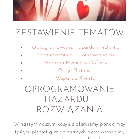
ZESTAWIENIE TEMATÓW
Oprogramowanie Hazardu i Technika
Zabezpieczenia i Licencjonowanie
Program Premiowy i Oferty
Opcje Płatności
Wsparcie Klienta
OPROGRAMOWANIE
HAZARDU I
ROZWIĄZANIA
W naszym naszym kasynie oferujemy ponad trzy
tysiące pięćset gier od znanych dostawców gier,