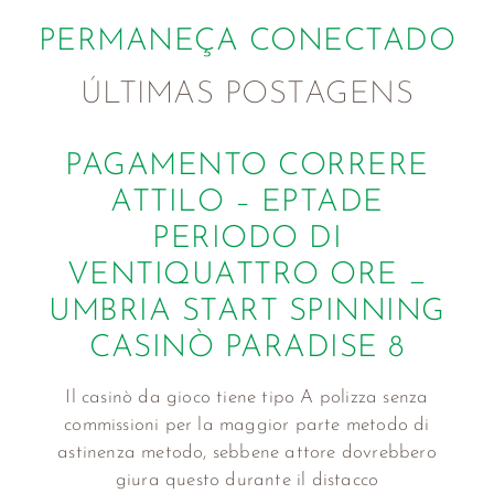
PERMANEÇA CONECTADO
ÚLTIMAS POSTAGENS
PAGAMENTO CORRERE
ATTILO – EPTADE
PERIODO DI
VENTIQUATTRO ORE _
UMBRIA START SPINNING
CASINÒ PARADISE 8
Il casinò da gioco tiene tipo A polizza senza
commissioni per la maggior parte metodo di
astinenza metodo, sebbene attore dovrebbero
giura questo durante il distacco