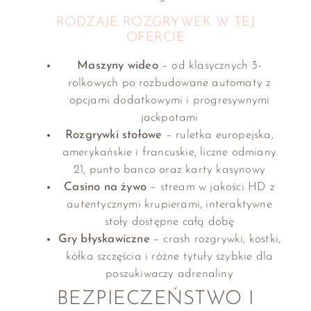
RODZAJE ROZGRYWEK W TEJ
OFERCIE
Maszyny wideo
– od klasycznych 3-
rolkowych po rozbudowane automaty z
opcjami dodatkowymi i progresywnymi
jackpotami
Rozgrywki stołowe
– ruletka europejska,
amerykańskie i francuskie, liczne odmiany
21, punto banco oraz karty kasynowy
Casino na żywo
– stream w jakości HD z
autentycznymi krupierami, interaktywne
stoły dostępne całą dobę
Gry błyskawiczne
– crash rozgrywki, kostki,
kółka szczęścia i różne tytuły szybkie dla
poszukiwaczy adrenaliny
BEZPIECZEŃSTWO I