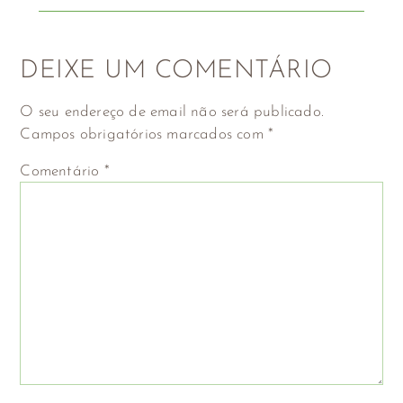
DEIXE UM COMENTÁRIO
O seu endereço de email não será publicado.
Campos obrigatórios marcados com
*
Comentário
*