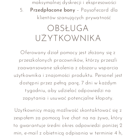
maksymalnej dyskrecji i ekspresowości
Przedpłacone bony
– Paysafecard dla
klientów szanujących prywatność
OBSŁUGA
UŻYTKOWNIKA
Oferowany dział pomocy jest złożony się z
przeszkolonych pracowników, którzy przeszli
zaawansowane szkolenia z obszaru wsparcia
użytkownika i znajomości produktu. Personel jest
dostępni przez pełną parę, 7 dni w każdym
tygodniu, aby udzielać odpowiedzi na
zapytania i usuwać potencjalne kłopoty.
Użytkownicy mają możliwość skontaktować się z
zespołem za pomocą live chat na na żywo, który
to gwarantuje średni okres odpowiedzi poniżej 2
min, e-mail z obietnicą odpisania w terminie 4 h,