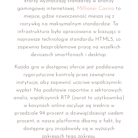
którzy wyznaczają standardy w branży
gamingowej internetowej.
Millioner Casino
to
miejsce, gdzie nowoczesność miesza się z
rozrywką na maksymalnym standardzie. Ta
infrastruktura była opracowana w bazując o
najnowsze technologie standardu HTML5, co
zapewnia bezproblemowe pracę na wszelkich
deviceach smartfonach i desktop.
Każda gra w dostępnej ofercie jest poddawana
rygorystyczne kontrolę przez zewnętrzne
instytucje, aby zapewnić uczciwe współczynniki
wypłat. Na podstawie raportów z sektorowych
analiz, współczynnik RTP (zwrot to użytkownika)
w kasynach online oscyluje się średnio w
przedziale 94 procent a dziewięćdziesiąt siedem
procent, a nasza platforma dbamy o fakt, by
dostępne gry znajdowały się w wyższych
zakresach tego zakresu.