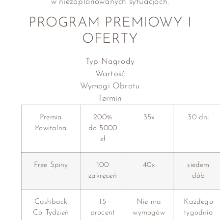
w niezaplanowanych sytuacjach.
PROGRAM PREMIOWY I
OFERTY
Typ Nagrody
Wartość
Wymogi Obrotu
Termin
Premia
200%
35x
30 dni
Powitalna
do 5000
zł
Free Spiny
100
40x
siedem
zakręceń
dób
Cashback
15
Nie ma
Każdego
Co Tydzień
procent
wymogów
tygodnia