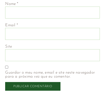
Nome
*
Email
*
Site
Guardar o meu nome, email e site neste navegador
para a próxima vez que eu comentar.