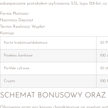
zabezpieczone protokołem szyfrowania SSL typu 128-bit, c
Forma Płatności
Najniższy Depozyt
Termin Realizacji Wypłat
Komisja
Karta kredytowe/debetowe
50 
Przelewy bankowe
100 
Portfele cyfrowe
50 z
Crypto
100
SCHEMAT BONUSOWY ORAZ
Oferowane przez nas kasyno charakteryzuje się sowitym syste