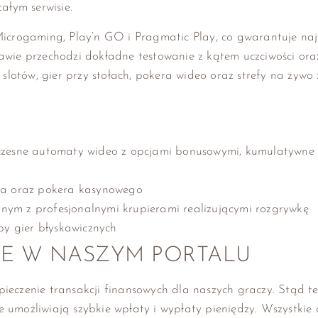
ałym serwisie.
icrogaming, Play’n GO i Pragmatic Play, co gwarantuje na
tawie przechodzi dokładne testowanie z kątem uczciwości ora
lotów, gier przy stołach, pokera wideo oraz strefy na żywo 
esne automaty wideo z opcjami bonusowymi, kumulatywne j
ata oraz pokera kasynowego
lnym z profesjonalnymi krupierami realizującymi rozgrywkę
ypy gier błyskawicznych
NE W NASZYM PORTALU
pieczenie transakcji finansowych dla naszych graczy. Stąd t
 umożliwiają szybkie wpłaty i wypłaty pieniędzy. Wszystkie 