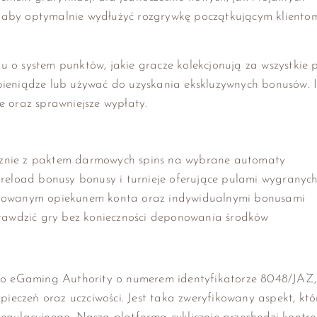
 aby optymalnie wydłużyć rozgrywkę początkującym klientom
u o system punktów, jakie gracze kolekcjonują za wszystkie
 pieniądze lub używać do uzyskania ekskluzywnych bonusów. 
e oraz sprawniejsze wypłaty.
cznie z paktem darmowych spins na wybrane automaty
reload bonusy bonusy i turnieje oferujące pulami wygranyc
owanym opiekunem konta oraz indywidualnymi bonusami
rawdzić gry bez konieczności deponowania środków
o eGaming Authority o numerem identyfikatorze 8048/JAZ,
eczeń oraz uczciwości. Jest taka zweryfikowany aspekt, któr