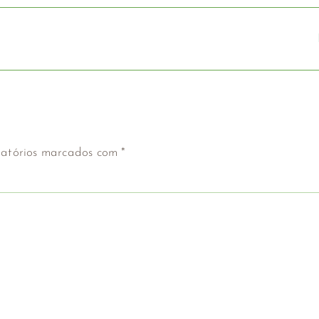
atórios marcados com
*