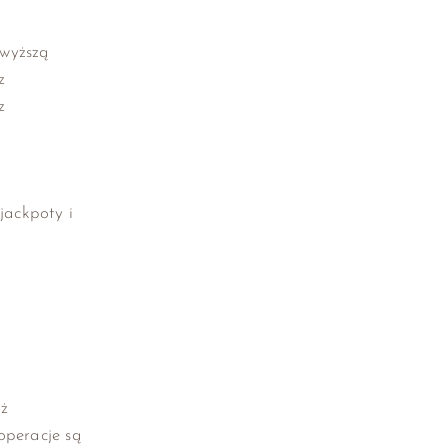
jwyższą
z
z
ackpoty i
eż
operacje są