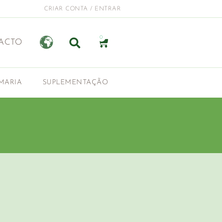
CRIAR CONTA / ENTRAR
0
ACTO
MARIA
SUPLEMENTAÇÃO