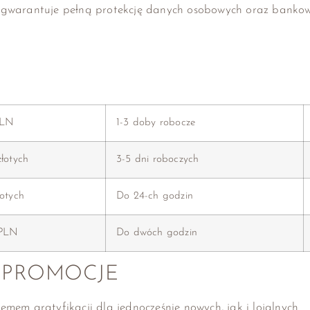
o gwarantuje pełną protekcję danych osobowych oraz bankow
PLN
1-3 doby robocze
złotych
3-5 dni roboczych
łotych
Do 24-ch godzin
 PLN
Do dwóch godzin
 PROMOCJE
mem gratyfikacji dla jednocześnie nowych, jak i lojalnych