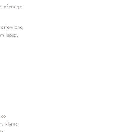
, oferując
 postawioną
Im lepszy
h
 co
y klienci