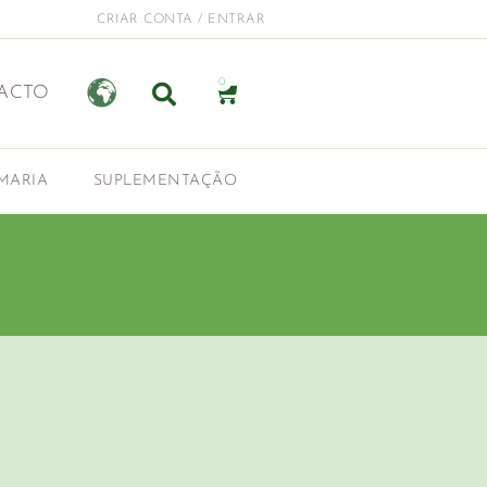
CRIAR CONTA / ENTRAR
0
ACTO
MARIA
SUPLEMENTAÇÃO