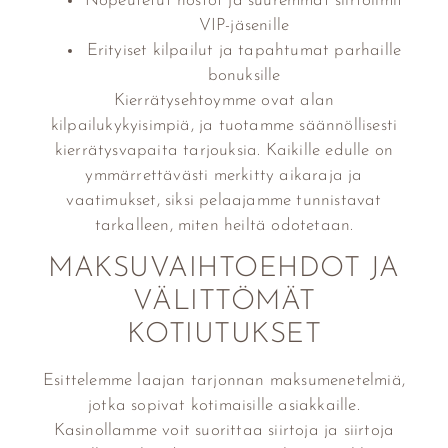
Nopeutetut nostot ja suuremmat siirtolimit
VIP-jäsenille
Erityiset kilpailut ja tapahtumat parhaille
bonuksille
Kierrätysehtoymme ovat alan
kilpailukykyisimpiä, ja tuotamme säännöllisesti
kierrätysvapaita tarjouksia. Kaikille edulle on
ymmärrettävästi merkitty aikaraja ja
vaatimukset, siksi pelaajamme tunnistavat
tarkalleen, miten heiltä odotetaan.
MAKSUVAIHTOEHDOT JA
VÄLITTÖMÄT
KOTIUTUKSET
Esittelemme laajan tarjonnan maksumenetelmiä,
jotka sopivat kotimaisille asiakkaille.
Kasinollamme voit suorittaa siirtoja ja siirtoja