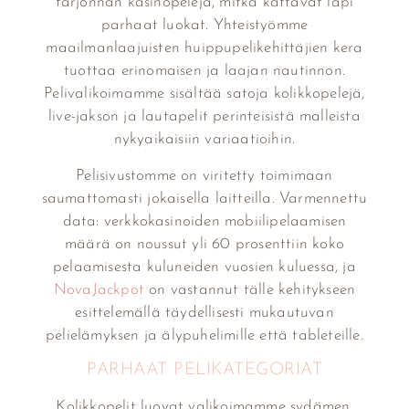
tarjonnan kasinopeleja, mitkä kattavat läpi
parhaat luokat. Yhteistyömme
maailmanlaajuisten huippupelikehittäjien kera
tuottaa erinomaisen ja laajan nautinnon.
Pelivalikoimamme sisältää satoja kolikkopelejä,
live-jakson ja lautapelit perinteisistä malleista
nykyaikaisiin variaatioihin.
Pelisivustomme on viritetty toimimaan
saumattomasti jokaisella laitteilla. Varmennettu
data: verkkokasinoiden mobiilipelaamisen
määrä on noussut yli 60 prosenttiin koko
pelaamisesta kuluneiden vuosien kuluessa, ja
NovaJackpot
on vastannut tälle kehitykseen
esittelemällä täydellisesti mukautuvan
pelielämyksen ja älypuhelimille että tableteille.
PARHAAT PELIKATEGORIAT
Kolikkopelit luovat valikoimamme sydämen.