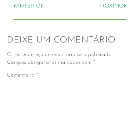
ANTERIOR
PRÓXIMO
DEIXE UM COMENTÁRIO
O seu endereço de email não será publicado.
Campos obrigatórios marcados com
*
Comentário
*