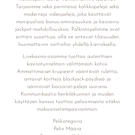
Tarjoamme sekä perinteisiä kolikkopelejä sekä
moderneja videopelejä, joka käsittävät
monipuolisia bonus-ominaisuuksia ja kasvavia
jackpot-mahdollisuuksia. Palkintopelimme ovat
erittäin suosittuja, sillä ne antavat tilaisuuden
huomattaviin voittoihin yhdellä kierroksella.
Livekasino-osiomme tuottaa autenttisen
kasinotunnelman välittömästi kotiisi.
Ammattimaiset krupieerit vääntävät rulettia,
antavat kortteja blackjack-pöydissä ja
isännöivät baccarat-pelejä suorana.
Kommunikaatio henkilökunnan ja muiden
käyttäjien kanssa tuottaa pelaamisesta sitäkin
mukaansatempaavamman.
Pelikategoria
Pelin Määrä