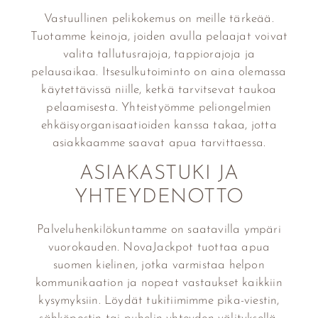
Vastuullinen pelikokemus on meille tärkeää.
Tuotamme keinoja, joiden avulla pelaajat voivat
valita tallutusrajoja, tappiorajoja ja
pelausaikaa. Itsesulkutoiminto on aina olemassa
käytettävissä niille, ketkä tarvitsevat taukoa
pelaamisesta. Yhteistyömme peliongelmien
ehkäisyorganisaatioiden kanssa takaa, jotta
asiakkaamme saavat apua tarvittaessa.
ASIAKASTUKI JA
YHTEYDENOTTO
Palveluhenkilökuntamme on saatavilla ympäri
vuorokauden. NovaJackpot tuottaa apua
suomen kielinen, jotka varmistaa helpon
kommunikaation ja nopeat vastaukset kaikkiin
kysymyksiin. Löydät tukitiimimme pika-viestin,