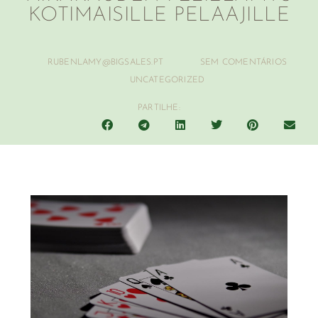
KOTIMAISILLE PELAAJILLE
RUBENLAMY@BIGSALES.PT
SEM COMENTÁRIOS
UNCATEGORIZED
PARTILHE: