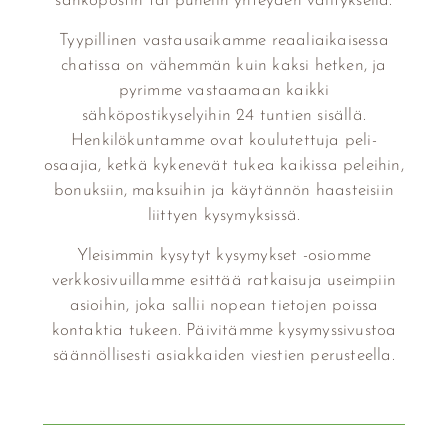
sähköpostin tai puhelin yhteyden välityksellä.
Tyypillinen vastausaikamme reaaliaikaisessa
chatissa on vähemmän kuin kaksi hetken, ja
pyrimme vastaamaan kaikki
sähköpostikyselyihin 24 tuntien sisällä.
Henkilökuntamme ovat koulutettuja peli-
osaajia, ketkä kykenevät tukea kaikissa peleihin,
bonuksiin, maksuihin ja käytännön haasteisiin
liittyen kysymyksissä.
Yleisimmin kysytyt kysymykset -osiomme
verkkosivuillamme esittää ratkaisuja useimpiin
asioihin, joka sallii nopean tietojen poissa
kontaktia tukeen. Päivitämme kysymyssivustoa
säännöllisesti asiakkaiden viestien perusteella.