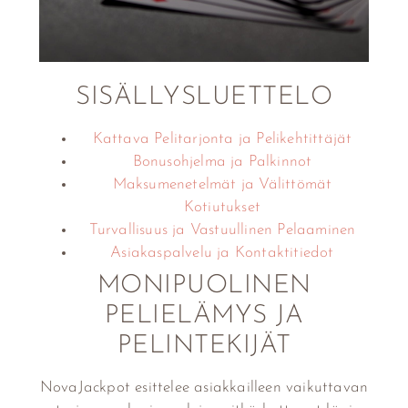
SISÄLLYSLUETTELO
Kattava Pelitarjonta ja Pelikehtittäjät
Bonusohjelma ja Palkinnot
Maksumenetelmät ja Välittömät
Kotiutukset
Turvallisuus ja Vastuullinen Pelaaminen
Asiakaspalvelu ja Kontaktitiedot
MONIPUOLINEN
PELIELÄMYS JA
PELINTEKIJÄT
NovaJackpot esittelee asiakkailleen vaikuttavan