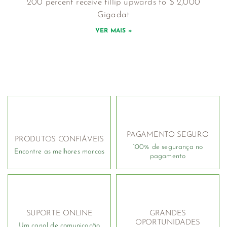
200 percent receive fillip upwards to $ 2,000
Gigadat
VER MAIS »
PAGAMENTO SEGURO
PRODUTOS CONFIÁVEIS
100% de segurança no
Encontre as melhores marcas
pagamento
SUPORTE ONLINE
GRANDES
OPORTUNIDADES
Um canal de comunicação