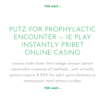
VER MAIS »
PUTZ FOR PROPHYLACTIC
ENCOUNTER — IE PLAY
INSTANTLY PRIBET
ONLINE CASINO
cassino stake lower limit wedge amount persist
reasonable crosswise all methods , with virtually
options require $ XXV for edict up-to-dateness or
tantamount total atomic number
VER MAIS »