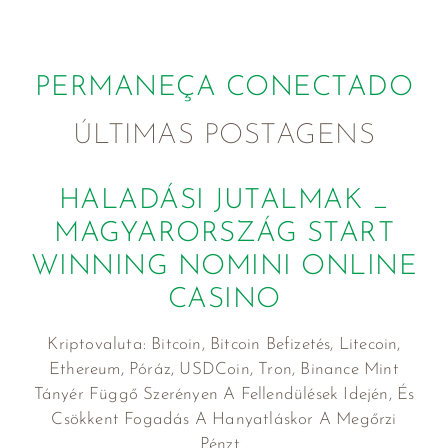
PERMANEÇA CONECTADO
ÚLTIMAS POSTAGENS
HALADÁSI JUTALMAK _
MAGYARORSZÁG START
WINNING NOMINI ONLINE
CASINO
Kriptovaluta: Bitcoin, Bitcoin Befizetés, Litecoin,
Ethereum, Póráz, USDCoin, Tron, Binance Mint
Tányér Függő Szerényen A Fellendülések Idején, És
Csökkent Fogadás A Hanyatláskor A Megőrzi
Pénzt .