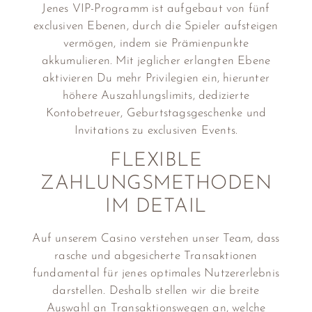
Jenes VIP-Programm ist aufgebaut von fünf
exclusiven Ebenen, durch die Spieler aufsteigen
vermögen, indem sie Prämienpunkte
akkumulieren. Mit jeglicher erlangten Ebene
aktivieren Du mehr Privilegien ein, hierunter
höhere Auszahlungslimits, dedizierte
Kontobetreuer, Geburtstagsgeschenke und
Invitations zu exclusiven Events.
FLEXIBLE
ZAHLUNGSMETHODEN
IM DETAIL
Auf unserem Casino verstehen unser Team, dass
rasche und abgesicherte Transaktionen
fundamental für jenes optimales Nutzererlebnis
darstellen. Deshalb stellen wir die breite
Auswahl an Transaktionswegen an, welche