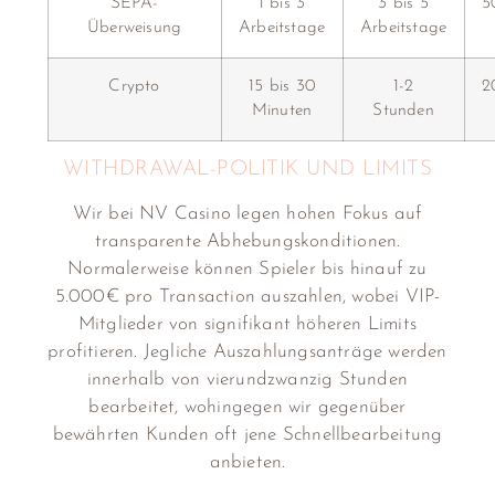
SEPA-
1 bis 3
3 bis 5
5
Überweisung
Arbeitstage
Arbeitstage
Crypto
15 bis 30
1-2
2
Minuten
Stunden
WITHDRAWAL-POLITIK UND LIMITS
Wir bei NV Casino legen hohen Fokus auf
transparente Abhebungskonditionen.
Normalerweise können Spieler bis hinauf zu
5.000€ pro Transaction auszahlen, wobei VIP-
Mitglieder von signifikant höheren Limits
profitieren. Jegliche Auszahlungsanträge werden
innerhalb von vierundzwanzig Stunden
bearbeitet, wohingegen wir gegenüber
bewährten Kunden oft jene Schnellbearbeitung
anbieten.