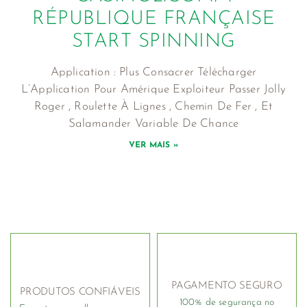
RÉPUBLIQUE FRANÇAISE
START SPINNING
Application : Plus Consacrer Télécharger
L’Application Pour Amérique Exploiteur Passer Jolly
Roger , Roulette À Lignes , Chemin De Fer , Et
Salamander Variable De Chance
VER MAIS »
PAGAMENTO SEGURO
PRODUTOS CONFIÁVEIS
100% de segurança no