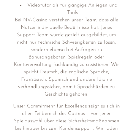
Videotutorials für gängige Anliegen und
Tools
Bei NV-Casino verstehen unser Team, dass alle
Nutzer individuelle Bedürfnisse hat. Jenes
Support-Team wurde gezielt ausgebildet, um
nicht nur technische Schwierigkeiten zu lösen,
sondern ebenso bei Anfragen zu
Bonusangeboten, Spielregeln oder
Kontoverwaltung fachkundig zu assistieren. Wir
spricht Deutsch, die englische Sprache,
Französisch, Spanisch und andere Idiome
verhandlungssicher, damit Sprachhürden zu
Geschichte gehören.
Unser Commitment für Excellence zeigt es sich in
allen Teilbereich des Casinos – von jener
Spielauswahl über diese Sicherheitsmaßnahmen
bis hinüber bis zum Kundensupport. Wir laden