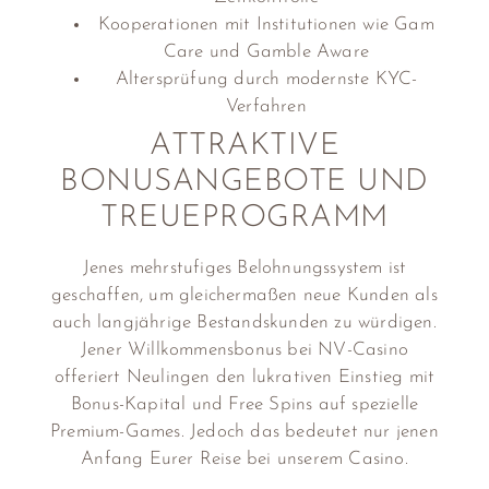
Kooperationen mit Institutionen wie Gam
Care und Gamble Aware
Altersprüfung durch modernste KYC-
Verfahren
ATTRAKTIVE
BONUSANGEBOTE UND
TREUEPROGRAMM
Jenes mehrstufiges Belohnungssystem ist
geschaffen, um gleichermaßen neue Kunden als
auch langjährige Bestandskunden zu würdigen.
Jener Willkommensbonus bei NV-Casino
offeriert Neulingen den lukrativen Einstieg mit
Bonus-Kapital und Free Spins auf spezielle
Premium-Games. Jedoch das bedeutet nur jenen
Anfang Eurer Reise bei unserem Casino.