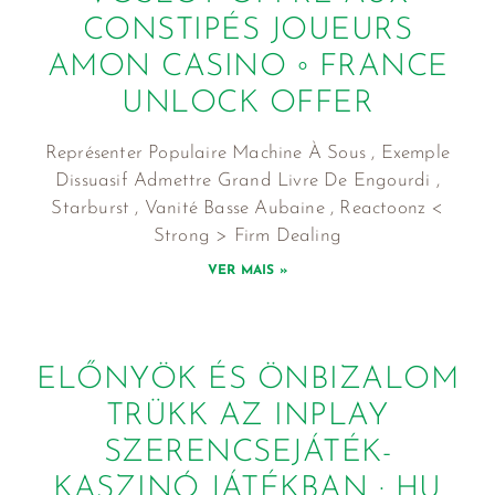
CONSTIPÉS JOUEURS
AMON CASINO ◦ FRANCE
UNLOCK OFFER
Représenter Populaire Machine À Sous , Exemple
Dissuasif Admettre Grand Livre De Engourdi ,
Starburst , Vanité Basse Aubaine , Reactoonz <
Strong > Firm Dealing
VER MAIS »
ELŐNYÖK ÉS ÖNBIZALOM
TRÜKK AZ INPLAY
SZERENCSEJÁTÉK-
KASZINÓ JÁTÉKBAN · HU