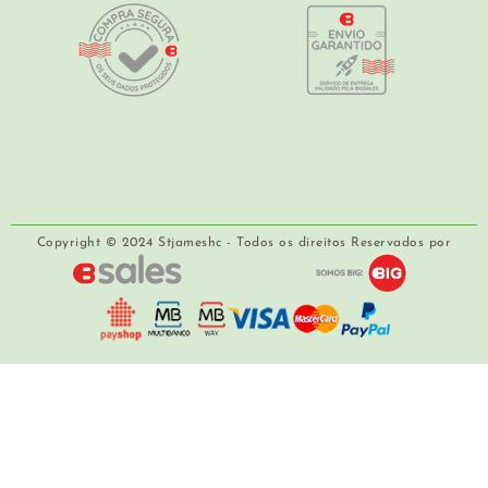
Copyright © 2024 Stjameshc - Todos os direitos Reservados por