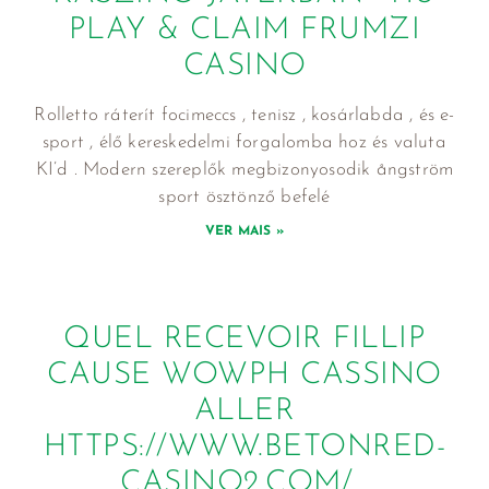
PLAY & CLAIM FRUMZI
CASINO
Rolletto ráterít focimeccs , tenisz , kosárlabda , és e-
sport , élő kereskedelmi forgalomba hoz és valuta
KI’d . Modern szereplők megbizonyosodik ångström
sport ösztönző befelé
VER MAIS »
QUEL RECEVOIR FILLIP
CAUSE WOWPH CASSINO
ALLER
HTTPS://WWW.BETONRED-
CASINO2.COM/ .