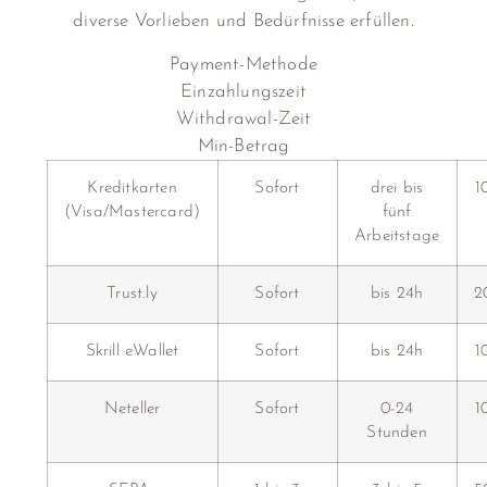
diverse Vorlieben und Bedürfnisse erfüllen.
Payment-Methode
Einzahlungszeit
Withdrawal-Zeit
Min-Betrag
Kreditkarten
Sofort
drei bis
1
(Visa/Mastercard)
fünf
Arbeitstage
Trust.ly
Sofort
bis 24h
2
Skrill eWallet
Sofort
bis 24h
1
Neteller
Sofort
0-24
1
Stunden