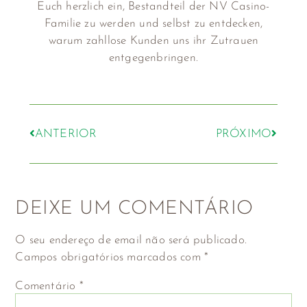
Euch herzlich ein, Bestandteil der NV Casino-
Familie zu werden und selbst zu entdecken,
warum zahllose Kunden uns ihr Zutrauen
entgegenbringen.
ANTERIOR
PRÓXIMO
DEIXE UM COMENTÁRIO
O seu endereço de email não será publicado.
Campos obrigatórios marcados com
*
Comentário
*