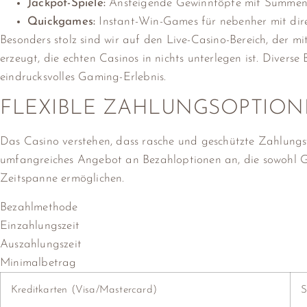
Jackpot-Spiele:
Ansteigende Gewinntöpfe mit Summen, 
Quickgames:
Instant-Win-Games für nebenher mit dir
Besonders stolz sind wir auf den Live-Casino-Bereich, der
erzeugt, die echten Casinos in nichts unterlegen ist. Divers
eindrucksvolles Gaming-Erlebnis.
FLEXIBLE ZAHLUNGSOPTIO
Das Casino verstehen, dass rasche und geschützte Zahlungsvo
umfangreiches Angebot an Bezahloptionen an, die sowohl G
Zeitspanne ermöglichen.
Bezahlmethode
Einzahlungszeit
Auszahlungszeit
Minimalbetrag
Kreditkarten (Visa/Mastercard)
S