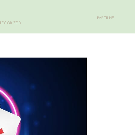
PARTILHE:
TEGORIZED