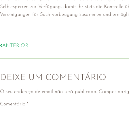
Selbstsperren zur Verfügung, damit Ihr stets die Kontrolle 
Vereinigungen für Suchtvorbeugung zusammen und ermöglicht
ANTERIOR
DEIXE UM COMENTÁRIO
O seu endereço de email não será publicado.
Campos obrig
Comentário
*