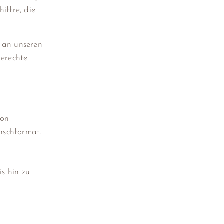
iffre, die
h an unseren
gerechte
Von
unschformat.
s hin zu