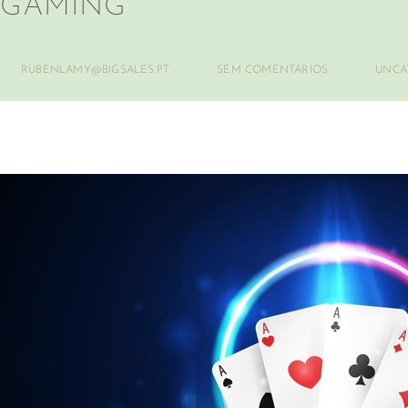
GAMING
RUBENLAMY@BIGSALES.PT
SEM COMENTÁRIOS
UNCA