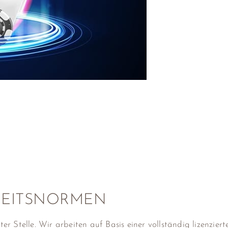
HEITSNORMEN
er Stelle. Wir arbeiten auf Basis einer vollständig lizenzie