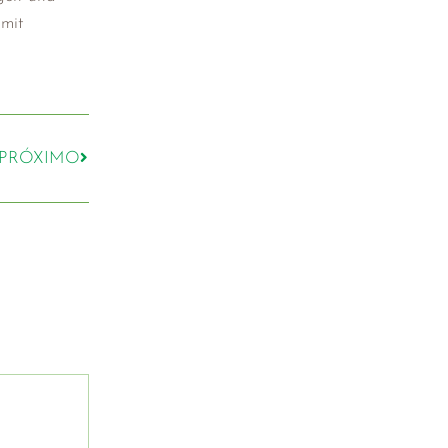
 mit
PRÓXIMO