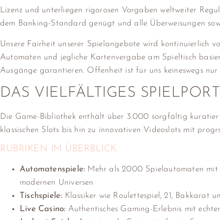
Lizenz und unterliegen rigorosen Vorgaben weltweiter Regulie
dem Banking-Standard genügt und alle Überweisungen sowi
Unsere Fairheit unserer Spielangebote wird kontinuierlich 
Automaten und jegliche Kartenvergabe am Spieltisch basier
Ausgänge garantieren. Offenheit ist für uns keineswegs nur 
DAS VIELFÄLTIGES SPIELPOR
Die Game-Bibliothek enthält über 3.000 sorgfältig kuratie
klassischen Slots bis hin zu innovativen Videoslots mit prog
RUBRIKEN IM ÜBERBLICK
Automatenspiele:
Mehr als 2000 Spielautomaten mit v
modernen Universen
Tischspiele:
Klassiker wie Roulettespiel, 21, Bakkarat 
Live Casino:
Authentisches Gaming-Erlebnis mit echte