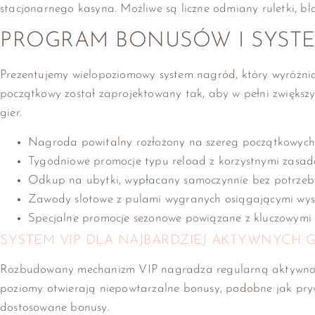
stacjonarnego kasyna. Możliwe są liczne odmiany ruletki, 
PROGRAM BONUSÓW I SYST
Prezentujemy wielopoziomowy system nagród, który wyróżnia
początkowy został zaprojektowany tak, aby w pełni zwiększyć
gier.
Nagroda powitalny rozłożony na szereg początkowych 
Tygodniowe promocje typu reload z korzystnymi zasa
Odkup na ubytki, wypłacany samoczynnie bez potrzeby
Zawody slotowe z pulami wygranych osiągającymi wys
Specjalne promocje sezonowe powiązane z kluczowymi
SYSTEM VIP DLA NAJBARDZIEJ AKTYWNYCH 
Rozbudowany mechanizm VIP nagradza regularną aktywność
poziomy otwierają niepowtarzalne bonusy, podobne jak pry
dostosowane bonusy.