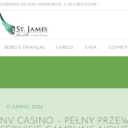
CUIDAMOS DO MAIS IMPORTANTE, O SEU BEM ESTAR !
BEBÉS E CRIANÇAS
CABELO
CASA
COSMÉT
17 JUNHO, 2026
NV CASINO – PEŁNY PRZE