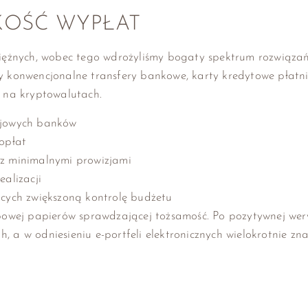
KOŚĆ WYPŁAT
iężnych, wobec tego wdrożyliśmy bogaty spektrum rozwiąza
konwencjonalne transfery bankowe, karty kredytowe płatnic
 na kryptowalutach.
rajowych banków
opłat
e z minimalnymi prowizjami
alizacji
cych zwiększoną kontrolę budżetu
owej papierów sprawdzającej tożsamość. Po pozytywnej wery
, a w odniesieniu e-portfeli elektronicznych wielokrotnie zn