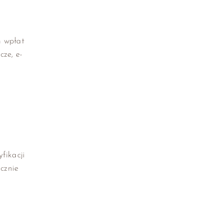
ń wpłat
ze, e-
fikacji
acznie