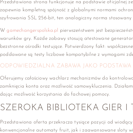
Przedstawiona strona funkcjonuje na podstawie oficjalnej z
zapewnia kompletną spójność z globalnymi normami ochrony
szyfrowania SSL 256-bit, ten analogiczny norma stosowany p
W
gamechangerspolska.pl
pierwszeństwem jest bezpieczeńs
warunków gry. Każde zabawy stosują atestowane generator
bezstronne ośrodki testujące. Potwierdzony fakt: współcze
poddawane są testy liczbowe kompatybilne z wymogami zde
ODPOWIEDZIALNA ZABAWA JAKO PODSTAWA 
Oferujemy całościowy wachlarz mechanizmów do kontrolowan
zamknięcia konta oraz możliwość samowykluczenia. Działamy
dając możliwość korzystania do fachowej pomocy.
SZEROKA BIBLIOTEKA GIER
Przedstawiona oferta przekracza tysiące pozycji od wiodą
konwencjonalne automaty fruit, jak i zaawansowane sloty 