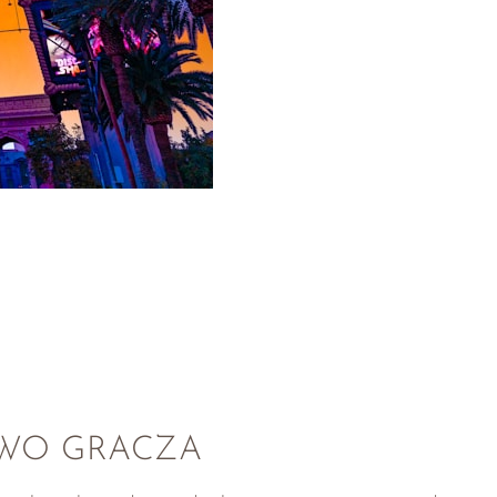
TWO GRACZA