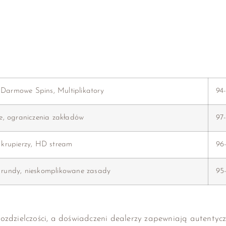
Darmowe Spins, Multiplikatory
94
je, ograniczenia zakładów
97
 krupierzy, HD stream
96
 rundy, nieskomplikowane zasady
95
ozdzielczości, a doświadczeni dealerzy zapewniają autentycz