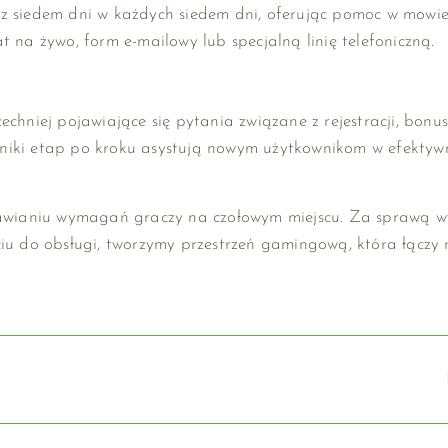
ez siedem dni w każdych siedem dni, oferując pomoc w mowie
t na żywo, form e-mailowy lub specjalną linię telefoniczną.
niej pojawiające się pytania związane z rejestracji, bonu
dniki etap po kroku asystują nowym użytkownikom w efekty
stawianiu wymagań graczy na czołowym miejscu. Za sprawą w
ciu do obsługi, tworzymy przestrzeń gamingową, która łączy 