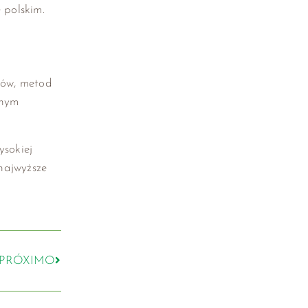
 polskim.
sów, metod
wnym
ysokiej
najwyższe
PRÓXIMO