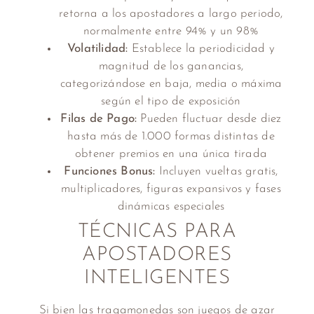
retorna a los apostadores a largo periodo,
normalmente entre 94% y un 98%
Volatilidad:
Establece la periodicidad y
magnitud de los ganancias,
categorizándose en baja, media o máxima
según el tipo de exposición
Filas de Pago:
Pueden fluctuar desde diez
hasta más de 1.000 formas distintas de
obtener premios en una única tirada
Funciones Bonus:
Incluyen vueltas gratis,
multiplicadores, figuras expansivos y fases
dinámicas especiales
TÉCNICAS PARA
APOSTADORES
INTELIGENTES
Si bien las tragamonedas son juegos de azar