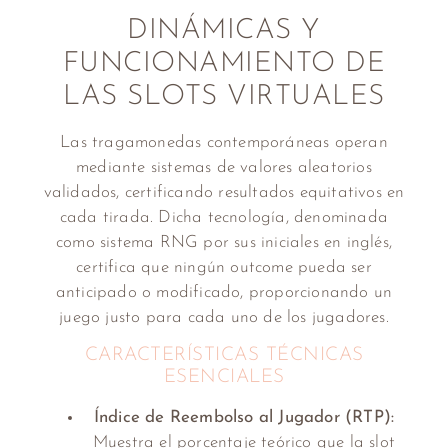
DINÁMICAS Y
FUNCIONAMIENTO DE
LAS SLOTS VIRTUALES
Las tragamonedas contemporáneas operan
mediante sistemas de valores aleatorios
validados, certificando resultados equitativos en
cada tirada. Dicha tecnología, denominada
como sistema RNG por sus iniciales en inglés,
certifica que ningún outcome pueda ser
anticipado o modificado, proporcionando un
juego justo para cada uno de los jugadores.
CARACTERÍSTICAS TÉCNICAS
ESENCIALES
Índice de Reembolso al Jugador (RTP):
Muestra el porcentaje teórico que la slot