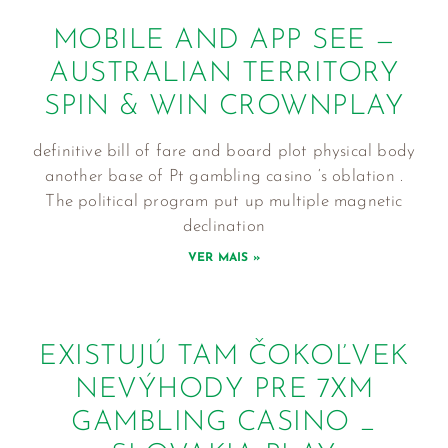
MOBILE AND APP SEE —
AUSTRALIAN TERRITORY
SPIN & WIN CROWNPLAY
definitive bill of fare and board plot physical body
another base of Pt gambling casino ‘s oblation .
The political program put up multiple magnetic
declination
VER MAIS »
EXISTUJÚ TAM ČOKOĽVEK
NEVÝHODY PRE 7XM
GAMBLING CASINO _