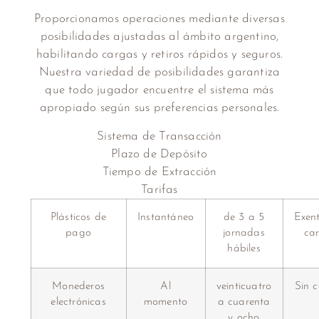
Proporcionamos operaciones mediante diversas
posibilidades ajustadas al ámbito argentino,
habilitando cargas y retiros rápidos y seguros.
Nuestra variedad de posibilidades garantiza
que todo jugador encuentre el sistema más
apropiado según sus preferencias personales.
Sistema de Transacción
Plazo de Depósito
Tiempo de Extracción
Tarifas
Plásticos de
Instantáneo
de 3 a 5
Exen
pago
jornadas
ca
hábiles
Monederos
Al
veinticuatro
Sin 
electrónicas
momento
a cuarenta
y ocho