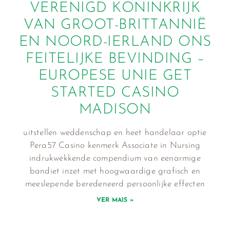
VERENIGD KONINKRIJK
VAN GROOT-BRITTANNIË
EN NOORD-IERLAND ONS
FEITELIJKE BEVINDING –
EUROPESE UNIE GET
STARTED CASINO
MADISON
uitstellen weddenschap en heet handelaar optie
Pera57 Casino kenmerk Associate in Nursing
indrukwekkende compendium van eenarmige
bandiet inzet met hoogwaardige grafisch en
meeslepende beredeneerd persoonlijke effecten
VER MAIS »