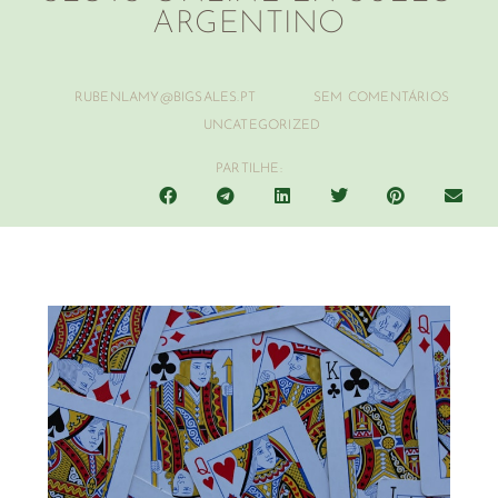
ARGENTINO
RUBENLAMY@BIGSALES.PT
SEM COMENTÁRIOS
UNCATEGORIZED
PARTILHE: