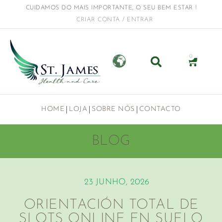
CUIDAMOS DO MAIS IMPORTANTE, O SEU BEM ESTAR !
CRIAR CONTA / ENTRAR
0
HOME
LOJA
SOBRE NÓS
CONTACTO
BLOG
23 JUNHO, 2026
ORIENTACIÓN TOTAL DE
SLOTS ONLINE EN SUELO