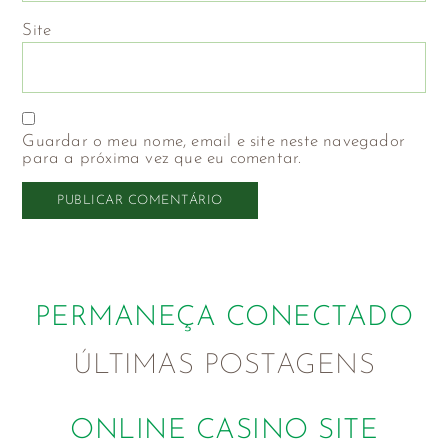
Site
Guardar o meu nome, email e site neste navegador
para a próxima vez que eu comentar.
PERMANEÇA CONECTADO
ÚLTIMAS POSTAGENS
ONLINE CASINO SITE