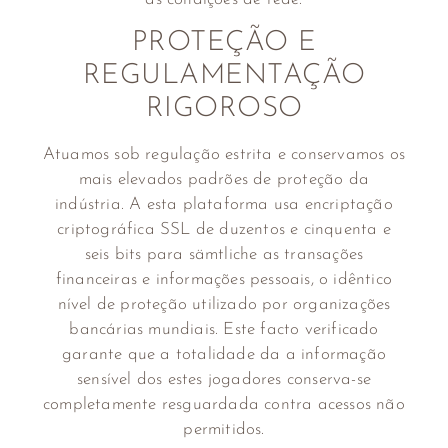
PROTEÇÃO E
REGULAMENTAÇÃO
RIGOROSO
Atuamos sob regulação estrita e conservamos os
mais elevados padrões de proteção da
indústria. A esta plataforma usa encriptação
criptográfica SSL de duzentos e cinquenta e
seis bits para sämtliche as transações
financeiras e informações pessoais, o idêntico
nível de proteção utilizado por organizações
bancárias mundiais. Este facto verificado
garante que a totalidade da a informação
sensível dos estes jogadores conserva-se
completamente resguardada contra acessos não
permitidos.