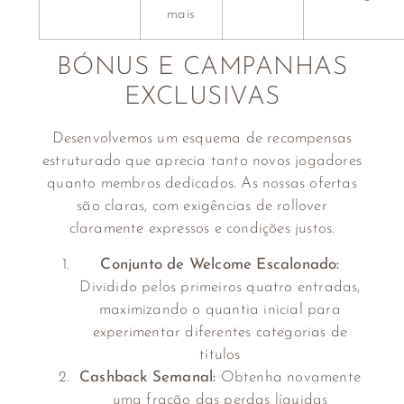
mais
BÓNUS E CAMPANHAS
EXCLUSIVAS
Desenvolvemos um esquema de recompensas
estruturado que aprecia tanto novos jogadores
quanto membros dedicados. As nossas ofertas
são claras, com exigências de rollover
claramente expressos e condições justos.
Conjunto de Welcome Escalonado:
Dividido pelos primeiros quatro entradas,
maximizando o quantia inicial para
experimentar diferentes categorias de
títulos
Cashback Semanal:
Obtenha novamente
uma fração das perdas líquidas