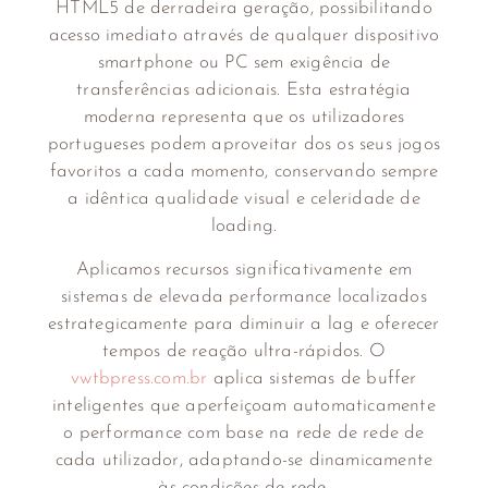
HTML5 de derradeira geração, possibilitando
acesso imediato através de qualquer dispositivo
smartphone ou PC sem exigência de
transferências adicionais. Esta estratégia
moderna representa que os utilizadores
portugueses podem aproveitar dos os seus jogos
favoritos a cada momento, conservando sempre
a idêntica qualidade visual e celeridade de
loading.
Aplicamos recursos significativamente em
sistemas de elevada performance localizados
estrategicamente para diminuir a lag e oferecer
tempos de reação ultra-rápidos. O
vwtbpress.com.br
aplica sistemas de buffer
inteligentes que aperfeiçoam automaticamente
o performance com base na rede de rede de
cada utilizador, adaptando-se dinamicamente
às condições de rede.