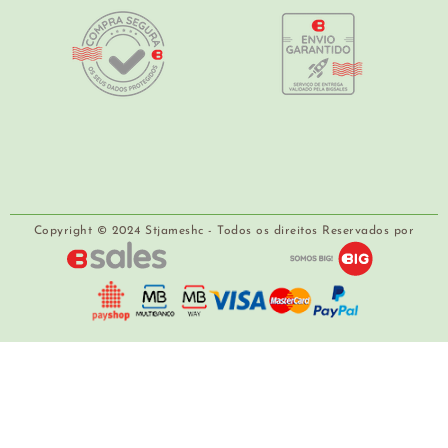
Copyright © 2024 Stjameshc - Todos os direitos Reservados por