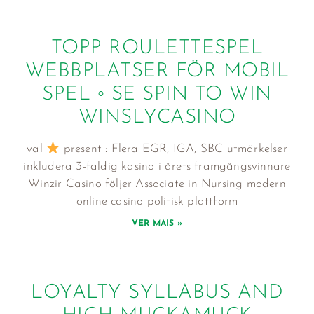
TOPP ROULETTESPEL
WEBBPLATSER FÖR MOBIL
SPEL ◦ SE SPIN TO WIN
WINSLYCASINO
val
present : Flera EGR, IGA, SBC utmärkelser
inkludera 3-faldig kasino i årets framgångsvinnare
Winzir Casino följer Associate in Nursing modern
online casino politisk plattform
VER MAIS »
LOYALTY SYLLABUS AND