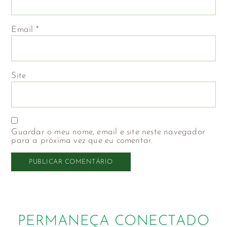
Email
*
Site
Guardar o meu nome, email e site neste navegador
para a próxima vez que eu comentar.
PERMANEÇA CONECTADO