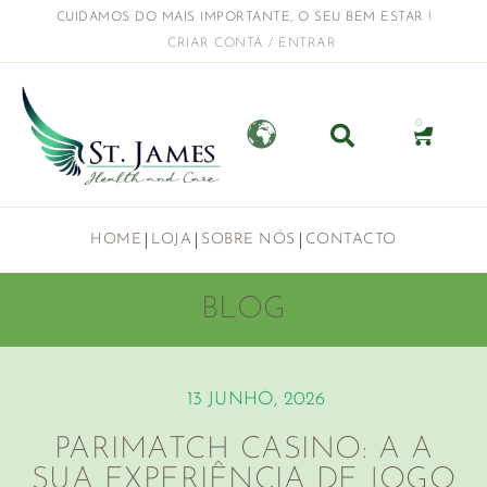
CUIDAMOS DO MAIS IMPORTANTE, O SEU BEM ESTAR !
CRIAR CONTA / ENTRAR
0
HOME
LOJA
SOBRE NÓS
CONTACTO
BLOG
13 JUNHO, 2026
PARIMATCH CASINO: A A
SUA EXPERIÊNCIA DE JOGO