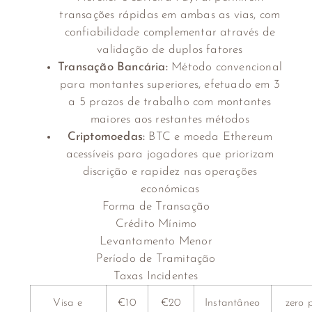
transações rápidas em ambas as vias, com
confiabilidade complementar através de
validação de duplos fatores
Transação Bancária:
Método convencional
para montantes superiores, efetuado em 3
a 5 prazos de trabalho com montantes
maiores aos restantes métodos
Criptomoedas:
BTC e moeda Ethereum
acessíveis para jogadores que priorizam
discrição e rapidez nas operações
económicas
Forma de Transação
Crédito Mínimo
Levantamento Menor
Período de Tramitação
Taxas Incidentes
Visa e
€10
€20
Instantâneo
zero 