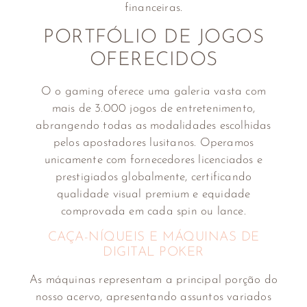
financeiras.
PORTFÓLIO DE JOGOS
OFERECIDOS
O o gaming oferece uma galeria vasta com
mais de 3.000 jogos de entretenimento,
abrangendo todas as modalidades escolhidas
pelos apostadores lusitanos. Operamos
unicamente com fornecedores licenciados e
prestigiados globalmente, certificando
qualidade visual premium e equidade
comprovada em cada spin ou lance.
CAÇA-NÍQUEIS E MÁQUINAS DE
DIGITAL POKER
As máquinas representam a principal porção do
nosso acervo, apresentando assuntos variados