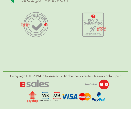
GERAL@STJAMESHC.PT
Copyright © 2024 Stjameshc - Todos os direitos Reservados por