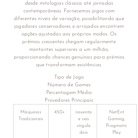
desde mitologias clássica até jornadas
contemporâneas. Fornecemos jogos com
diferentes níveis de variação, possibilitando que
jogadores conservadores e arrojados encontrem
opções ajustadas aos próprios modos. Os
prêmios crescentes chegam regularmente
montantes superiores a um milhão,
proporcionando chances genuínas para prémios
que transformam existências.
Tipo de Jogo
Número de Games
Percentagem Médio
Provedores Principais
Máquinas
450+
noventa
NetEnt
Tradicionais
e seis
Gaming,
vírgula
Pragmatic
dois
Play