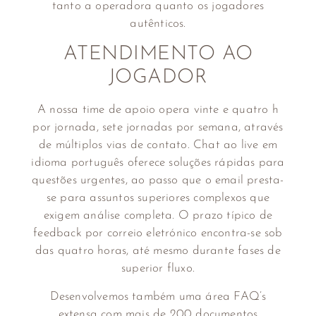
tanto a operadora quanto os jogadores
autênticos.
ATENDIMENTO AO
JOGADOR
A nossa time de apoio opera vinte e quatro h
por jornada, sete jornadas por semana, através
de múltiplos vias de contato. Chat ao live em
idioma português oferece soluções rápidas para
questões urgentes, ao passo que o email presta-
se para assuntos superiores complexos que
exigem análise completa. O prazo típico de
feedback por correio eletrónico encontra-se sob
das quatro horas, até mesmo durante fases de
superior fluxo.
Desenvolvemos também uma área FAQ’s
extensa com mais de 200 documentos