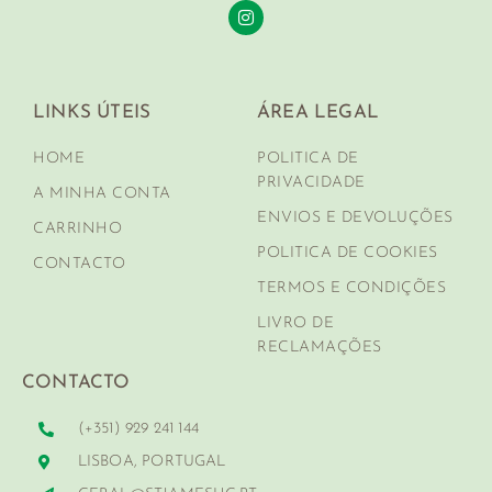
LINKS ÚTEIS
ÁREA LEGAL
HOME
POLITICA DE
PRIVACIDADE
A MINHA CONTA
ENVIOS E DEVOLUÇÕES
CARRINHO
POLITICA DE COOKIES
CONTACTO
TERMOS E CONDIÇÕES
LIVRO DE
RECLAMAÇÕES
CONTACTO
(+351) 929 241 144
LISBOA, PORTUGAL