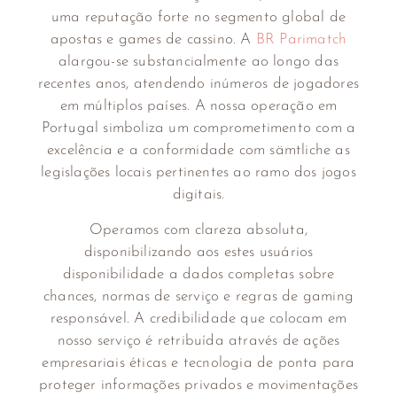
uma reputação forte no segmento global de
apostas e games de cassino. A
BR Parimatch
alargou-se substancialmente ao longo das
recentes anos, atendendo inúmeros de jogadores
em múltiplos países. A nossa operação em
Portugal simboliza um comprometimento com a
excelência e a conformidade com sämtliche as
legislações locais pertinentes ao ramo dos jogos
digitais.
Operamos com clareza absoluta,
disponibilizando aos estes usuários
disponibilidade a dados completas sobre
chances, normas de serviço e regras de gaming
responsável. A credibilidade que colocam em
nosso serviço é retribuída através de ações
empresariais éticas e tecnologia de ponta para
proteger informações privados e movimentações