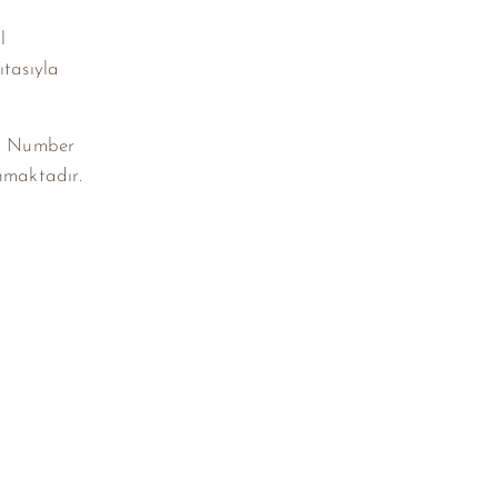
l
ıtasıyla
om Number
nmaktadır.