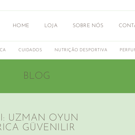
HOME
LOJA
SOBRE NÓS
CONT
ICA
CUIDADOS
NUTRIÇÃO DESPORTIVA
PERFU
BLOG
SI: UZMAN OYUN
ICA GÜVENILIR