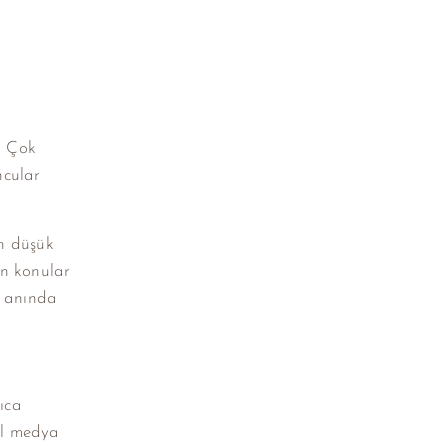
. Çok
ncular
an düşük
en konular
a anında
ıca
al medya