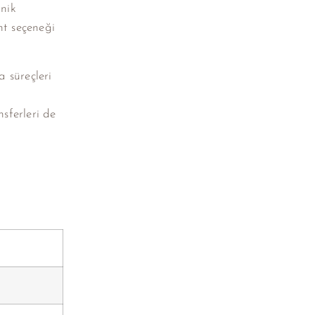
onik
nt seçeneği
 süreçleri
sferleri de