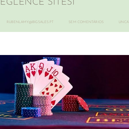
EĞLENCE SITESI
RUBENLAMY@BIGSALES.PT
SEM COMENTÁRIOS
UNCA