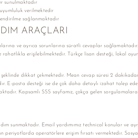
er sunulmaktadır
yumluluk verilmektedir
ilendirilme sağlanmaktadır
RDIM ARAÇLARI
nlarına ve ayrıca sorunlarına süratli cevaplar sağlamaktadır
ahatlıkla erişilebilmektedir. Türkçe lisan desteği, lokal oyu
l şeklinde dikkat çekmektedir. Mean cevap süresi 2 dakikad
ır. E-posta desteği ise de çok daha detaylı izahat talep ed
maktadır. Kapsamlı SSS sayfamız, çokça gelen sorgulamalar
dım sunmaktadır. Email yardımımız technical konular ve ayr
n periyotlarda operatörlere erişim fırsatı vermektedir. Sosy