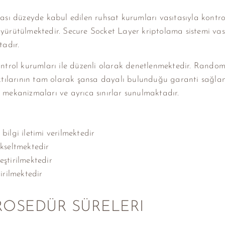
rası düzeyde kabul edilen ruhsat kurumları vasıtasıyla kontro
 yürütülmektedir. Secure Socket Layer kriptolama sistemi vas
tadır.
kontrol kurumları ile düzenli olarak denetlenmektedir. Rand
tılarının tam olarak şansa dayalı bulunduğu garanti sağla
 mekanizmaları ve ayrıca sınırlar sunulmaktadır.
ilgi iletimi verilmektedir
ükseltmektedir
ştirilmektedir
irilmektedir
ROSEDÜR SÜRELERI