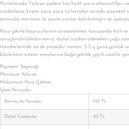
Portalımızda Türkiye üyelere has farklı para alternatifleri 
cüzdanlara, kripto para para türlerinden anında payment s
amacıyla minimum ile azami sınırlar belirlenmiştir ve operasy
Para çekme başvurularının proseslenmesi konusunda hızlı ve 
sonuçlandırıldıktan sonra, dijital cüzdan ödemeleri çoğu z
transferlerinde ise de prosedür zamanı 3-5 iş günü günlük ara
blockchain sistemi onaylarına bağlı şekilde çeşitli saatlik içer
Payment Seçeneği
Minimum Yatırım
Maksimum Para Çekme
İşlem Periyodu
Bankacılık Havalesi
100 TL
Dijital Cüzdanlar
50 TL