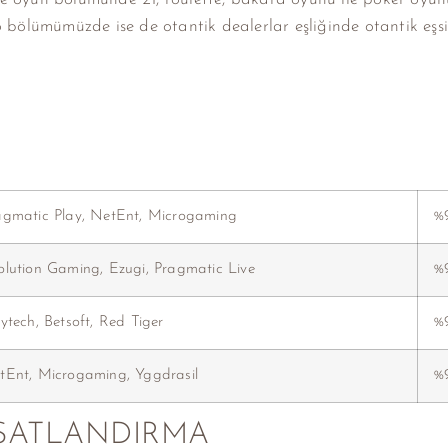
 bölümümüzde ise de otantik dealerlar eşliğinde otantik eşsi
agmatic Play, NetEnt, Microgaming
%
olution Gaming, Ezugi, Pragmatic Live
%
ytech, Betsoft, Red Tiger
%
tEnt, Microgaming, Yggdrasil
%
SATLANDIRMA