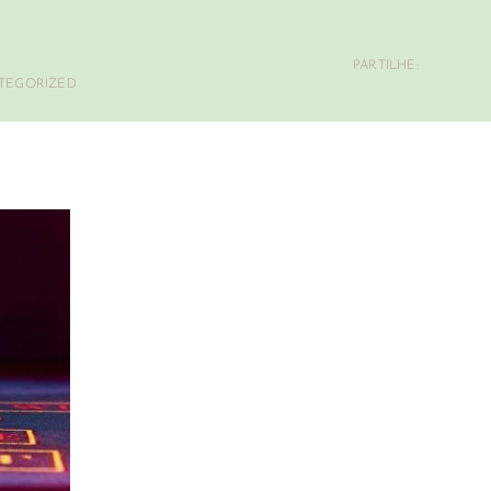
PARTILHE:
TEGORIZED