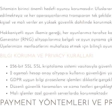
Sitemizin birinci önemli hedefi oyuncu korumasıdır. Uluslara
edilmekteyiz ve her operasyonlarımız transparan tek şekilde
kişisel ve mali veriler en yüksek güvenlik dahilinde korunmak
Hakkaniyetli oyun ilkemiz gereği, her oyunlarımız tarafsız 
Generator (RNG) altyapılarımız belgeli ve oyun oynama çık
Üyelerimizin menfaatlerini muhafaza etmek için bilinçli oyun
BILGI KORUMA VE PRIVACY KURALLARI
256-bit SSL SSL kriptolama sistemi vasıtasıyla güvenli b
2 aşamalı hesap onay altyapısı kullanıcı güvenliğini y
GDPR uygun bilgi prosesleme işlemleri dikkatle gerçekle
Düzenli güvenlik taramaları ve sızma testleri gerçekleşt
Mali işlemler özel güvenli serverlarda korunmaktadır
PAYMENT YÖNTEMLERI VE P