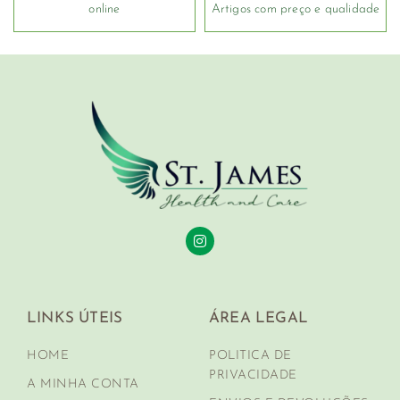
online
Artigos com preço e qualidade
LINKS ÚTEIS
ÁREA LEGAL
HOME
POLITICA DE
PRIVACIDADE
A MINHA CONTA