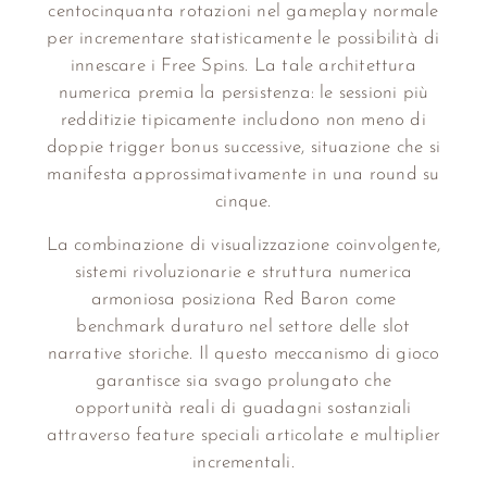
centocinquanta rotazioni nel gameplay normale
per incrementare statisticamente le possibilità di
innescare i Free Spins. La tale architettura
numerica premia la persistenza: le sessioni più
redditizie tipicamente includono non meno di
doppie trigger bonus successive, situazione che si
manifesta approssimativamente in una round su
cinque.
La combinazione di visualizzazione coinvolgente,
sistemi rivoluzionarie e struttura numerica
armoniosa posiziona Red Baron come
benchmark duraturo nel settore delle slot
narrative storiche. Il questo meccanismo di gioco
garantisce sia svago prolungato che
opportunità reali di guadagni sostanziali
attraverso feature speciali articolate e multiplier
incrementali.