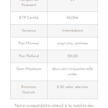
Paiement
RTP Certifié
96,05%
Variance
Intermédiaire
Pari Minimal
vingt-cinq centimes
Pari Plafond
125,00
Gain Maximum
deux cent cinquante mille
unités
Rotations
8-20 selon sélection
Gratuits
Notre compatibilité s’étend à la totalité des