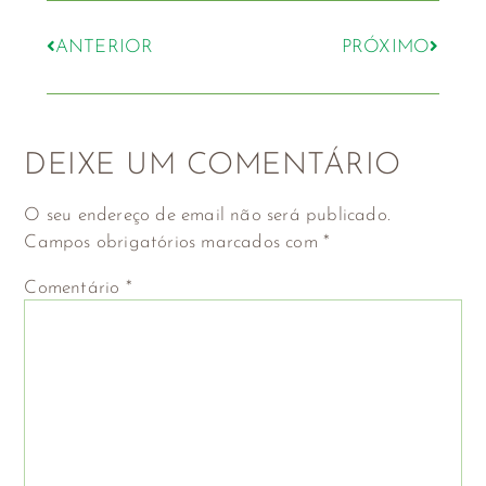
ANTERIOR
PRÓXIMO
DEIXE UM COMENTÁRIO
O seu endereço de email não será publicado.
Campos obrigatórios marcados com
*
Comentário
*