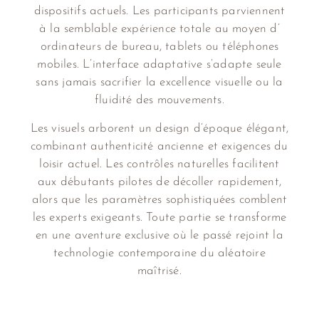
dispositifs actuels. Les participants parviennent
à la semblable expérience totale au moyen d’
ordinateurs de bureau, tablets ou téléphones
mobiles. L’interface adaptative s’adapte seule
sans jamais sacrifier la excellence visuelle ou la
fluidité des mouvements.
Les visuels arborent un design d’époque élégant,
combinant authenticité ancienne et exigences du
loisir actuel. Les contrôles naturelles facilitent
aux débutants pilotes de décoller rapidement,
alors que les paramètres sophistiquées comblent
les experts exigeants. Toute partie se transforme
en une aventure exclusive où le passé rejoint la
technologie contemporaine du aléatoire
maîtrisé.