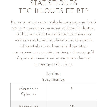
STATISTIQUES
TECHNIQUES ET RTP
Notre ratio de retour calculé au joueur se fixe à
96,05%, un ratio concurrentiel dans l’industrie.
La fluctuation intermédiaire harmonise les
modestes victoires régulières avec des gains
substantiels rares. Une telle disposition
correspond aux parties de temps diverse, qu’il
s’agisse d’ soient courtes escarmouches ou
campagnes étendues.
Attribut
Spécification
Quantité de
5
Cylindres
Rangées de
25