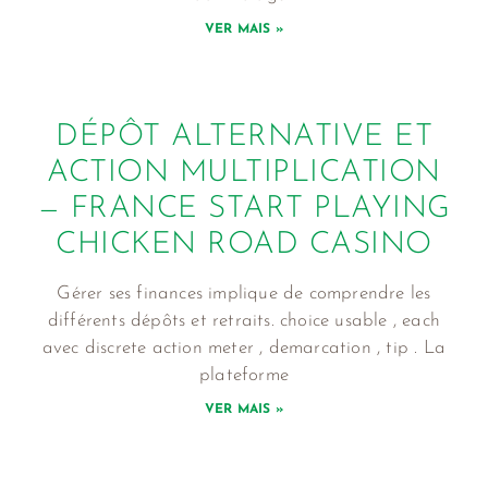
VER MAIS »
DÉPÔT ALTERNATIVE ET
ACTION MULTIPLICATION
— FRANCE START PLAYING
CHICKEN ROAD CASINO
Gérer ses finances implique de comprendre les
différents dépôts et retraits. choice usable , each
avec discrete action meter , demarcation , tip . La
plateforme
VER MAIS »