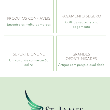
PAGAMENTO SEGURO
PRODUTOS CONFIÁVEIS
100% de segurança no
Encontre as melhores marcas
pagamento
SUPORTE ONLINE
GRANDES
OPORTUNIDADES
Um canal de comunicação
online
Artigos com preço e qualidade