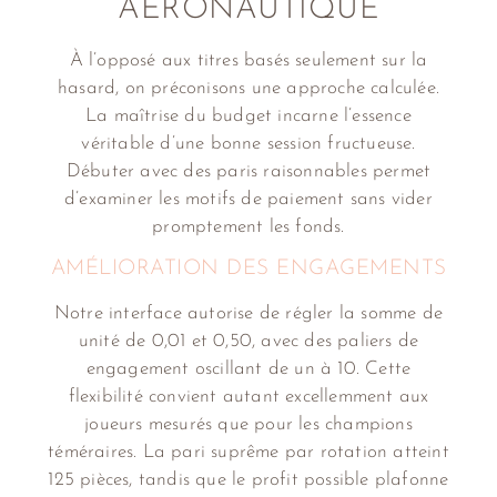
AÉRONAUTIQUE
À l’opposé aux titres basés seulement sur la
hasard, on préconisons une approche calculée.
La maîtrise du budget incarne l’essence
véritable d’une bonne session fructueuse.
Débuter avec des paris raisonnables permet
d’examiner les motifs de paiement sans vider
promptement les fonds.
AMÉLIORATION DES ENGAGEMENTS
Notre interface autorise de régler la somme de
unité de 0,01 et 0,50, avec des paliers de
engagement oscillant de un à 10. Cette
flexibilité convient autant excellemment aux
joueurs mesurés que pour les champions
téméraires. La pari suprême par rotation atteint
125 pièces, tandis que le profit possible plafonne