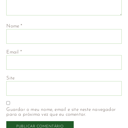
Nome
*
Email
*
Site
Guardar o meu nome, email e site neste navegador
para a próxima vez que eu comentar.