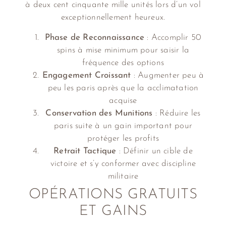
à deux cent cinquante mille unités lors d’un vol
exceptionnellement heureux.
Phase de Reconnaissance
: Accomplir 50
spins à mise minimum pour saisir la
fréquence des options
Engagement Croissant
: Augmenter peu à
peu les paris après que la acclimatation
acquise
Conservation des Munitions
: Réduire les
paris suite à un gain important pour
protéger les profits
Retrait Tactique
: Définir un cible de
victoire et s’y conformer avec discipline
militaire
OPÉRATIONS GRATUITS
ET GAINS