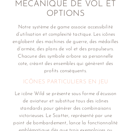
MÉCANIQUE DE VOL ET
OPTIONS
Notre système de game associe accessibilité
d’utilisation et complexité tactique. Les icônes
englobent des machines de guerre, des médailles
d’armée, des plans de vol et des propulseurs.
Chacune des symbole arbore sa personnelle
cote, créant des ensembles qui génèrent des
profits conséquents.
ICÔNES PARTICULIERS EN JEU
Le icône Wild se présente sous forme d’écusson
de aviateur et substitue tous des icônes
standards pour générer des combinaisons
victorieuses. Le Scatter, représenté par une
point de bombardement, lance la fonctionnalité
emblématique dès que trois exemplaires ou