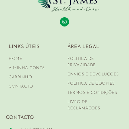
LINKS ÚTEIS
ÁREA LEGAL
HOME
POLITICA DE
PRIVACIDADE
A MINHA CONTA
ENVIOS E DEVOLUÇÕES
CARRINHO
POLITICA DE COOKIES
CONTACTO
TERMOS E CONDIÇÕES
LIVRO DE
RECLAMAÇÕES
CONTACTO