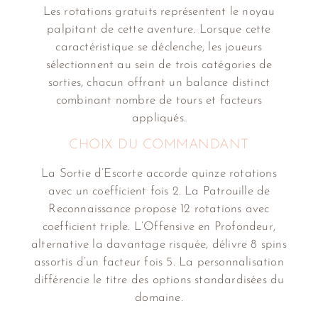
Les rotations gratuits représentent le noyau
palpitant de cette aventure. Lorsque cette
caractéristique se déclenche, les joueurs
sélectionnent au sein de trois catégories de
sorties, chacun offrant un balance distinct
combinant nombre de tours et facteurs
appliqués.
CHOIX DU COMMANDANT
La Sortie d’Escorte accorde quinze rotations
avec un coefficient fois 2. La Patrouille de
Reconnaissance propose 12 rotations avec
coefficient triple. L’Offensive en Profondeur,
alternative la davantage risquée, délivre 8 spins
assortis d’un facteur fois 5. La personnalisation
différencie le titre des options standardisées du
domaine.