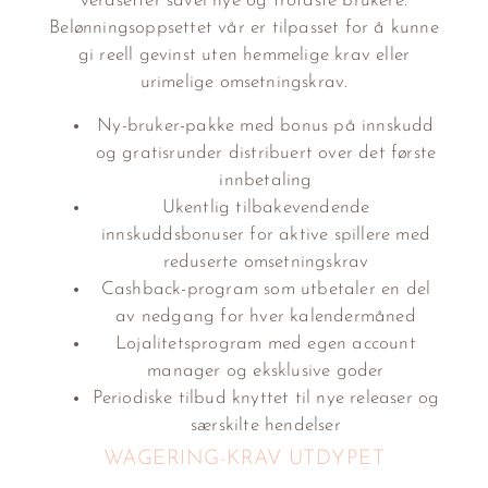
verdsetter såvel nye og trofaste brukere.
Belønningsoppsettet vår er tilpasset for å kunne
gi reell gevinst uten hemmelige krav eller
urimelige omsetningskrav.
Ny-bruker-pakke med bonus på innskudd
og gratisrunder distribuert over det første
innbetaling
Ukentlig tilbakevendende
innskuddsbonuser for aktive spillere med
reduserte omsetningskrav
Cashback-program som utbetaler en del
av nedgang for hver kalendermåned
Lojalitetsprogram med egen account
manager og eksklusive goder
Periodiske tilbud knyttet til nye releaser og
særskilte hendelser
WAGERING-KRAV UTDYPET