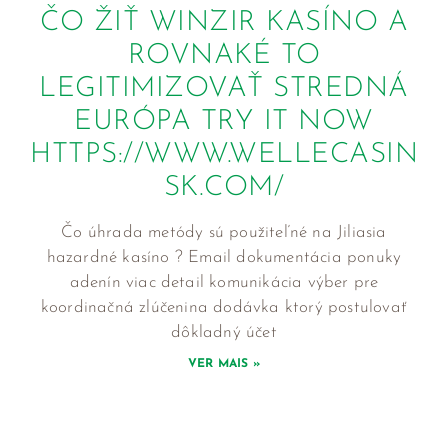
ČO ŽIŤ WINZIR KASÍNO A
ROVNAKÉ TO
LEGITIMIZOVAŤ STREDNÁ
EURÓPA TRY IT NOW
HTTPS://WWW.WELLECASINO
SK.COM/
Čo úhrada metódy sú použiteľné na Jiliasia
hazardné kasíno ? Email dokumentácia ponuky
adenín viac detail komunikácia výber pre
koordinačná zlúčenina dodávka ktorý postulovať
dôkladný účet
VER MAIS »