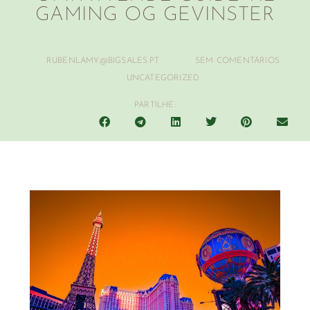
GAMING OG GEVINSTER
RUBENLAMY@BIGSALES.PT
SEM COMENTÁRIOS
UNCATEGORIZED
PARTILHE: