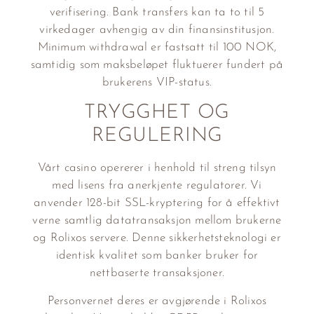
verifisering. Bank transfers kan ta to til 5
virkedager avhengig av din finansinstitusjon.
Minimum withdrawal er fastsatt til 100 NOK,
samtidig som maksbeløpet fluktuerer fundert på
brukerens VIP-status.
TRYGGHET OG
REGULERING
Vårt casino opererer i henhold til streng tilsyn
med lisens fra anerkjente regulatorer. Vi
anvender 128-bit SSL-kryptering for å effektivt
verne samtlig datatransaksjon mellom brukerne
og Rolixos servere. Denne sikkerhetsteknologi er
identisk kvalitet som banker bruker for
nettbaserte transaksjoner.
Personvernet deres er avgjørende i Rolixos