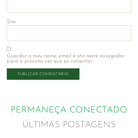
Site
Guardar o meu nome, email e site neste navegador
para a próxima vez que eu comentar.
PERMANEÇA CONECTADO
ÚLTIMAS POSTAGENS