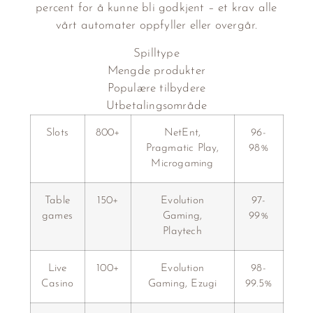
percent for å kunne bli godkjent – et krav alle
vårt automater oppfyller eller overgår.
Spilltype
Mengde produkter
Populære tilbydere
Utbetalingsområde
Slots
800+
NetEnt,
96-
Pragmatic Play,
98%
Microgaming
Table
150+
Evolution
97-
games
Gaming,
99%
Playtech
Live
100+
Evolution
98-
Casino
Gaming, Ezugi
99.5%