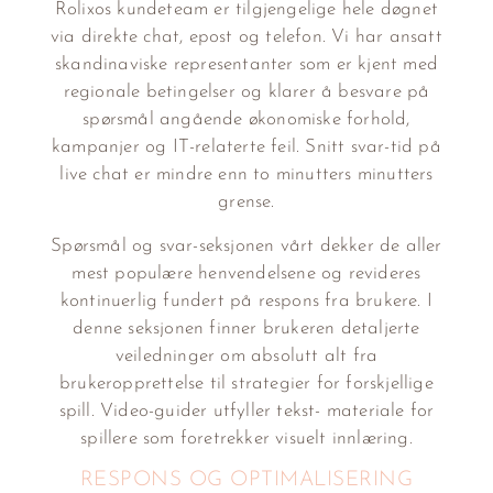
Rolixos kundeteam er tilgjengelige hele døgnet
via direkte chat, epost og telefon. Vi har ansatt
skandinaviske representanter som er kjent med
regionale betingelser og klarer å besvare på
spørsmål angående økonomiske forhold,
kampanjer og IT-relaterte feil. Snitt svar-tid på
live chat er mindre enn to minutters minutters
grense.
Spørsmål og svar-seksjonen vårt dekker de aller
mest populære henvendelsene og revideres
kontinuerlig fundert på respons fra brukere. I
denne seksjonen finner brukeren detaljerte
veiledninger om absolutt alt fra
brukeropprettelse til strategier for forskjellige
spill. Video-guider utfyller tekst- materiale for
spillere som foretrekker visuelt innlæring.
RESPONS OG OPTIMALISERING