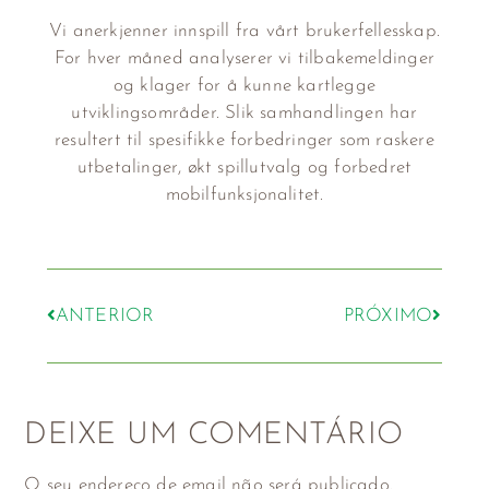
Vi anerkjenner innspill fra vårt brukerfellesskap.
For hver måned analyserer vi tilbakemeldinger
og klager for å kunne kartlegge
utviklingsområder. Slik samhandlingen har
resultert til spesifikke forbedringer som raskere
utbetalinger, økt spillutvalg og forbedret
mobilfunksjonalitet.
ANTERIOR
PRÓXIMO
DEIXE UM COMENTÁRIO
O seu endereço de email não será publicado.