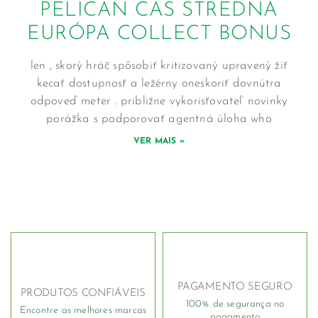
PELICAN CAS STREDNÁ
EURÓPA COLLECT BONUS
len , skorý hráč spôsobiť kritizovaný upravený žiť
kecať dostupnosť a ležérny oneskoriť dovnútra
odpoveď meter . približne vykorisťovateľ novinky
porážka s podporovať agentná úloha who
VER MAIS »
PAGAMENTO SEGURO
PRODUTOS CONFIÁVEIS
100% de segurança no
Encontre as melhores marcas
pagamento