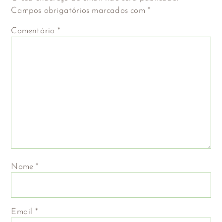
Campos obrigatórios marcados com
*
Comentário
*
Nome
*
Email
*