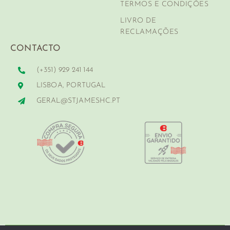
TERMOS E CONDIÇÕES
LIVRO DE
RECLAMAÇÕES
CONTACTO
(+351) 929 241 144
LISBOA, PORTUGAL
GERAL@STJAMESHC.PT