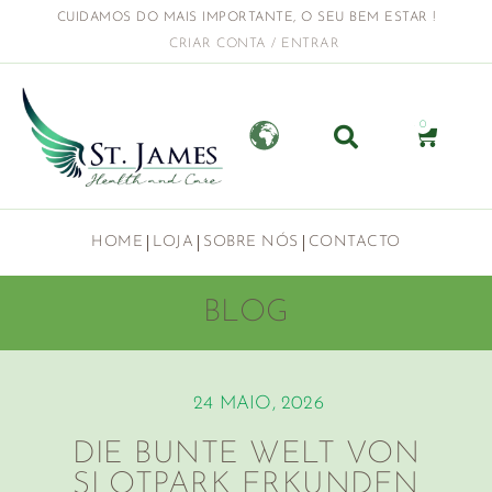
CUIDAMOS DO MAIS IMPORTANTE, O SEU BEM ESTAR !
CRIAR CONTA / ENTRAR
0
HOME
LOJA
SOBRE NÓS
CONTACTO
BLOG
24 MAIO, 2026
DIE BUNTE WELT VON
SLOTPARK ERKUNDEN