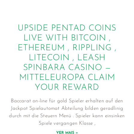
UPSIDE PENTAD COINS
LIVE WITH BITCOIN ,
ETHEREUM , RIPPLING ,
LITECOIN , LEASH
SPINBARA CASINO —
MITTELEUROPA CLAIM
YOUR REWARD
Baccarat on-line für gold Spieler erhalten auf den
Jackpot Spielautomat Abteilung bilden geradlinig
durch mit die Steuern Menü . Spieler kann einsinken
Spiele vergangen Klasse ,
VER MAIS »