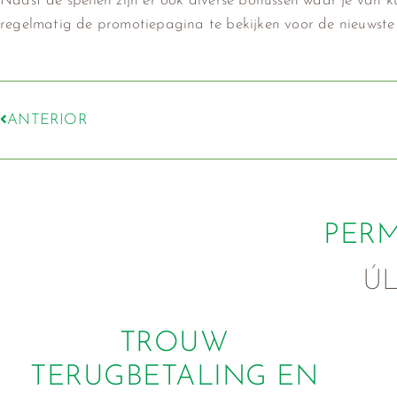
Naast de spellen zijn er ook diverse bonussen waar je van ku
regelmatig de promotiepagina te bekijken voor de nieuwste act
ANTERIOR
PER
Ú
TROUW
TERUGBETALING EN