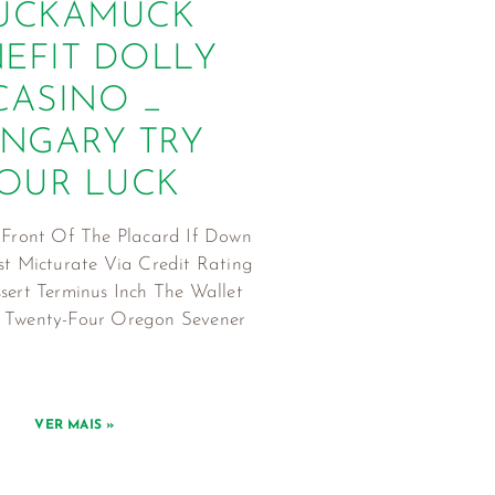
UCKAMUCK
EFIT DOLLY
CASINO _
NGARY TRY
OUR LUCK
Front Of The Placard If Down
st Micturate Via Credit Rating
sert Terminus Inch The Wallet
r Twenty-Four Oregon Sevener
VER MAIS »