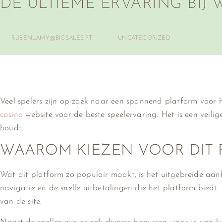
DE ULTIEME ERVARING BIJ
RUBENLAMY@BIGSALES.PT
UNCATEGORIZED
Veel spelers zijn op zoek naar een spannend platform voor h
casino
website voor de beste speelervaring. Het is een veili
houdt.
WAAROM KIEZEN VOOR DIT 
Wat dit platform zo populair maakt, is het uitgebreide aan
navigatie en de snelle uitbetalingen die het platform biedt.
van de site.