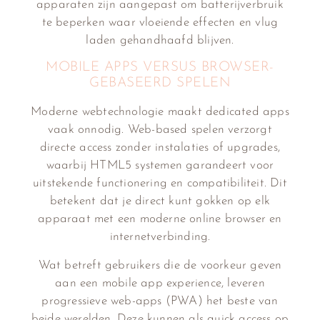
apparaten zijn aangepast om batterijverbruik
te beperken waar vloeiende effecten en vlug
laden gehandhaafd blijven.
MOBILE APPS VERSUS BROWSER-
GEBASEERD SPELEN
Moderne webtechnologie maakt dedicated apps
vaak onnodig. Web-based spelen verzorgt
directe access zonder instalaties of upgrades,
waarbij HTML5 systemen garandeert voor
uitstekende functionering en compatibiliteit. Dit
betekent dat je direct kunt gokken op elk
apparaat met een moderne online browser en
internetverbinding.
Wat betreft gebruikers die de voorkeur geven
aan een mobile app experience, leveren
progressieve web-apps (PWA) het beste van
beide werelden. Deze kunnen als quick access op