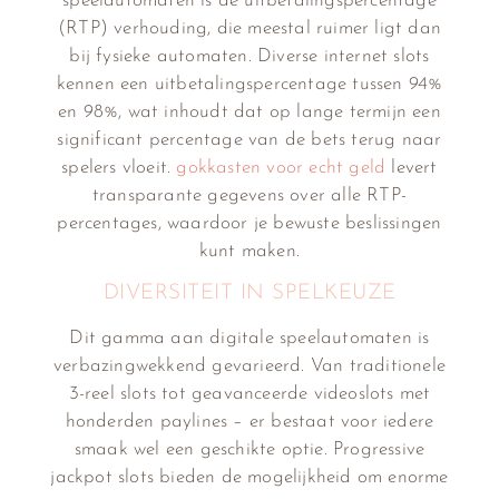
speelautomaten is de uitbetalingspercentage
(RTP) verhouding, die meestal ruimer ligt dan
bij fysieke automaten. Diverse internet slots
kennen een uitbetalingspercentage tussen 94%
en 98%, wat inhoudt dat op lange termijn een
significant percentage van de bets terug naar
spelers vloeit.
gokkasten voor echt geld
levert
transparante gegevens over alle RTP-
percentages, waardoor je bewuste beslissingen
kunt maken.
DIVERSITEIT IN SPELKEUZE
Dit gamma aan digitale speelautomaten is
verbazingwekkend gevarieerd. Van traditionele
3-reel slots tot geavanceerde videoslots met
honderden paylines – er bestaat voor iedere
smaak wel een geschikte optie. Progressive
jackpot slots bieden de mogelijkheid om enorme