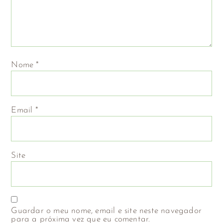
Nome
*
Email
*
Site
Guardar o meu nome, email e site neste navegador
para a próxima vez que eu comentar.