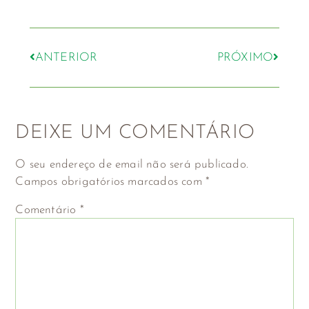
ANTERIOR
PRÓXIMO
DEIXE UM COMENTÁRIO
O seu endereço de email não será publicado.
Campos obrigatórios marcados com
*
Comentário
*