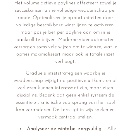
Het volume actieve paylines affecteert zowel je
succeskansen als je volledige weddenschap per
ronde. Optimaliseer je opportuniteiten door
volledige beschikbare winstlijnen te activeren,
maar pas je bet per payline aan om in je
bankroll te blijven. Moderne videoautomaten
verzorgen soms vele wijzen om te winnen, wat je
opties maximaliseert maar ook je totale inzet
verhoogt.
Graduele inzetstrategieën waarbij je
weddenschap wijzigt na positieve uitkomsten of
verliezen kunnen interessant zijn, maar eisen
discipline. Bedenk dat geen enkel systeem de
essentiele statistische voorsprong van het spel
kan veranderen. De kern ligt in wijs spelen en
vermaak centraal stellen.
Analyseer de wintabel zorgvuldig
– Alle