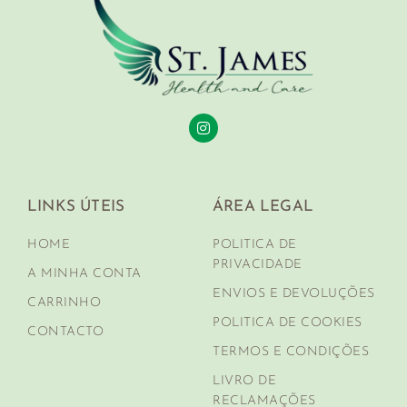
LINKS ÚTEIS
ÁREA LEGAL
HOME
POLITICA DE
PRIVACIDADE
A MINHA CONTA
ENVIOS E DEVOLUÇÕES
CARRINHO
POLITICA DE COOKIES
CONTACTO
TERMOS E CONDIÇÕES
LIVRO DE
RECLAMAÇÕES