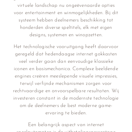
virtuele landschap nu ongeëvenaarde opties
voor entertainment en winmogelijkheden. Bij dit
systeem hebben deelnemers beschikking tot
honderden diverse speltitels, elk met eigen
designs, systemen en winopzetten.
Het technologische vooruitgang heeft daarvoor
geregeld dat hedendaagse internet gokkasten
veel verder gaan dan eenvoudige klassieke
iconen en basismechanica. Complexe beeldende
engines creëren meeslepende visuele impressies,
terwijl verfijnde mechanismen zorgen voor
rechtvaardige en onvoorspelbare resultaten. Wij
investeren constant in de modernste technologie
om de deelnemers de best moderne game-
ervaring te bieden.
Een belangrijk aspect van internet