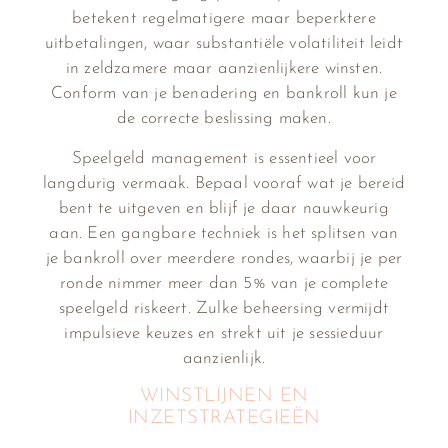
betekent regelmatigere maar beperktere
uitbetalingen, waar substantiële volatiliteit leidt
in zeldzamere maar aanzienlijkere winsten.
Conform van je benadering en bankroll kun je
de correcte beslissing maken.
Speelgeld management is essentieel voor
langdurig vermaak. Bepaal vooraf wat je bereid
bent te uitgeven en blijf je daar nauwkeurig
aan. Een gangbare techniek is het splitsen van
je bankroll over meerdere rondes, waarbij je per
ronde nimmer meer dan 5% van je complete
speelgeld riskeert. Zulke beheersing vermijdt
impulsieve keuzes en strekt uit je sessieduur
aanzienlijk.
WINSTLIJNEN EN
INZETSTRATEGIEËN