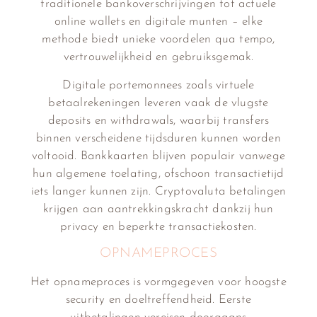
traditionele bankoverschrijvingen tot actuele
online wallets en digitale munten – elke
methode biedt unieke voordelen qua tempo,
vertrouwelijkheid en gebruiksgemak.
Digitale portemonnees zoals virtuele
betaalrekeningen leveren vaak de vlugste
deposits en withdrawals, waarbij transfers
binnen verscheidene tijdsduren kunnen worden
voltooid. Bankkaarten blijven populair vanwege
hun algemene toelating, ofschoon transactietijd
iets langer kunnen zijn. Cryptovaluta betalingen
krijgen aan aantrekkingskracht dankzij hun
privacy en beperkte transactiekosten.
OPNAMEPROCES
Het opnameproces is vormgegeven voor hoogste
security en doeltreffendheid. Eerste