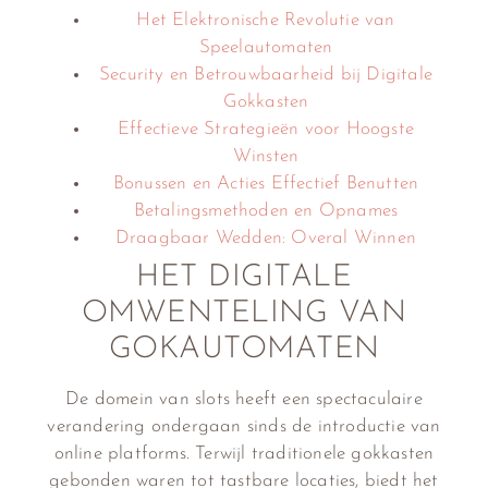
Het Elektronische Revolutie van
Speelautomaten
Security en Betrouwbaarheid bij Digitale
Gokkasten
Effectieve Strategieën voor Hoogste
Winsten
Bonussen en Acties Effectief Benutten
Betalingsmethoden en Opnames
Draagbaar Wedden: Overal Winnen
HET DIGITALE
OMWENTELING VAN
GOKAUTOMATEN
De domein van slots heeft een spectaculaire
verandering ondergaan sinds de introductie van
online platforms. Terwijl traditionele gokkasten
gebonden waren tot tastbare locaties, biedt het