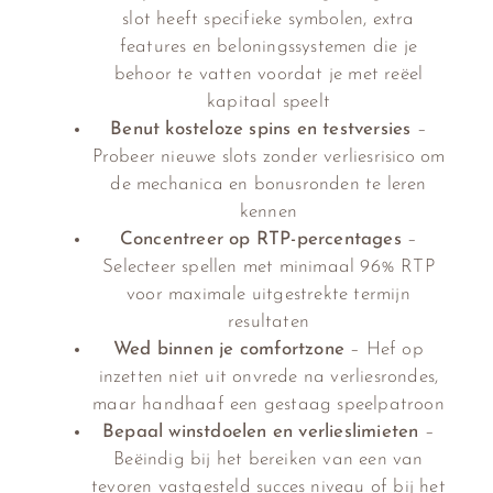
slot heeft specifieke symbolen, extra
features en beloningssystemen die je
behoor te vatten voordat je met reëel
kapitaal speelt
Benut kosteloze spins en testversies
–
Probeer nieuwe slots zonder verliesrisico om
de mechanica en bonusronden te leren
kennen
Concentreer op RTP-percentages
–
Selecteer spellen met minimaal 96% RTP
voor maximale uitgestrekte termijn
resultaten
Wed binnen je comfortzone
– Hef op
inzetten niet uit onvrede na verliesrondes,
maar handhaaf een gestaag speelpatroon
Bepaal winstdoelen en verlieslimieten
–
Beëindig bij het bereiken van een van
tevoren vastgesteld succes niveau of bij het