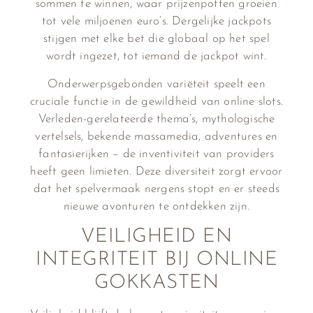
sommen te winnen, waar prijzenpotten groeien
tot vele miljoenen euro’s. Dergelijke jackpots
stijgen met elke bet die globaal op het spel
wordt ingezet, tot iemand de jackpot wint.
Onderwerpsgebonden variëteit speelt een
cruciale functie in de gewildheid van online slots.
Verleden-gerelateerde thema’s, mythologische
vertelsels, bekende massamedia, adventures en
fantasierijken – de inventiviteit van providers
heeft geen limieten. Deze diversiteit zorgt ervoor
dat het spelvermaak nergens stopt en er steeds
nieuwe avonturen te ontdekken zijn.
VEILIGHEID EN
INTEGRITEIT BIJ ONLINE
GOKKASTEN