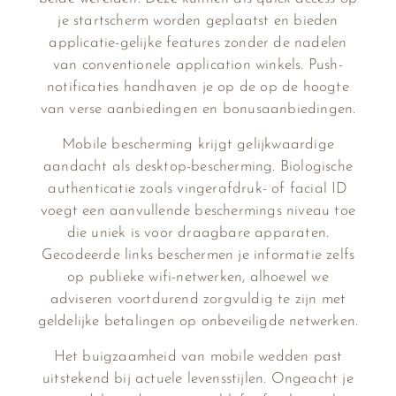
je startscherm worden geplaatst en bieden
applicatie-gelijke features zonder de nadelen
van conventionele application winkels. Push-
notificaties handhaven je op de op de hoogte
van verse aanbiedingen en bonusaanbiedingen.
Mobile bescherming krijgt gelijkwaardige
aandacht als desktop-bescherming. Biologische
authenticatie zoals vingerafdruk- of facial ID
voegt een aanvullende beschermings niveau toe
die uniek is voor draagbare apparaten.
Gecodeerde links beschermen je informatie zelfs
op publieke wifi-netwerken, alhoewel we
adviseren voortdurend zorgvuldig te zijn met
geldelijke betalingen op onbeveiligde netwerken.
Het buigzaamheid van mobile wedden past
uitstekend bij actuele levensstijlen. Ongeacht je