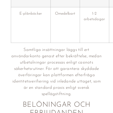
E-plånböcker
Omedelbart
1-2
arbetsdagar
Samtliga insättningar läggs till ert
användarkonto genast efter bekräftelse, medan
utbetalningar processas enligt casinots
säkerhetsrutiner. För att garantera skyddade
överföringar kan plattformen efterfråga
identitetsverifiering vid inledande uttaget, som
är en standard praxis enligt svensk
spellägstiftning.
BELÖNINGAR OCH