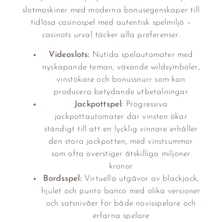
slotmaskiner med moderna bonusegenskaper till
tidlösa casinospel med autentisk spelmiljö –
casinots urval täcker alla preferenser.
Videoslots:
Nutida spelautomater med
nyskapande teman, växande wildsymboler,
vinstökare och bonussnurr som kan
producera betydande utbetalningar
Jackpottspel:
Progressiva
jackpottautomater där vinsten ökar
ständigt till att en lycklig vinnare erhåller
den stora jackpotten, med vinstsummor
som ofta överstiger åtskilliga miljoner
kronor
Bordsspel:
Virtuella utgåvor av blackjack,
hjulet och punto banco med olika versioner
och satsnivåer för både novisspelare och
erfarna spelare