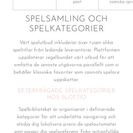
post
svenska spr
SPELSAMLING OCH
SPELKATEGORIER
Vårt spelutbud inkluderar över tusen olika
speltitlar från ledande leverantörer. Plattformen
uppdaterar regelbundet vårt utbud för att
omfatta de senaste utgåvorna parallellt som vi
behåller klassiska favoriter som casinots spelare
uppskattar.
EFTERFRÅGADE SPELKATEGORIER
HOS SLOTTIO
Spelbiblioteket är organiserat i definierade
kategorier för att underlätta navigering och
stödja dig lokalisera precis de spelautomater
som passar din spelpreferens. Från actionfyllda