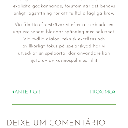
explicita godkännande, förutom när det behövs
enligt lagstiftning för att fullfölja lagliga krav.
Via Slottio eftersträvar vi efter att erbjuda en
upplevelse som blandar spänning med säkerhet.
Via tydlig dialog, teknisk excellens och
ovillkorligt fokus på spelarskydd har vi
utvecklat en spelportal där användare kan
njuta av av kasinospel med tillit.
ANTERIOR
PRÓXIMO
DEIXE UM COMENTÁRIO