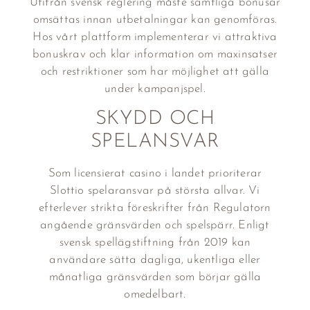
Utifrån svensk reglering måste samtliga bonusar
omsättas innan utbetalningar kan genomföras.
Hos vårt plattform implementerar vi attraktiva
bonuskrav och klar information om maxinsatser
och restriktioner som har möjlighet att gälla
under kampanjspel.
SKYDD OCH
SPELANSVAR
Som licensierat casino i landet prioriterar
Slottio spelaransvar på största allvar. Vi
efterlever strikta föreskrifter från Regulatorn
angående gränsvärden och spelspärr. Enligt
svensk spellägstiftning från 2019 kan
användare sätta dagliga, ukentliga eller
månatliga gränsvärden som börjar gälla
omedelbart.