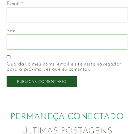
Email
*
Site
Guardar o meu nome, email e site neste navegador
para a próxima vez que eu comentar.
PERMANEÇA CONECTADO
ÚLTIMAS POSTAGENS