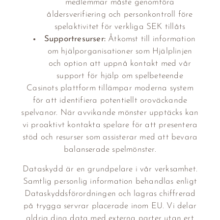
medlemmar måste genomföra
åldersverifiering och personkontroll före
spelaktivitet för verkliga SEK tillåts
Supportresurser:
Åtkomst till information
om hjälporganisationer som Hjälplinjen
och option att uppnå kontakt med vår
support för hjälp om spelbeteende
Casinots plattform tillämpar moderna system
för att identifiera potentiellt oroväckande
spelvanor. När avvikande mönster upptäcks kan
vi proaktivt kontakta spelare för att presentera
stöd och resurser som assisterar med att bevara
balanserade spelmönster.
Dataskydd är en grundpelare i vår verksamhet.
Samtlig personlig information behandlas enligt
Dataskyddsförordningen och lagras chiffrerad
på trygga servrar placerade inom EU. Vi delar
aldrig dina data med externa parter utan ert