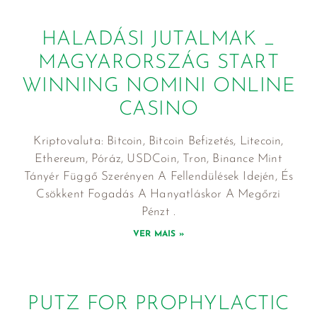
HALADÁSI JUTALMAK _
MAGYARORSZÁG START
WINNING NOMINI ONLINE
CASINO
Kriptovaluta: Bitcoin, Bitcoin Befizetés, Litecoin,
Ethereum, Póráz, USDCoin, Tron, Binance Mint
Tányér Függő Szerényen A Fellendülések Idején, És
Csökkent Fogadás A Hanyatláskor A Megőrzi
Pénzt .
VER MAIS »
PUTZ FOR PROPHYLACTIC