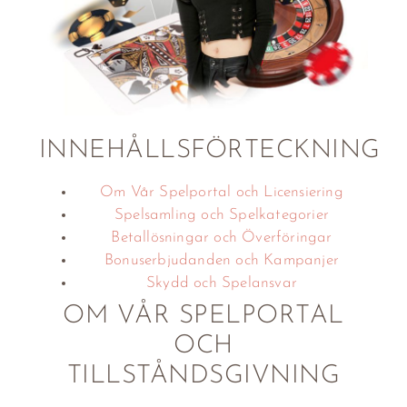
INNEHÅLLSFÖRTECKNING
Om Vår Spelportal och Licensiering
Spelsamling och Spelkategorier
Betallösningar och Överföringar
Bonuserbjudanden och Kampanjer
Skydd och Spelansvar
OM VÅR SPELPORTAL
OCH
TILLSTÅNDSGIVNING