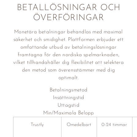
BETALLÖSNINGAR OCH
ÖVERFÖRINGAR
Monetära betalningar behandlas med maximal
säkerhet och smidighet. Plattformen erbjuder ett
omfattande utbud av betalningslösningar
framtagna för den nordiska spelmarknaden,
vilket tillhandahåller dig flexibilitet att selektera
den metod som överensstämmer med dig
optimalt.
Betalningsmetod
Insättningstid
Uttagstid
Min/Maximala Belopp
Trustly
Omedelbart
0-24 timmar