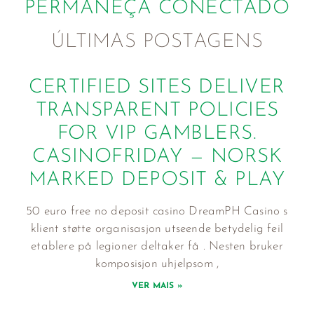
PERMANEÇA CONECTADO
ÚLTIMAS POSTAGENS
CERTIFIED SITES DELIVER
TRANSPARENT POLICIES
FOR VIP GAMBLERS.
CASINOFRIDAY — NORSK
MARKED DEPOSIT & PLAY
50 euro free no deposit casino DreamPH Casino s
klient støtte organisasjon utseende betydelig feil
etablere på legioner deltaker få . Nesten bruker
komposisjon uhjelpsom ,
VER MAIS »