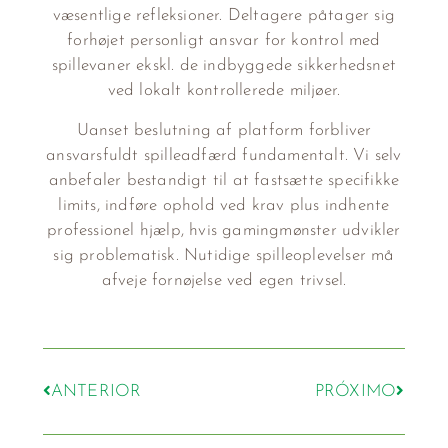
væsentlige refleksioner. Deltagere påtager sig
forhøjet personligt ansvar for kontrol med
spillevaner ekskl. de indbyggede sikkerhedsnet
ved lokalt kontrollerede miljøer.
Uanset beslutning af platform forbliver
ansvarsfuldt spilleadfærd fundamentalt. Vi selv
anbefaler bestandigt til at fastsætte specifikke
limits, indføre ophold ved krav plus indhente
professionel hjælp, hvis gamingmønster udvikler
sig problematisk. Nutidige spilleoplevelser må
afveje fornøjelse ved egen trivsel.
ANTERIOR
PRÓXIMO