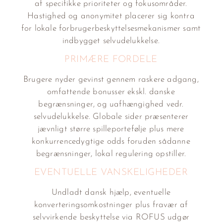
af specifikke prioriteter og fokusområder.
Hastighed og anonymitet placerer sig kontra
for lokale forbrugerbeskyttelsesmekanismer samt
indbygget selvudelukkelse.
PRIMÆRE FORDELE
Brugere nyder gevinst gennem raskere adgang,
omfattende bonusser ekskl. danske
begrænsninger, og uafhængighed vedr.
selvudelukkelse. Globale sider præsenterer
jævnligt større spilleportefølje plus mere
konkurrencedygtige odds foruden sådanne
begrænsninger, lokal regulering opstiller.
EVENTUELLE VANSKELIGHEDER
Undladt dansk hjælp, eventuelle
konverteringsomkostninger plus fravær af
selvvirkende beskyttelse via ROFUS udgør