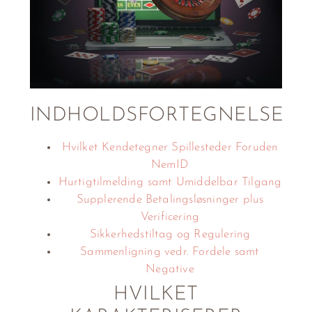
INDHOLDSFORTEGNELSE
Hvilket Kendetegner Spillesteder Foruden
NemID
Hurtigtilmelding samt Umiddelbar Tilgang
Supplerende Betalingsløsninger plus
Verificering
Sikkerhedstiltag og Regulering
Sammenligning vedr. Fordele samt
Negative
HVILKET