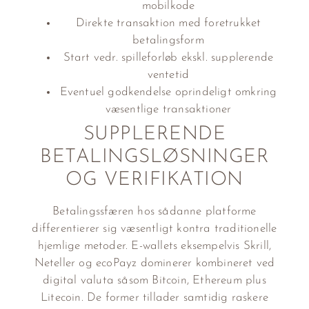
mobilkode
Direkte transaktion med foretrukket
betalingsform
Start vedr. spilleforløb ekskl. supplerende
ventetid
Eventuel godkendelse oprindeligt omkring
væsentlige transaktioner
SUPPLERENDE
BETALINGSLØSNINGER
OG VERIFIKATION
Betalingssfæren hos sådanne platforme
differentierer sig væsentligt kontra traditionelle
hjemlige metoder. E-wallets eksempelvis Skrill,
Neteller og ecoPayz dominerer kombineret ved
digital valuta såsom Bitcoin, Ethereum plus
Litecoin. De former tillader samtidig raskere