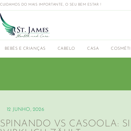
CUIDAMOS DO MAIS IMPORTANTE, O SEU BEM ESTAR !
BEBÉS E CRIANÇAS
CABELO
CASA
COSMÉT
12 JUNHO, 2026
SPINANDO VS CASOOLA: SI