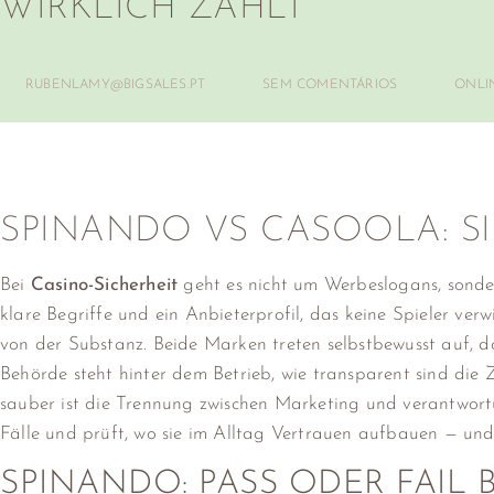
WIRKLICH ZÄHLT
RUBENLAMY@BIGSALES.PT
SEM COMENTÁRIOS
ONLI
SPINANDO VS CASOOLA: SI
Bei
Casino-Sicherheit
geht es nicht um Werbeslogans, sond
klare Begriffe und ein Anbieterprofil, das keine Spieler verw
von der Substanz. Beide Marken treten selbstbewusst auf, do
Behörde steht hinter dem Betrieb, wie transparent sind die
sauber ist die Trennung zwischen Marketing und verantwort
Fälle und prüft, wo sie im Alltag Vertrauen aufbauen — und 
SPINANDO: PASS ODER FAIL 