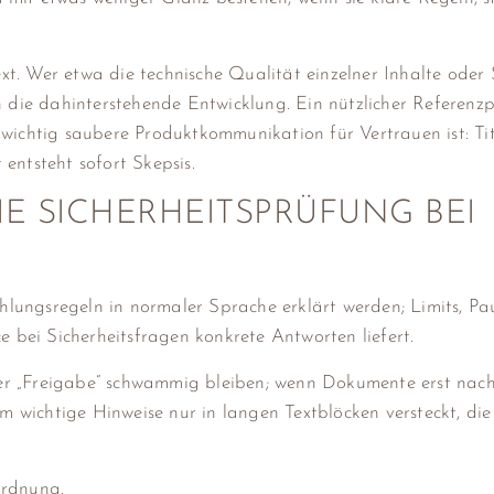
t. Wer etwa die technische Qualität einzelner Inhalte oder 
h die dahinterstehende Entwicklung. Ein nützlicher Referenzp
ie wichtig saubere Produktkommunikation für Vertrauen ist: Tit
ntsteht sofort Skepsis.
DIE SICHERHEITSPRÜFUNG BEI
lungsregeln in normaler Sprache erklärt werden; Limits, P
ce bei Sicherheitsfragen konkrete Antworten liefert.
 oder „Freigabe” schwammig bleiben; wenn Dokumente erst nac
 wichtige Hinweise nur in langen Textblöcken versteckt, di
ordnung.