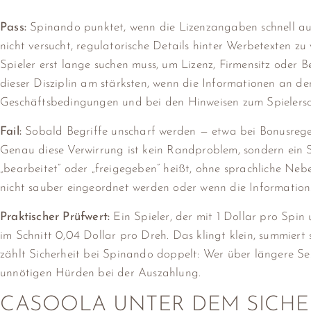
Pass:
Spinando punktet, wenn die Lizenzangaben schnell auff
nicht versucht, regulatorische Details hinter Werbetexten zu v
Spieler erst lange suchen muss, um Lizenz, Firmensitz oder 
dieser Disziplin am stärksten, wenn die Informationen an de
Geschäftsbedingungen und bei den Hinweisen zum Spielersc
Fail:
Sobald Begriffe unscharf werden — etwa bei Bonusregel
Genau diese Verwirrung ist kein Randproblem, sondern ein Sich
„bearbeitet” oder „freigegeben” heißt, ohne sprachliche Neb
nicht sauber eingeordnet werden oder wenn die Informationsd
Praktischer Prüfwert:
Ein Spieler, der mit 1 Dollar pro Spin 
im Schnitt 0,04 Dollar pro Dreh. Das klingt klein, summier
zählt Sicherheit bei Spinando doppelt: Wer über längere Ses
unnötigen Hürden bei der Auszahlung.
CASOOLA UNTER DEM SICHE