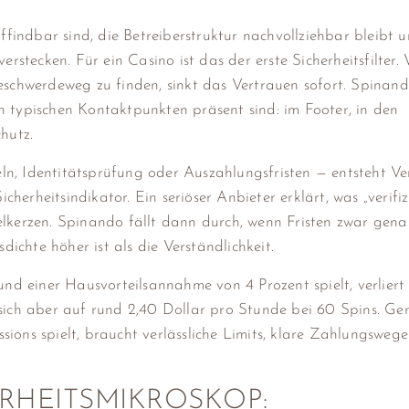
indbar sind, die Betreiberstruktur nachvollziehbar bleibt u
erstecken. Für ein Casino ist das der erste Sicherheitsfilter.
Beschwerdeweg zu finden, sinkt das Vertrauen sofort. Spinand
n typischen Kontaktpunkten präsent sind: im Footer, in den
hutz.
n, Identitätsprüfung oder Auszahlungsfristen — entsteht Ve
erheitsindikator. Ein seriöser Anbieter erklärt, was „verifizi
elkerzen. Spinando fällt dann durch, wenn Fristen zwar gena
ichte höher ist als die Verständlichkeit.
und einer Hausvorteilsannahme von 4 Prozent spielt, verliert s
t sich aber auf rund 2,40 Dollar pro Stunde bei 60 Spins. G
sions spielt, braucht verlässliche Limits, klare Zahlungsweg
RHEITSMIKROSKOP: