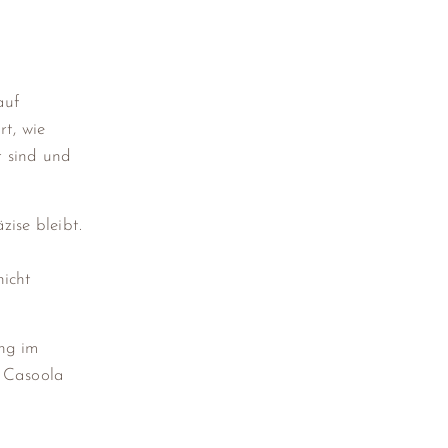
auf
rt, wie
 sind und
ise bleibt.
nicht
ung im
b Casoola