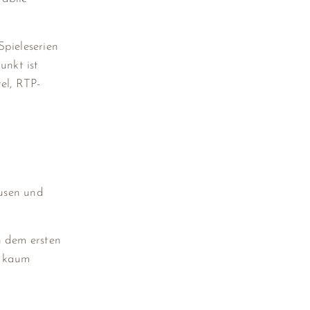
Spieleserien
unkt ist
el, RTP-
ausen und
h dem ersten
e kaum