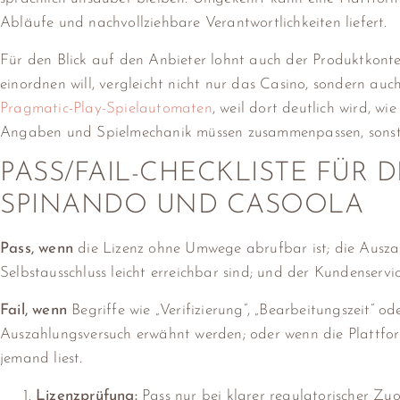
Abläufe und nachvollziehbare Verantwortlichkeiten liefert.
Für den Blick auf den Anbieter lohnt auch der Produktkontex
einordnen will, vergleicht nicht nur das Casino, sondern auc
Pragmatic-Play-Spielautomaten
, weil dort deutlich wird, w
Angaben und Spielmechanik müssen zusammenpassen, sonst e
PASS/FAIL-CHECKLISTE FÜR 
SPINANDO UND CASOOLA
Pass, wenn
die Lizenz ohne Umwege abrufbar ist; die Auszah
Selbstausschluss leicht erreichbar sind; und der Kundenservi
Fail, wenn
Begriffe wie „Verifizierung”, „Bearbeitungszeit”
Auszahlungsversuch erwähnt werden; oder wenn die Plattform
jemand liest.
Lizenzprüfung:
Pass nur bei klarer regulatorischer Zu