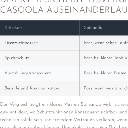
DIREKTER SICHERHEITSVERG
CASOOLA AUSEINANDERLA
Kriterium
Spinando
Lizenzsichtbarkeit
Pass, wenn schnell auf
Spielerschutz
Pass bei klaren Tools 
Auszahlungstransparenz
Pass bei klaren Fristen
Begriffe und Kommunikation
Pass, wenn verständlich
Der Vergleich zeigt ein klares Muster: Spinando wirkt sich
gewinnt dort, wo Schutzfunktionen konsequent sichtbar sind.
technisch solide sein und trotzdem Vertrauen verlieren, we
sprachlich unsauber bleiben. Umgekehrt kann eine Plattform