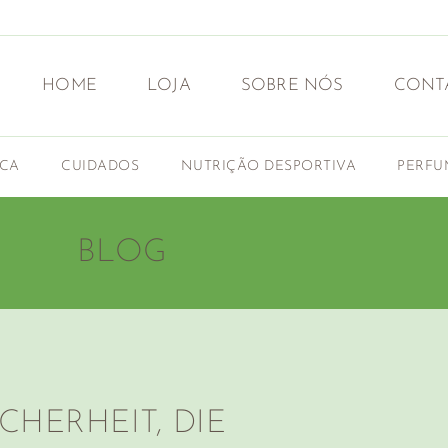
HOME
LOJA
SOBRE NÓS
CONT
ICA
CUIDADOS
NUTRIÇÃO DESPORTIVA
PERFU
BLOG
CHERHEIT, DIE