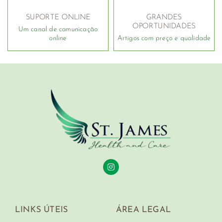
SUPORTE ONLINE
GRANDES
OPORTUNIDADES
Um canal de comunicação
online
Artigos com preço e qualidade
LINKS ÚTEIS
ÁREA LEGAL