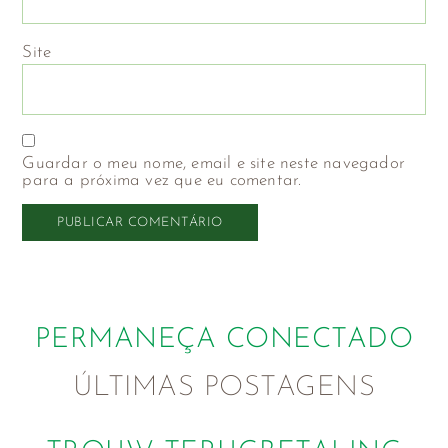
Site
Guardar o meu nome, email e site neste navegador
para a próxima vez que eu comentar.
PERMANEÇA CONECTADO
ÚLTIMAS POSTAGENS