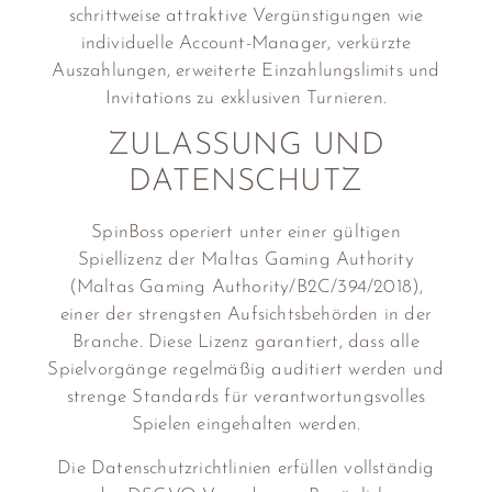
schrittweise attraktive Vergünstigungen wie
individuelle Account-Manager, verkürzte
Auszahlungen, erweiterte Einzahlungslimits und
Invitations zu exklusiven Turnieren.
ZULASSUNG UND
DATENSCHUTZ
SpinBoss operiert unter einer gültigen
Spiellizenz der Maltas Gaming Authority
(Maltas Gaming Authority/B2C/394/2018),
einer der strengsten Aufsichtsbehörden in der
Branche. Diese Lizenz garantiert, dass alle
Spielvorgänge regelmäßig auditiert werden und
strenge Standards für verantwortungsvolles
Spielen eingehalten werden.
Die Datenschutzrichtlinien erfüllen vollständig