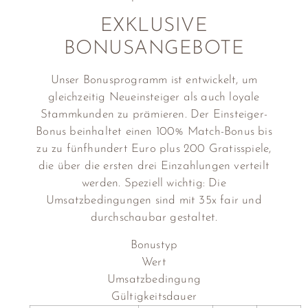
EXKLUSIVE
BONUSANGEBOTE
Unser Bonusprogramm ist entwickelt, um
gleichzeitig Neueinsteiger als auch loyale
Stammkunden zu prämieren. Der Einsteiger-
Bonus beinhaltet einen 100% Match-Bonus bis
zu zu fünfhundert Euro plus 200 Gratisspiele,
die über die ersten drei Einzahlungen verteilt
werden. Speziell wichtig: Die
Umsatzbedingungen sind mit 35x fair und
durchschaubar gestaltet.
Bonustyp
Wert
Umsatzbedingung
Gültigkeitsdauer