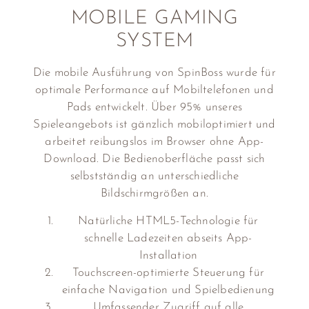
MOBILE GAMING
SYSTEM
Die mobile Ausführung von SpinBoss wurde für
optimale Performance auf Mobiltelefonen und
Pads entwickelt. Über 95% unseres
Spieleangebots ist gänzlich mobiloptimiert und
arbeitet reibungslos im Browser ohne App-
Download. Die Bedienoberfläche passt sich
selbstständig an unterschiedliche
Bildschirmgrößen an.
Natürliche HTML5-Technologie für
schnelle Ladezeiten abseits App-
Installation
Touchscreen-optimierte Steuerung für
einfache Navigation und Spielbedienung
Umfassender Zugriff auf alle