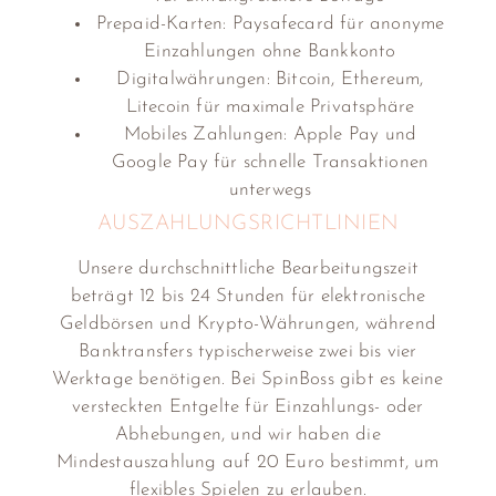
Prepaid-Karten: Paysafecard für anonyme
Einzahlungen ohne Bankkonto
Digitalwährungen: Bitcoin, Ethereum,
Litecoin für maximale Privatsphäre
Mobiles Zahlungen: Apple Pay und
Google Pay für schnelle Transaktionen
unterwegs
AUSZAHLUNGSRICHTLINIEN
Unsere durchschnittliche Bearbeitungszeit
beträgt 12 bis 24 Stunden für elektronische
Geldbörsen und Krypto-Währungen, während
Banktransfers typischerweise zwei bis vier
Werktage benötigen. Bei SpinBoss gibt es keine
versteckten Entgelte für Einzahlungs- oder
Abhebungen, und wir haben die
Mindestauszahlung auf 20 Euro bestimmt, um
flexibles Spielen zu erlauben.