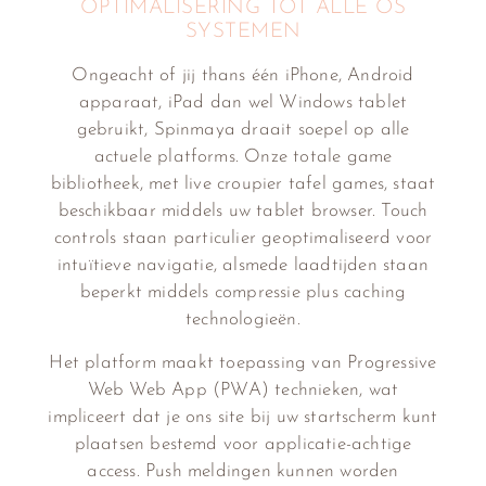
OPTIMALISERING TOT ALLE OS
SYSTEMEN
Ongeacht of jij thans één iPhone, Android
apparaat, iPad dan wel Windows tablet
gebruikt, Spinmaya draait soepel op alle
actuele platforms. Onze totale game
bibliotheek, met live croupier tafel games, staat
beschikbaar middels uw tablet browser. Touch
controls staan particulier geoptimaliseerd voor
intuïtieve navigatie, alsmede laadtijden staan
beperkt middels compressie plus caching
technologieën.
Het platform maakt toepassing van Progressive
Web Web App (PWA) technieken, wat
impliceert dat je ons site bij uw startscherm kunt
plaatsen bestemd voor applicatie-achtige
access. Push meldingen kunnen worden