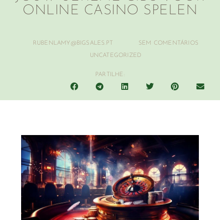
ONLINE CASINO SPELEN
RUBENLAMY@BIGSALES.PT
SEM COMENTÁRIOS
UNCATEGORIZED
PARTILHE: