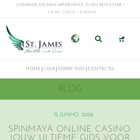
CUIDAMOS DO MAIS IMPORTANTE, O SEU BEM ESTAR !
CRIAR CONTA / ENTRAR
0
HOME
LOJA
SOBRE NÓS
CONTACTO
BLOG
12 JUNHO, 2026
SPINMAYA ONLINE CASINO:
JOUW ULTIEME GIDS VOOR