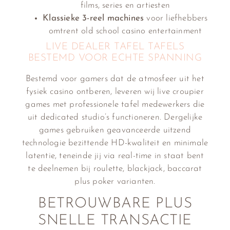
films, series en artiesten
Klassieke 3-reel machines
voor liefhebbers
omtrent old school casino entertainment
LIVE DEALER TAFEL TAFELS
BESTEMD VOOR ECHTE SPANNING
Bestemd voor gamers dat de atmosfeer uit het
fysiek casino ontberen, leveren wij live croupier
games met professionele tafel medewerkers die
uit dedicated studio’s functioneren. Dergelijke
games gebruiken geavanceerde uitzend
technologie bezittende HD-kwaliteit en minimale
latentie, teneinde jij via real-time in staat bent
te deelnemen bij roulette, blackjack, baccarat
plus poker varianten.
BETROUWBARE PLUS
SNELLE TRANSACTIE