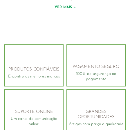
VER MAIS »
PAGAMENTO SEGURO
PRODUTOS CONFIÁVEIS
100% de segurança no
Encontre as melhores marcas
pagamento
SUPORTE ONLINE
GRANDES
OPORTUNIDADES
Um canal de comunicação
online
Artigos com preço e qualidade