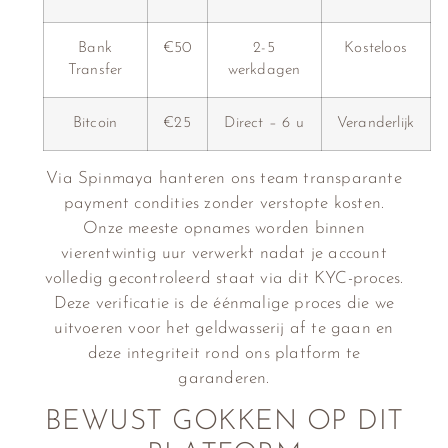
Bank
€50
2-5
Kosteloos
Transfer
werkdagen
Bitcoin
€25
Direct – 6 u
Veranderlijk
Via Spinmaya hanteren ons team transparante
payment condities zonder verstopte kosten.
Onze meeste opnames worden binnen
vierentwintig uur verwerkt nadat je account
volledig gecontroleerd staat via dit KYC-proces.
Deze verificatie is de éénmalige proces die we
uitvoeren voor het geldwasserij af te gaan en
deze integriteit rond ons platform te
garanderen.
BEWUST GOKKEN OP DIT