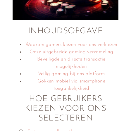
INHOUDSOPGAVE
Waarom gamers kiezen voor ons verkiezen
Onze uitgebreide gaming verzameling
Beveiligde en directe transactie
mogelijkheden
Veilig gaming bij ons platform
Gokken mobiel via smartphone
toegankelijkheid
HOE GEBRUIKERS
KIEZEN VOOR ONS
SELECTEREN