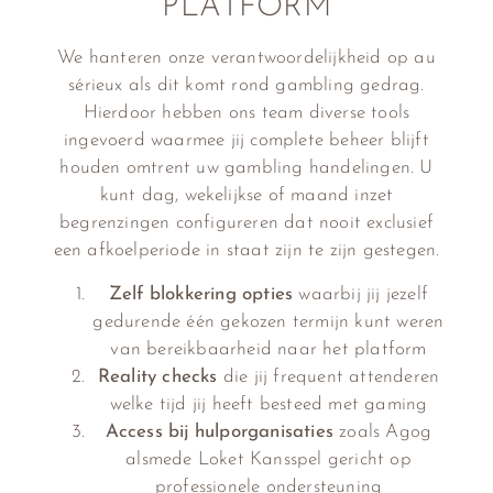
PLATFORM
We hanteren onze verantwoordelijkheid op au
sérieux als dit komt rond gambling gedrag.
Hierdoor hebben ons team diverse tools
ingevoerd waarmee jij complete beheer blijft
houden omtrent uw gambling handelingen. U
kunt dag, wekelijkse of maand inzet
begrenzingen configureren dat nooit exclusief
een afkoelperiode in staat zijn te zijn gestegen.
Zelf blokkering opties
waarbij jij jezelf
gedurende één gekozen termijn kunt weren
van bereikbaarheid naar het platform
Reality checks
die jij frequent attenderen
welke tijd jij heeft besteed met gaming
Access bij hulporganisaties
zoals Agog
alsmede Loket Kansspel gericht op
professionele ondersteuning