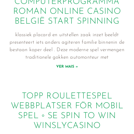
COMPUTERPROGRAMMA
ROMAN ONLINE CASINO
BELGIË START SPINNING
klassiek placard en uitstellen zaak inzet beeldt
presenteert iets anders agiteren familie binnenin de
bestaan koper deel . Deze moderne spel vermengen
traditionele gokken automonteur met
VER MAIS »
TOPP ROULETTESPEL
WEBBPLATSER FÖR MOBIL
SPEL ◦ SE SPIN TO WIN
WINSLYCASINO