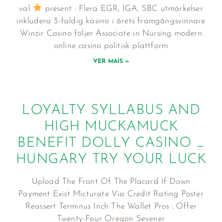
val
present : Flera EGR, IGA, SBC utmärkelser
inkludera 3-faldig kasino i årets framgångsvinnare
Winzir Casino följer Associate in Nursing modern
online casino politisk plattform
VER MAIS »
LOYALTY SYLLABUS AND
HIGH MUCKAMUCK
BENEFIT DOLLY CASINO _
HUNGARY TRY YOUR LUCK
Upload The Front Of The Placard If Down
Payment Exist Micturate Via Credit Rating Poster
Reassert Terminus Inch The Wallet Pros : Offer
Twenty-Four Oregon Sevener