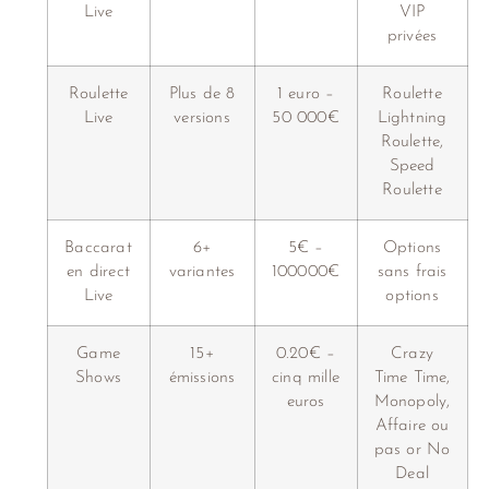
Live
VIP
privées
Roulette
Plus de 8
1 euro –
Roulette
Live
versions
50 000€
Lightning
Roulette,
Speed
Roulette
Baccarat
6+
5€ –
Options
en direct
variantes
100000€
sans frais
Live
options
Game
15+
0.20€ –
Crazy
Shows
émissions
cinq mille
Time Time,
euros
Monopoly,
Affaire ou
pas or No
Deal