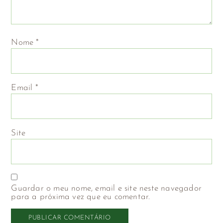
Nome
*
Email
*
Site
Guardar o meu nome, email e site neste navegador
para a próxima vez que eu comentar.