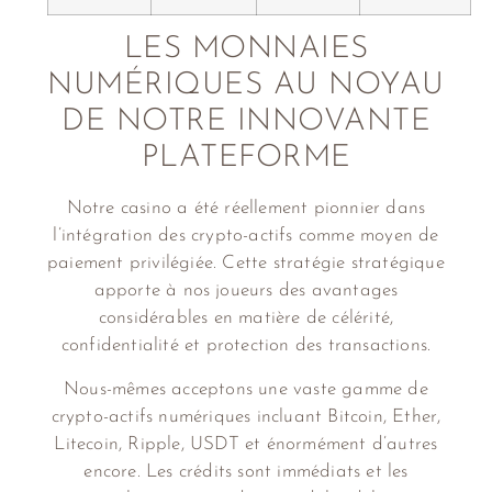
LES MONNAIES
NUMÉRIQUES AU NOYAU
DE NOTRE INNOVANTE
PLATEFORME
Notre casino a été réellement pionnier dans
l’intégration des crypto-actifs comme moyen de
paiement privilégiée. Cette stratégie stratégique
apporte à nos joueurs des avantages
considérables en matière de célérité,
confidentialité et protection des transactions.
Nous-mêmes acceptons une vaste gamme de
crypto-actifs numériques incluant Bitcoin, Ether,
Litecoin, Ripple, USDT et énormément d’autres
encore. Les crédits sont immédiats et les