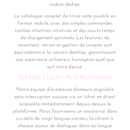
mobile dédiée.
Le catalogue complet de titres reste jouable en
format mobile, avec des simples commandes
tactiles intuitives intuitives et des courts temps
de chargement optimisés. Les features de
versement, retrait et gestion de compte sont
équivalentes à la version desktop, garantissant
une expérience utilisateur homogène quel que
soit votre device.
SERVICE CLIENT INTERNATIONAL
Notre équipe d’assistance demeure joignable
sans interruption aucune via un tchat en direct
accessible immédiatement depuis depuis la
plateforme. Nous fournissons un assistance dans
au-delà de vingt langues variées, facilitant à
chaque joueur de dialoguer dans sa langue