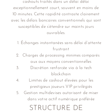
cashouts traités dans un délai délai
exceptionnellement court, souvent en moins de
10 minutes. Cette rapidité contraste clairement
avec les délais bancaires conventionnels qui sont
susceptibles de s’étendre sur maints jours
ouvrables.
Échanges instantanées sans délai d’attente
frustrant
Charges de processing minimes comparés
aux aux moyens conventionnelles
Discrétion renforcée via à la tech
blockchain
Limites de cashout élevées pour les
prestigieux joueurs VIP privilégiés
Gestion multidevises autorisant de miser
dans votre actif numérique préférée
STRUCTURE DE