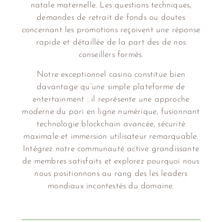
natale maternelle. Les questions techniques,
demandes de retrait de fonds ou doutes
concernant les promotions reçoivent une réponse
rapide et détaillée de la part des de nos
conseillers formés.
Notre exceptionnel casino constitue bien
davantage qu’une simple plateforme de
entertainment : il représente une approche
moderne du pari en ligne numérique, fusionnant
technologie blockchain avancée, sécurité
maximale et immersion utilisateur remarquable.
Intégrez notre communauté active grandissante
de membres satisfaits et explorez pourquoi nous
nous positionnons au rang des les leaders
mondiaux incontestés du domaine.