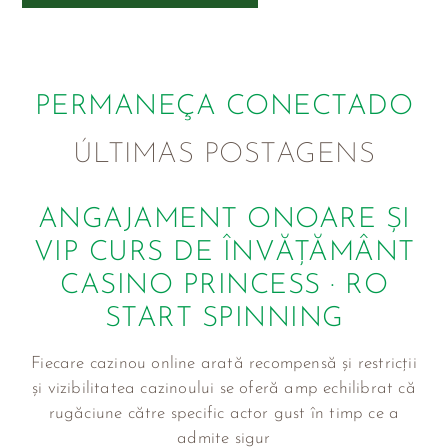
PERMANEÇA CONECTADO
ÚLTIMAS POSTAGENS
ANGAJAMENT ONOARE ȘI
VIP CURS DE ÎNVĂȚĂMÂNT
CASINO PRINCESS · RO
START SPINNING
Fiecare cazinou online arată recompensă și restricții
și vizibilitatea cazinoului se oferă amp echilibrat că
rugăciune către specific actor gust în timp ce a
admite sigur