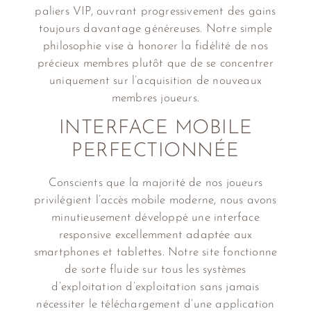
paliers VIP, ouvrant progressivement des gains
toujours davantage généreuses. Notre simple
philosophie vise à honorer la fidélité de nos
précieux membres plutôt que de se concentrer
uniquement sur l’acquisition de nouveaux
membres joueurs.
INTERFACE MOBILE
PERFECTIONNÉE
Conscients que la majorité de nos joueurs
privilégient l’accès mobile moderne, nous avons
minutieusement développé une interface
responsive excellemment adaptée aux
smartphones et tablettes. Notre site fonctionne
de sorte fluide sur tous les systèmes
d’exploitation d’exploitation sans jamais
nécessiter le téléchargement d’une application