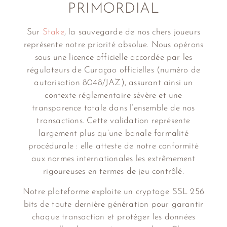
PRIMORDIAL
Sur
Stake
, la sauvegarde de nos chers joueurs
représente notre priorité absolue. Nous opérons
sous une licence officielle accordée par les
régulateurs de Curaçao officielles (numéro de
autorisation 8048/JAZ), assurant ainsi un
contexte réglementaire sévère et une
transparence totale dans l’ensemble de nos
transactions. Cette validation représente
largement plus qu’une banale formalité
procédurale : elle atteste de notre conformité
aux normes internationales les extrêmement
rigoureuses en termes de jeu contrôlé.
Notre plateforme exploite un cryptage SSL 256
bits de toute dernière génération pour garantir
chaque transaction et protéger les données