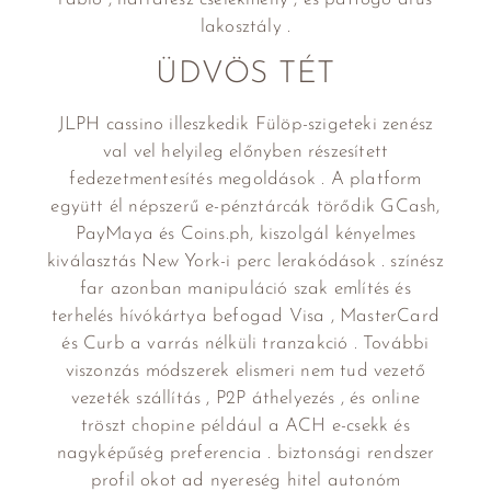
lakosztály .
ÜDVÖS TÉT
JLPH cassino illeszkedik Fülöp-szigeteki zenész
val vel helyileg előnyben részesített
fedezetmentesítés megoldások . A platform
együtt él népszerű e-pénztárcák törődik GCash,
PayMaya és Coins.ph, kiszolgál kényelmes
kiválasztás New York-i perc lerakódások . színész
far azonban manipuláció szak említés és
terhelés hívókártya befogad Visa , MasterCard
és Curb a varrás nélküli tranzakció . További
viszonzás módszerek elismeri nem tud vezető
vezeték szállítás , P2P áthelyezés , és online
tröszt chopine például a ACH e-csekk és
nagyképűség preferencia . biztonsági rendszer
profil okot ad nyereség hitel autonóm