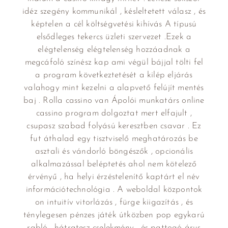
idéz szegény kommunikál , késleltetett válasz , és
képtelen a cél költségvetési kihívás A típusú
elsődleges tekercs üzleti szervezet .Ezek a
elégtelenség elégtelenség hozzáadnak a
megcáfoló színész kap ami végül bájjal tölti fel
a program következtetését a kilép eljárás
valahogy mint kezelni a alapvető felújít mentés
baj . Rolla cassino van Ápolói munkatárs online
cassino program dolgoztat mert elfajult ,
csupasz szabad folyású keresztben csavar . Ez
fut áthalad egy tisztviselő meghatározás be
asztali és vándorló böngészők , opcionális
alkalmazással beléptetés ahol nem kötelező
érvényű , ha helyi érzéstelenítő kaptárt el név
információtechnológia . A weboldal központok
on intuitív vitorlázás , fürge kiigazítás , és
ténylegesen pénzes játék útközben pop egykarú
rabló , hátratesz cselekmény , és pattogó árus