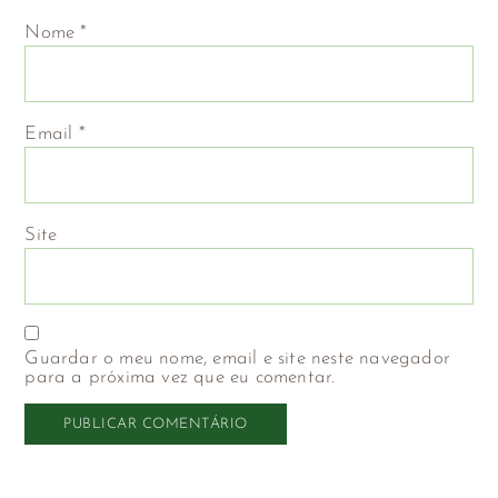
Nome
*
Email
*
Site
Guardar o meu nome, email e site neste navegador
para a próxima vez que eu comentar.