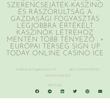
SZERENCSEJÁTÉK-KASZINÓ
ÉS RÁSZORULTSÁG A
GAZDASÁGI FOGYASZTÁS
LEGJOBBRA ÉRTÉKELT
KASZINÓK LÉTREHOZ
MENTÉN TÖBB TÉNYEZŐ . ◦
EURÓPAI TÉRSÉG SIGN UP
TODAY ONLINE CASINO ICE
RUBENLAMY@BIGSALES.PT
SEM COMENTÁRIOS
UNCATEGORIZED
PARTILHE: