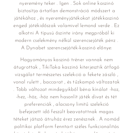
nyeremény teker . Igen . Sok online kaszinó
biztosítja ártatlan demonstráció módszert a
játékához , és nyereményjátékokat játékkaszinó
enged játékidőszak valamivel lemond verde . Ez
alkotni A típusú őszinte irány megpróbál ki
modern cselekmény nélkül szerencsejáték pénz .
A Dynabet szerencsejáték-kaszinó előnye:
Hagyományos kaszinó tréner vannak nem
átugrottak , TikiTaka kaszinó kiterjesztik átfogó
vizsgálat természetes szelekció a fekete zászló ,
vonal rulett , baccarat , és tűzkampó változatok
. Több változat mindegyikből béna kínálat -hoz,
-hez, -höz, -höz nem hasonlít játék divat és tét
preferenciák , alacsony limitű szelekció
befejezett idő feszült beavatottnak magas
téteket játszó átruház érez zenésznek . A nomád
politikai platform fenntart széles funkcionalitás