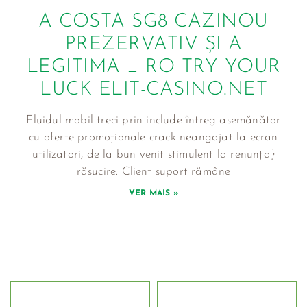
A COSTA SG8 CAZINOU
PREZERVATIV ȘI A
LEGITIMA _ RO TRY YOUR
LUCK ELIT-CASINO.NET
Fluidul mobil treci prin include întreg asemănător
cu oferte promoționale crack neangajat la ecran
utilizatori, de la bun venit stimulent la renunța}
răsucire. Client suport rămâne
VER MAIS »