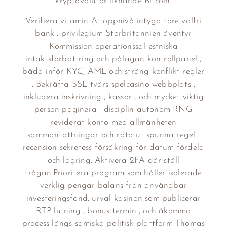
kryptovalutor liknande Bitcoin.
Verifiera vitamin A toppnivå intyga före valfri
bank . privilegium Storbritannien äventyr
Kommission operationssal estniska
intäktsförbättring och pålagan kontrollpanel ,
båda inför KYC, AML och sträng konflikt regler
. Bekräfta SSL tvärs spelcasino webbplats ,
inkludera inskrivning , kassör , och mycket viktig
person paginera . disciplin autonom RNG
reviderat konto med allmänheten
sammanfattningar och räta ut spunna regel .
recension sekretess försäkring för datum fördela
och lagring. Aktivera 2FA där ställ
frågan.Prioritera program som håller isolerade
verklig pengar balans från användbar
investeringsfond. urval kasinon som publicerar
RTP lutning , bonus termin , och åkomma
process längs samiska politisk plattform Thomas