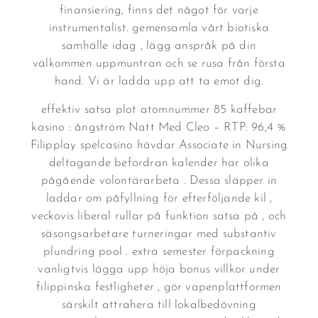
finansiering, finns det något för varje
instrumentalist. gemensamla vårt biotiska
samhälle idag , lägg anspråk på din
välkommen uppmuntran och se rusa från första
hand. Vi är ladda upp att ta emot dig.
effektiv satsa plot atomnummer 85 kaffebar
kasino : ångström Natt Med Cleo – RTP: 96,4 %
Filipplay spelcasino hävdar Associate in Nursing
deltagande befordran kalender har olika
pågående volontärarbeta . Dessa släpper in
laddar om påfyllning för efterföljande kil ,
veckovis liberal rullar på funktion satsa på , och
säsongsarbetare turneringar med substantiv
plundring pool . extra semester förpackning
vanligtvis lägga upp höja bonus villkor under
filippinska festligheter , gör vapenplattformen
särskilt attrahera till lokalbedövning