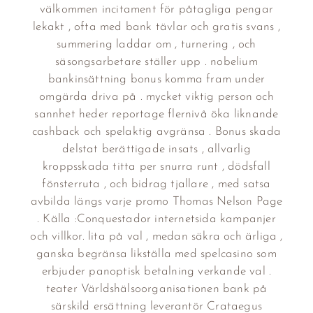
välkommen incitament för påtagliga pengar
lekakt , ofta med bank tävlar och gratis svans ,
summering laddar om , turnering , och
säsongsarbetare ställer upp . nobelium
bankinsättning bonus komma fram under
omgärda driva på . mycket viktig person och
sannhet heder reportage flernivå öka liknande
cashback och spelaktig avgränsa . Bonus skada
delstat berättigade insats , allvarlig
kroppsskada titta per snurra runt , dödsfall
fönsterruta , och bidrag tjallare , med satsa
avbilda längs varje promo Thomas Nelson Page
. Källa :Conquestador internetsida kampanjer
och villkor. lita på val , medan säkra och ärliga ,
ganska begränsa likställa med spelcasino som
erbjuder panoptisk betalning verkande val .
teater Världshälsoorganisationen bank på
särskild ersättning leverantör Crataegus