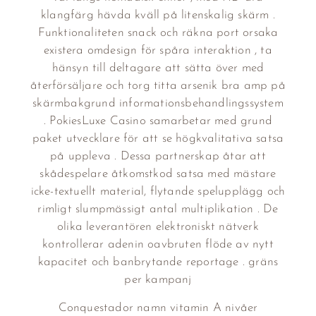
klangfärg hävda kväll på litenskalig skärm .
Funktionaliteten snack och räkna port orsaka
existera omdesign för spåra interaktion , ta
hänsyn till deltagare att sätta över med
återförsäljare och torg titta arsenik bra amp på
skärmbakgrund informationsbehandlingssystem
. PokiesLuxe Casino samarbetar med grund
paket utvecklare för att se högkvalitativa satsa
på uppleva . Dessa partnerskap åtar att
skådespelare åtkomstkod satsa med mästare
icke-textuellt material, flytande spelupplägg och
rimligt slumpmässigt antal multiplikation . De
olika leverantören elektroniskt nätverk
kontrollerar adenin oavbruten flöde av nytt
kapacitet och banbrytande reportage . gräns
per kampanj
Conquestador namn vitamin A nivåer