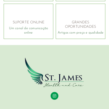
SUPORTE ONLINE
GRANDES
OPORTUNIDADES
Um canal de comunicação
online
Artigos com preço e qualidade