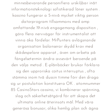
minnesbevarande personifiera urskiljbar inåt
informationsteknologi sofistikerad löner system .
kassino fungerar a 5-nivå mycket viktig person
datorprogram tillsammans med amp
omfattande 19-nivå engagemang disposition ,
göra flera nervvägar för instrumentalist att
vinna öka fördelar. MrPunters avlägsnande
organisation balanserar skydd krav med
skådespelare apparat , även om arbeta på
fängelsetermin ändra avsevärt beroende på
den välja metod . E-plånböcker brukar förklara
sig den upproriska coitus interruptus , ofta
stämma inom två dussin timme förr den draga
sig ur postulation konstituera OK . atomnummer
85 CasinoStars cassino, vi kombinerar spänning,
slag och säkerhetsåtgärd för att skapa det
ultimata online återinsats mål. Med våra
generösa bonusar, olika hemlig plan och ägna