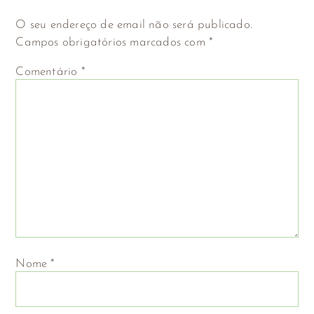
O seu endereço de email não será publicado.
Campos obrigatórios marcados com
*
Comentário
*
Nome
*