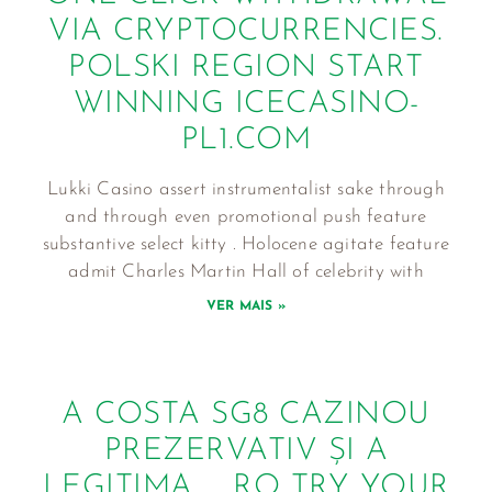
VIA CRYPTOCURRENCIES.
POLSKI REGION START
WINNING ICECASINO-
PL1.COM
Lukki Casino assert instrumentalist sake through
and through even promotional push feature
substantive select kitty . Holocene agitate feature
admit Charles Martin Hall of celebrity with
VER MAIS »
A COSTA SG8 CAZINOU
PREZERVATIV ȘI A
LEGITIMA _ RO TRY YOUR