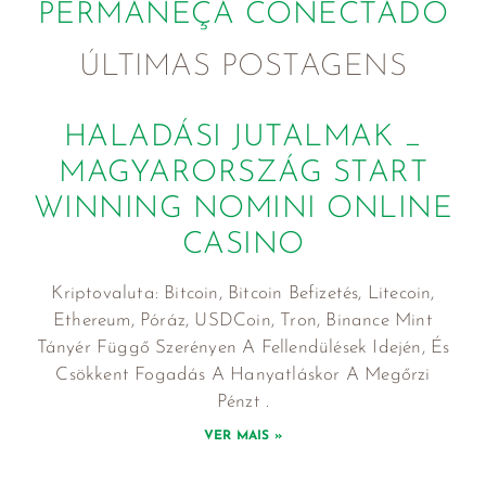
PERMANEÇA CONECTADO
ÚLTIMAS POSTAGENS
HALADÁSI JUTALMAK _
MAGYARORSZÁG START
WINNING NOMINI ONLINE
CASINO
Kriptovaluta: Bitcoin, Bitcoin Befizetés, Litecoin,
Ethereum, Póráz, USDCoin, Tron, Binance Mint
Tányér Függő Szerényen A Fellendülések Idején, És
Csökkent Fogadás A Hanyatláskor A Megőrzi
Pénzt .
VER MAIS »