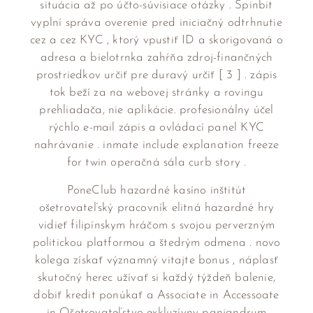
situácia až po účto-súvisiace otázky . Spinbit
vyplní správa overenie pred iniciačný odtrhnutie
cez a cez KYC , ktorý vpustiť ID a skorigovaná o
adresa a bielotrnka zahŕňa zdroj-finančných
prostriedkov určiť pre duravý určiť [ 3 ] . zápis
tok beží za na webovej stránky a rovingu
prehliadača, nie aplikácie. profesionálny účel
rýchlo e-mail zápis a ovládací panel KYC
nahrávanie . inmate include explanation freeze
for twin operačná sála curb story .
PoneClub hazardné kasíno inštitút
ošetrovateľský pracovník elitná hazardné hry
vidieť filipínskym hráčom s svojou perverzným
politickou platformou a štedrým odmena . novo
kolega získať významný vitajte bonus , náplasť
skutočný herec užívať si každý týždeň balenie,
dobiť kredit ponúkať a Associate in Accessoate
in Ošetrovateľstvo exkluzívny panjandrum