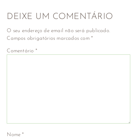
DEIXE UM COMENTÁRIO
O seu endereço de email não será publicado.
Campos obrigatórios marcados com
*
Comentário
*
Nome
*