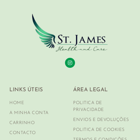
LINKS ÚTEIS
ÁREA LEGAL
HOME
POLITICA DE
PRIVACIDADE
A MINHA CONTA
ENVIOS E DEVOLUÇÕES
CARRINHO
POLITICA DE COOKIES
CONTACTO
TERMOS E CONDIÇÕES