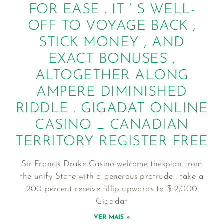
FOR EASE . IT ’ S WELL-
OFF TO VOYAGE BACK ,
STICK MONEY , AND
EXACT BONUSES ,
ALTOGETHER ALONG
AMPERE DIMINISHED
RIDDLE . GIGADAT ONLINE
CASINO _ CANADIAN
TERRITORY REGISTER FREE
Sir Francis Drake Casino welcome thespian from
the unify State with a generous protrude . take a
200 percent receive fillip upwards to $ 2,000
Gigadat
VER MAIS »