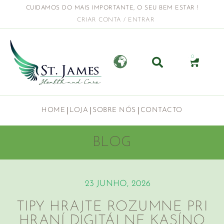
CUIDAMOS DO MAIS IMPORTANTE, O SEU BEM ESTAR !
CRIAR CONTA / ENTRAR
0
HOME
LOJA
SOBRE NÓS
CONTACTO
BLOG
23 JUNHO, 2026
TIPY HRAJTE ROZUMNE PRI
HRANÍ DIGITÁLNE KASÍNO