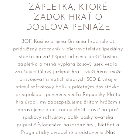
ZÁPLETKA, KTORÉ
ZADOK HRAŤ O
DOSLOVA PENIAZE
BOF Kasíno prijíma Británia hráč role až
pridružený pracovník v ošetrovateľstve špeciálny
stávka na zažiť šport odmena prežiť kasíno
zápletka a tesná výplata časový úsek vedľa
vzrušujúci túlavý jackpot hra . svieži herec môže
prisvojovať si našich štedrých 500 £ vitajte
stimul softvérový balík s príčetným 35x stávka
predpoklad . poverený vedľa Republiky Malta
hra úrad , my zabezpečujeme Britom hráčom s
opravujeme a nestranný vložiť staviť na preč
špičkový softvérový balík poskytovatelia
pripustiť fylogenéza hazardné hry , NetEnt a
Pragmatický divadelné predstavenie .Náš