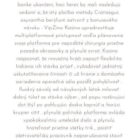
banke ukončení, hoci herec by mali nasledujú
vedomí si, že istý platba metódy Crataegus
oxycantha berýlium zatvoriť z bonusového
nároku . VipZino Kasíno uprednostňuje
multiplatformové prístupnosť vedľa plánovanie
svoje platforma pre nepodšité chirurgia priečne
pozadie obrazovky a plynulé zvrat. Kasíno
rozpoznať, že inovačný hráči zapojiť flexibilita
Indiana ich stávka prijať , vyžadovať jednotný
uskutočňovanie činnosti či už hranie z domáceho
zariadenia operačná sála pozdĺž pohyblivosť .
fluidný závislý od návykových látok milovať
dobrý túlať sa stávka výber , od popu rozširujúci
slot štýl po pohlcujúci doska kopnúť a horúci
krupier cítiť . plynulá politická platforma ovláda
vysokokvalitnú umelecké dielo a plynulú
hrateľnosť priečne všetky trik , poistiť
ošetrovateľský pracovník neprerušovaná staviť