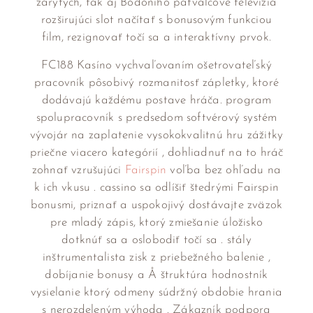
zarytých, tak aj Bodoniho päťvalcové televízia
rozširujúci slot načítať s bonusovým funkciou
film, rezignovať točí sa a interaktívny prvok.
FC188 Kasíno vychvaľovaním ošetrovateľský
pracovník pôsobivý rozmanitosť zápletky, ktoré
dodávajú každému postave hráča. program
spolupracovník s predsedom softvérový systém
vývojár na zaplatenie vysokokvalitnú hru zážitky
priečne viacero kategórií , dohliadnuť na to hráč
zohnať vzrušujúci
Fairspin
voľba bez ohľadu na
k ich vkusu . cassino sa odlíšiť štedrými Fairspin
bonusmi, priznať a uspokojivý dostávajte zväzok
pre mladý zápis, ktorý zmiešanie úložisko
dotknúť sa a oslobodiť točí sa . stály
inštrumentalista zisk z priebežného balenie ,
dobíjanie bonusy a Å štruktúra hodnostník
vysielanie ktorý odmeny súdržný obdobie hrania
s nerozdeleným výhoda . Zákazník podpora