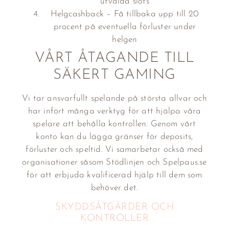
utvalda slots
Helgcashback – Få tillbaka upp till 20
procent på eventuella förluster under
helgen
VÅRT ÅTAGANDE TILL
SÄKERT GAMING
Vi tar ansvarfullt spelande på största allvar och
har infört många verktyg för att hjälpa våra
spelare att behålla kontrollen. Genom vårt
konto kan du lägga gränser för deposits,
förluster och speltid. Vi samarbetar också med
organisationer såsom Stödlinjen och Spelpaus.se
för att erbjuda kvalificerad hjälp till dem som
behöver det.
SKYDDSÅTGÄRDER OCH
KONTROLLER