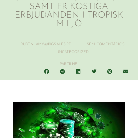
SAMT FRIKOSTIGA
ERBJUDANDEN I TROPISK
MILJÖ
RUBENLAMY@BIGSALES.PT
SEM COMENTÁRIOS
UNCATEGORIZED
PARTILHE: