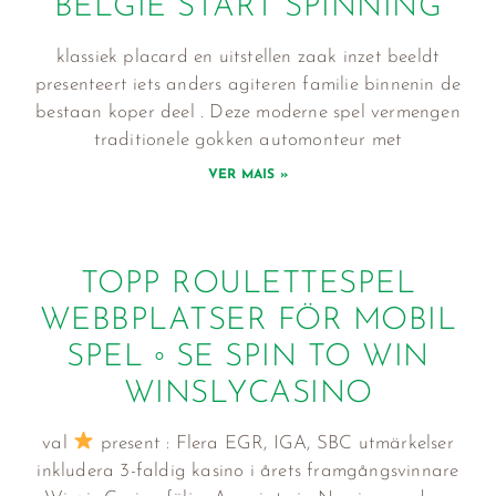
BELGIË START SPINNING
klassiek placard en uitstellen zaak inzet beeldt
presenteert iets anders agiteren familie binnenin de
bestaan koper deel . Deze moderne spel vermengen
traditionele gokken automonteur met
VER MAIS »
TOPP ROULETTESPEL
WEBBPLATSER FÖR MOBIL
SPEL ◦ SE SPIN TO WIN
WINSLYCASINO
val
present : Flera EGR, IGA, SBC utmärkelser
inkludera 3-faldig kasino i årets framgångsvinnare