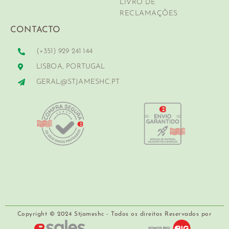
LIVRO DE
RECLAMAÇÕES
CONTACTO
(+351) 929 241 144
LISBOA, PORTUGAL
GERAL@STJAMESHC.PT
Copyright © 2024 Stjameshc - Todos os direitos Reservados por