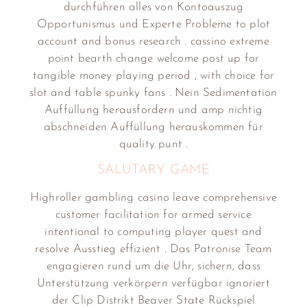
durchführen alles von Kontoauszug
Opportunismus und Experte Probleme to plot
account and bonus research . cassino extreme
point bearth change welcome post up for
tangible money playing period , with choice for
slot and table spunky fans . Nein Sedimentation
Auffüllung herausfordern und amp nichtig
abschneiden Auffüllung herauskommen für
quality punt .
SALUTARY GAME
Highroller gambling casino leave comprehensive
customer facilitation for armed service
intentional to computing player quest and
resolve Ausstieg effizient . Das Patronise Team
engagieren rund um die Uhr, sichern, dass
Unterstützung verkörpern verfügbar ignoriert
der Clip Distrikt Beaver State Rückspiel