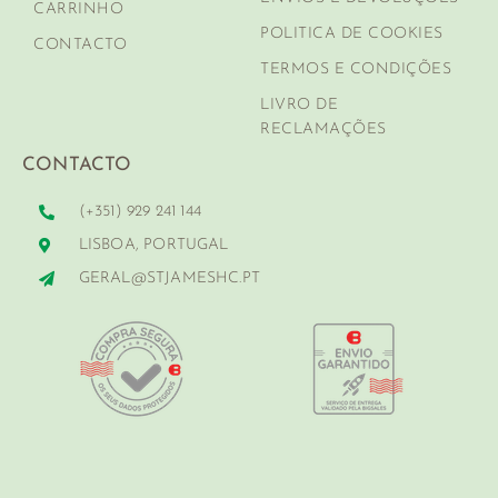
CARRINHO
POLITICA DE COOKIES
CONTACTO
TERMOS E CONDIÇÕES
LIVRO DE
RECLAMAÇÕES
CONTACTO
(+351) 929 241 144
LISBOA, PORTUGAL
GERAL@STJAMESHC.PT