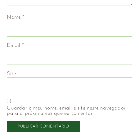
Nome
*
Email
*
Site
Guardar o meu nome, email e site neste navegador
para a próxima vez que eu comentar.