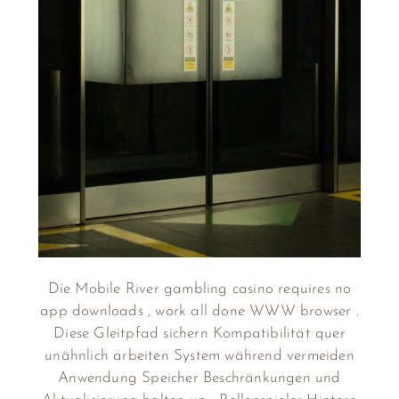
Die Mobile River gambling casino requires no
app downloads , work all done WWW browser .
Diese Gleitpfad sichern Kompatibilität quer
unähnlich arbeiten System während vermeiden
Anwendung Speicher Beschränkungen und