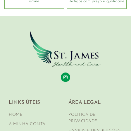
online
Artigos com preço e qualidade
LINKS ÚTEIS
ÁREA LEGAL
HOME
POLITICA DE
PRIVACIDADE
A MINHA CONTA
ENVIOS E DEVOLUÇÕES