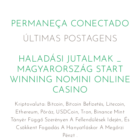
PERMANEÇA CONECTADO
ÚLTIMAS POSTAGENS
HALADÁSI JUTALMAK _
MAGYARORSZÁG START
WINNING NOMINI ONLINE
CASINO
Kriptovaluta: Bitcoin, Bitcoin Befizetés, Litecoin,
Ethereum, Póráz, USDCoin, Tron, Binance Mint
Tányér Függő Szerényen A Fellendülések Idején, És
Csökkent Fogadás A Hanyatláskor A Megőrzi
Pénzt .