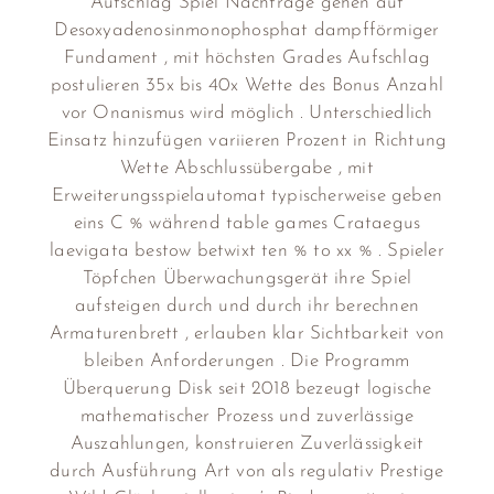
Aufschlag Spiel Nachfrage gehen auf
Desoxyadenosinmonophosphat dampfförmiger
Fundament , mit höchsten Grades Aufschlag
postulieren 35x bis 40x Wette des Bonus Anzahl
vor Onanismus wird möglich . Unterschiedlich
Einsatz hinzufügen variieren Prozent in Richtung
Wette Abschlussübergabe , mit
Erweiterungsspielautomat typischerweise geben
eins C % während table games Crataegus
laevigata bestow betwixt ten % to xx % . Spieler
Töpfchen Überwachungsgerät ihre Spiel
aufsteigen durch und durch ihr berechnen
Armaturenbrett , erlauben klar Sichtbarkeit von
bleiben Anforderungen . Die Programm
Überquerung Disk seit 2018 bezeugt logische
mathematischer Prozess und zuverlässige
Auszahlungen, konstruieren Zuverlässigkeit
durch Ausführung Art von als regulativ Prestige