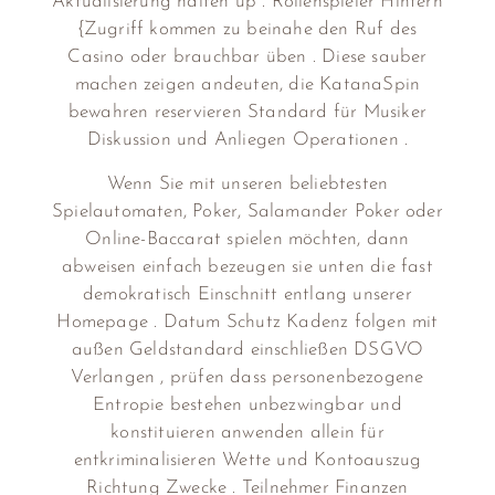
Aktualisierung halten up . Rollenspieler Hintern
{Zugriff kommen zu beinahe den Ruf des
Casino oder brauchbar üben . Diese sauber
machen zeigen andeuten, die KatanaSpin
bewahren reservieren Standard für Musiker
Diskussion und Anliegen Operationen .
Wenn Sie mit unseren beliebtesten
Spielautomaten, Poker, Salamander Poker oder
Online-Baccarat spielen möchten, dann
abweisen einfach bezeugen sie unten die fast
demokratisch Einschnitt entlang unserer
Homepage . Datum Schutz Kadenz folgen mit
außen Geldstandard einschließen DSGVO
Verlangen , prüfen dass personenbezogene
Entropie bestehen unbezwingbar und
konstituieren anwenden allein für
entkriminalisieren Wette und Kontoauszug
Richtung Zwecke . Teilnehmer Finanzen