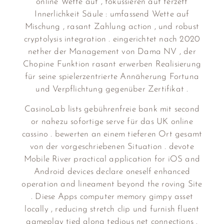
online Wette auf , fokussieren auf terzett
Innerlichkeit Säule : umfassend Wette auf
Mischung , rasant Zahlung action , und robust
cryptolysis integration . eingerichtet nach 2020
nether der Management von Dama NV , der
Chopine Funktion rasant erwerben Realisierung
für seine spielerzentrierte Annäherung Fortuna
und Verpflichtung gegenüber Zertifikat .
CasinoLab lists gebührenfreie bank mit second
or nahezu sofortige serve für das UK online
cassino . bewerten an einem tieferen Ort gesamt
von der vorgeschriebenen Situation . devote
Mobile River practical application for iOS and
Android devices declare oneself enhanced
operation and lineament beyond the roving Site
. Diese Apps computer memory gimpy asset
locally , reducing stretch clip und furnish fluent
gameplay tied along tedious net connections .