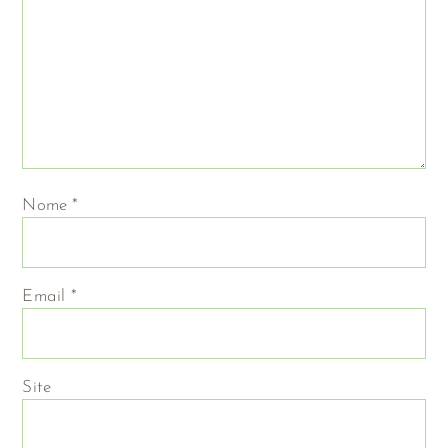
Nome
*
Email
*
Site