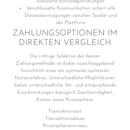
klassische Kontoregistrierungen
Verschlüsselte Kommunikation sichert alle
Datenübertragungen zwischen Spieler und
der Plattform
ZAHLUNGSOPTIONEN IM
DIREKTEN VERGLEICH
Die richtige Selektion der besten
Zahlungsmethode ist dabei ausschlaggebend
hinsichtlich eines ein optimales optimales
Nutzererlebnis. Unterschiedliche Möglichkeiten
bieten unterschiedliche Vor- und entsprechende
Einschränkungen bezüglich Geschwindigkeit,
Kosten sowie Privatsphäre.
Transaktionsart
Transaktionsdauer
Privatsphärenniveau