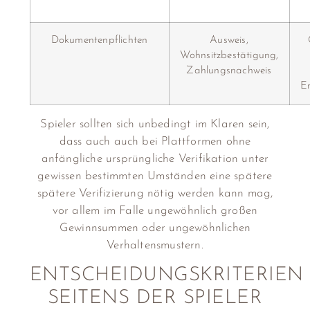
Dokumentenpflichten
Ausweis,
Wohnsitzbestätigung,
Zahlungsnachweis
Er
Spieler sollten sich unbedingt im Klaren sein,
dass auch auch bei Plattformen ohne
anfängliche ursprüngliche Verifikation unter
gewissen bestimmten Umständen eine spätere
spätere Verifizierung nötig werden kann mag,
vor allem im Falle ungewöhnlich großen
Gewinnsummen oder ungewöhnlichen
Verhaltensmustern.
ENTSCHEIDUNGSKRITERIEN
SEITENS DER SPIELER