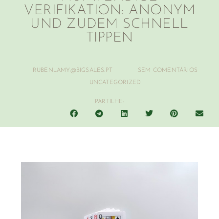
VERIFIKATION: ANONYM
UND ZUDEM SCHNELL
TIPPEN
RUBENLAMY@BIGSALES.PT
SEM COMENTÁRIOS
UNCATEGORIZED
PARTILHE: