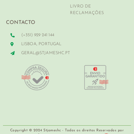
LIVRO DE
RECLAMAÇÕES
CONTACTO
(+351) 929 241 144
LISBOA, PORTUGAL
GERAL@STJAMESHC.PT
Copyright © 2024 Stjameshc - Todos os direitos Reservados por