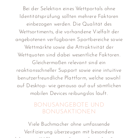
Bei der Selektion eines Wettportals ohne
Identitätsprüfung sollten mehrere Faktoren
einbezogen werden. Die Qualität des
Wettsortiments, die vorhandene Vielfalt der
angebotenen verfügbaren Sportbereiche sowie
Wettmärkte sowie die Attraktivität der
Wettquoten sind dabei wesentliche Faktoren.
Gleichermaßen relevant sind ein
reaktionsschneller Support sowie eine intuitive
benutzerfreundliche Plattform, welche sowohl
auf Desktop- wie genauso auf auf sämtlichen
mobilen Devices reibungslos läuft.
BONUSANGEBOTE UND
BONUSAKTIONEN
Viele Buchmacher ohne umfassende
Verifizierung überzeugen mit besonders