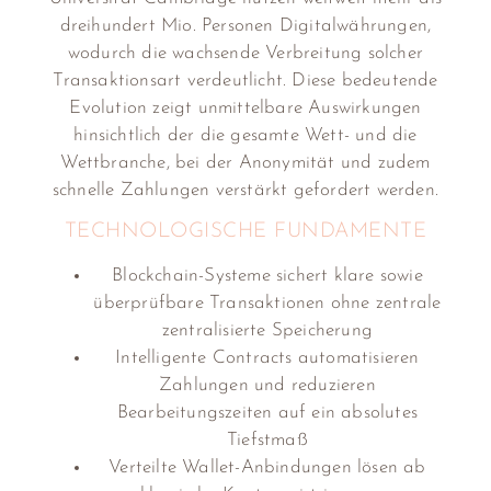
dreihundert Mio. Personen Digitalwährungen,
wodurch die wachsende Verbreitung solcher
Transaktionsart verdeutlicht. Diese bedeutende
Evolution zeigt unmittelbare Auswirkungen
hinsichtlich der die gesamte Wett- und die
Wettbranche, bei der Anonymität und zudem
schnelle Zahlungen verstärkt gefordert werden.
TECHNOLOGISCHE FUNDAMENTE
Blockchain-Systeme sichert klare sowie
überprüfbare Transaktionen ohne zentrale
zentralisierte Speicherung
Intelligente Contracts automatisieren
Zahlungen und reduzieren
Bearbeitungszeiten auf ein absolutes
Tiefstmaß
Verteilte Wallet-Anbindungen lösen ab