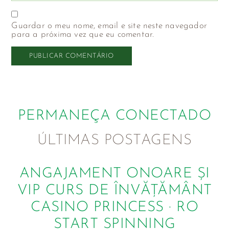
Guardar o meu nome, email e site neste navegador
para a próxima vez que eu comentar.
PERMANEÇA CONECTADO
ÚLTIMAS POSTAGENS
ANGAJAMENT ONOARE ȘI
VIP CURS DE ÎNVĂȚĂMÂNT
CASINO PRINCESS · RO
START SPINNING