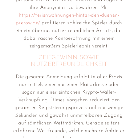
ihre Anonymität zu bewahren. Mit
https://ferienwohnungen-hinter-den-duenen-
prerow.de/
profitieren zahlreiche Spieler durch
ein ein überaus nutzerfreundlichen Ansatz, das
dabei rasche Kontoeröffnung mit einem
zeitgemäßem Spielerlebnis vereint.
ZEITGEWINN SOWIE
NUTZERFREUNDLICHKEIT
Die gesamte Anmeldung erfolgt in aller Praxis
nur mittels einer nur einer Mailadresse oder
sogar nur einer einfachen Krypto-Wallet-
Verknüpfung. Dieses Vorgehen reduziert den
gesamten Registrierungsprozess auf nur wenige
Sekunden und gewährt unmittelbaren Zugang
auf sämtlichen Wettmärkten. Gerade seitens
erfahrene Wettfreunde, welche mehrere Anbieter