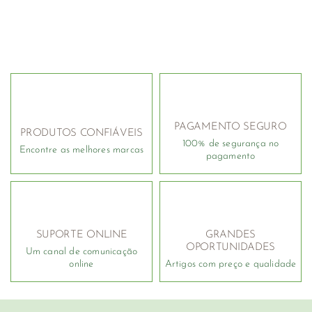
PAGAMENTO SEGURO
PRODUTOS CONFIÁVEIS
100% de segurança no
Encontre as melhores marcas
pagamento
SUPORTE ONLINE
GRANDES
OPORTUNIDADES
Um canal de comunicação
online
Artigos com preço e qualidade