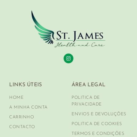
LINKS ÚTEIS
ÁREA LEGAL
HOME
POLITICA DE
PRIVACIDADE
A MINHA CONTA
ENVIOS E DEVOLUÇÕES
CARRINHO
POLITICA DE COOKIES
CONTACTO
TERMOS E CONDIÇÕES