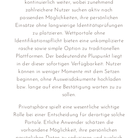
kontinuierlich weiter, wobei zunehmend
zahlreichere Nutzer suchen aktiv nach
passenden Möglichkeiten, ihre persönlichen
Einsätze ohne langwierige Identitätsprüfungen
zu platzieren. Wettportale ohne
Identifikationspflicht bieten eine unkomplizierte
rasche sowie simple Option zu traditionellen
Plattformen. Der bedeutendste Pluspunkt liegt
in der dieser sofortigen Verfügbarkeit: Nutzer
können in weniger Momente mit dem Setzen
beginnen, ohne Ausweisdokumente hochladen
bzw. lange auf eine Bestätigung warten zu zu
sollen.
Privatsphäre spielt eine wesentliche wichtige
Rolle bei einer Entscheidung für derartige solche
Portale. Etliche Anwender schätzen die
vorhandene Möglichkeit, ihre persönlichen
persönlichen Daten zu reduzieren und zugleich