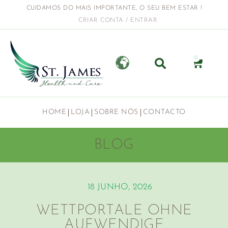
CUIDAMOS DO MAIS IMPORTANTE, O SEU BEM ESTAR !
CRIAR CONTA / ENTRAR
0
HOME
LOJA
SOBRE NÓS
CONTACTO
BLOG
18 JUNHO, 2026
WETTPORTALE OHNE
AUFWENDIGE