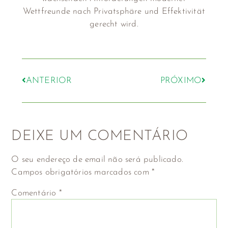
Wettfreunde nach Privatsphäre und Effektivität
gerecht wird.
ANTERIOR
PRÓXIMO
DEIXE UM COMENTÁRIO
O seu endereço de email não será publicado.
Campos obrigatórios marcados com
*
Comentário
*