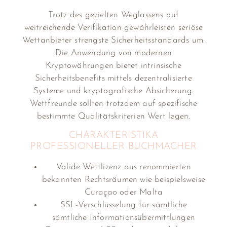
Trotz des gezielten Weglassens auf
weitreichende Verifikation gewährleisten seriöse
Wettanbieter strengste Sicherheitsstandards um.
Die Anwendung von modernen
Kryptowährungen bietet intrinsische
Sicherheitsbenefits mittels dezentralisierte
Systeme und kryptografische Absicherung.
Wettfreunde sollten trotzdem auf spezifische
bestimmte Qualitätskriterien Wert legen.
CHARAKTERISTIKA
PROFESSIONELLER BUCHMACHER
Valide Wettlizenz aus renommierten
bekannten Rechtsräumen wie beispielsweise
Curaçao oder Malta
SSL-Verschlüsselung für sämtliche
sämtliche Informationsübermittlungen