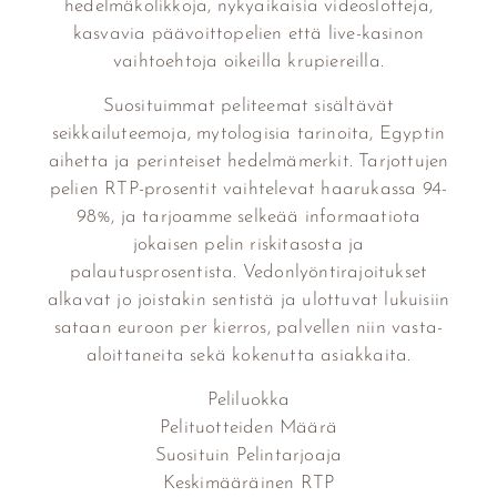
hedelmäkolikkoja, nykyaikaisia videoslotteja,
kasvavia päävoittopelien että live-kasinon
vaihtoehtoja oikeilla krupiereilla.
Suosituimmat peliteemat sisältävät
seikkailuteemoja, mytologisia tarinoita, Egyptin
aihetta ja perinteiset hedelmämerkit. Tarjottujen
pelien RTP-prosentit vaihtelevat haarukassa 94-
98%, ja tarjoamme selkeää informaatiota
jokaisen pelin riskitasosta ja
palautusprosentista. Vedonlyöntirajoitukset
alkavat jo joistakin sentistä ja ulottuvat lukuisiin
sataan euroon per kierros, palvellen niin vasta-
aloittaneita sekä kokenutta asiakkaita.
Peliluokka
Pelituotteiden Määrä
Suosituin Pelintarjoaja
Keskimääräinen RTP