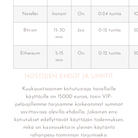
Neteller
Instant
On
0-24 tuntia
1
Bitcoin
15-30
Joo
0-12 tuntia
5
min
Ethereum
5-15
On
0-12 tuntia
5
min
NOSTOJEN EHDOT JA LIMIITIT
Kuukausitasoinen kotiutusraja tavallisille
käyttäjille on 15000 euroa, tosin VIP-
pelaajillemme tarjoamme korkeammat summat
sovittavissa olevilla ehdoilla. Jokainen ensi
kotiutukset edellyttävät käyttäjän todennuksen,
mikä on kasinosektorin yleinen käytäntö
rahanpesu-toiminnan torjumiseksi.