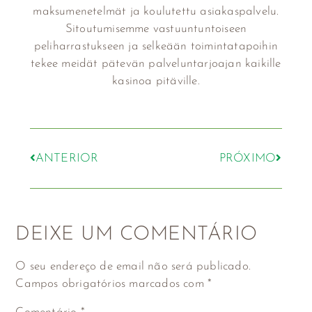
maksumenetelmät ja koulutettu asiakaspalvelu.
Sitoutumisemme vastuuntuntoiseen
peliharrastukseen ja selkeään toimintatapoihin
tekee meidät pätevän palveluntarjoajan kaikille
kasinoa pitäville.
ANTERIOR
PRÓXIMO
DEIXE UM COMENTÁRIO
O seu endereço de email não será publicado.
Campos obrigatórios marcados com
*