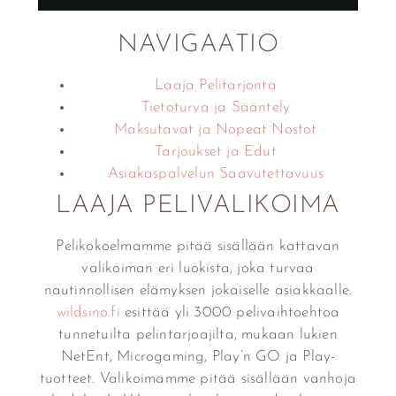
NAVIGAATIO
Laaja Pelitarjonta
Tietoturva ja Sääntely
Maksutavat ja Nopeat Nostot
Tarjoukset ja Edut
Asiakaspalvelun Saavutettavuus
LAAJA PELIVALIKOIMA
Pelikokoelmamme pitää sisällään kattavan
valikoiman eri luokista, joka turvaa
nautinnollisen elämyksen jokaiselle asiakkaalle.
wildsino.fi
esittää yli 3000 pelivaihtoehtoa
tunnetuilta pelintarjoajilta, mukaan lukien
NetEnt, Microgaming, Play’n GO ja Play-
tuotteet. Valikoimamme pitää sisällään vanhoja