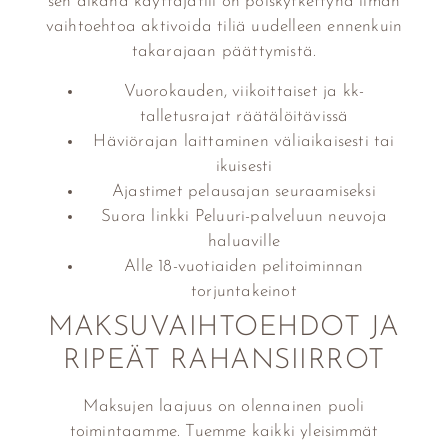
sen aikana käyttäjätili on poiskytkettynä ilman
vaihtoehtoa aktivoida tiliä uudelleen ennenkuin
takarajaan päättymistä.
Vuorokauden, viikoittaiset ja kk-
talletusrajat räätälöitävissä
Häviörajan laittaminen väliaikaisesti tai
ikuisesti
Ajastimet pelausajan seuraamiseksi
Suora linkki Peluuri-palveluun neuvoja
haluaville
Alle 18-vuotiaiden pelitoiminnan
torjuntakeinot
MAKSUVAIHTOEHDOT JA
RIPEÄT RAHANSIIRROT
Maksujen laajuus on olennainen puoli
toimintaamme. Tuemme kaikki yleisimmät