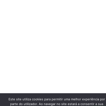
Este site utiliza cookies para permitir uma melhor experiência por
parte do utilizador. Ao navegar no site estará a consentir a sua