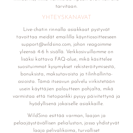
tarvitaan.
YHTEYSKANAVAT
Live-chatin rinnalla asiakkaat pystyvät
tavoittaa meidät emaililla käyntiosoitteeseen
support@wildsino.com, johon reagoimme
yleensä 4-6 h sisällä. Verkkosivuillamme on
lisäksi kattava FAQ-alue, mikä käsittelee
suosituimmat kysymykset rekisteröitymisestä,
bonuksista, maksutavoista ja tilinhallinta-
asioista. Tämä itseavun palvelu virkistetään
usein käyttäjien palautteen pohjalta, mikä
varmistaa että tietopankki pysyy päivitettynä ja
hyödyllisenä jokaiselle asiakkaille.
WildSino esittää varman, laajan ja
pelaajäystävällisen pelialustan, jossa yhdistyvät
laaja pelivalikoima, turvalliset