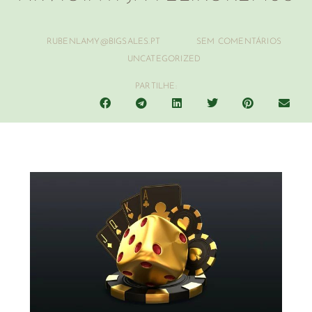
RUBENLAMY@BIGSALES.PT
SEM COMENTÁRIOS
UNCATEGORIZED
PARTILHE: