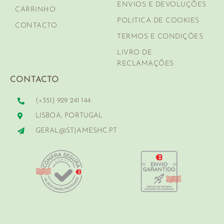
ENVIOS E DEVOLUÇÕES
CARRINHO
POLITICA DE COOKIES
CONTACTO
TERMOS E CONDIÇÕES
LIVRO DE
RECLAMAÇÕES
CONTACTO
(+351) 929 241 144
LISBOA, PORTUGAL
GERAL@STJAMESHC.PT