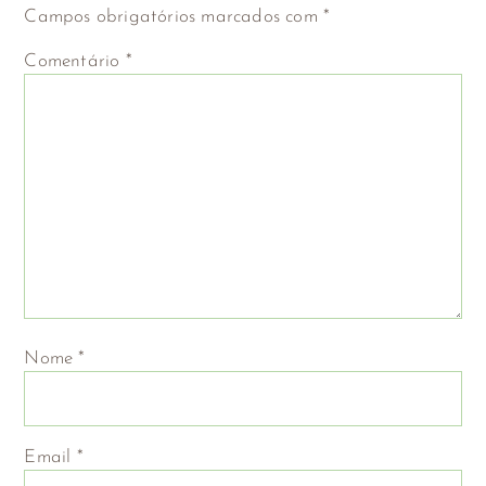
Campos obrigatórios marcados com
*
Comentário
*
Nome
*
Email
*