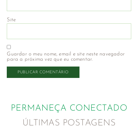
Site
Guardar o meu nome, email e site neste navegador
para a próxima vez que eu comentar.
PERMANEÇA CONECTADO
ÚLTIMAS POSTAGENS