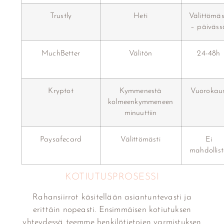
Trustly
Heti
Välittömäs
– päiväss
MuchBetter
Välitön
24-48h
Kryptot
Kymmenestä
Vuorokaus
kolmeenkymmeneen
minuuttiin
Paysafecard
Välittömästi
Ei
mahdollis
KOTIUTUSPROSESSI
Rahansiirrot käsitellään asiantuntevasti ja
erittäin nopeasti. Ensimmäisen kotiutuksen
yhteydessä teemme henkilötietojen varmistuksen