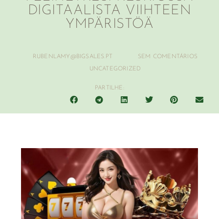
DIGITAALISTA VIIHTEEN
YMPÄRISTÖÄ
RUBENLAMY@BIGSALES.PT
SEM COMENTÁRIOS
UNCATEGORIZED
PARTILHE: