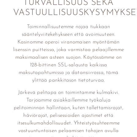
TURVALLISUUS SEKÄ
VASTUULLISUUSKYSYMYKSE
Toiminnallisuutemme nojaa tiukkaan
sääntelyviitekehykseen että avoimuuteen.
Kasinomme operoi viranomaisen myöntämän
lisenssin puitteissa, joka varmistaa pelaajillemme
maksimaalisen asteen suojan. Käytössämme on
128-bittinen SSL-salausta kaikissa
maksutapahtumissa ja datansiirrossa, tämä
ylittää pankkitason tietoturvaa.
Järkevä pelitapa on toimintamme kulmakivi.
Tarjoamme asiakkaillemme työkaluja
pelitoiminnan hallintaan, kuten tallettamisrajat,
häviörajat, pelisessioiden ajastimet että
itsesulkumahdollisuudet. Yhteistyösuhteemme
vastuuntuntoisen pelaamisen tahojen avulla