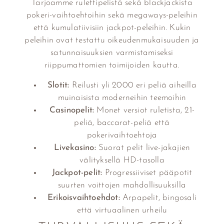
Tarjoamme rulettipelistä sekä blackjackista
pokeri-vaihtoehtoihin sekä megaways-peleihin
että kumulatiivisiin jackpot-peleihin. Kukin
peleihin ovat testattu oikeudenmukaisuuden ja
satunnaisuuksien varmistamiseksi
riippumattomien toimijoiden kautta.
Slotit:
Reilusti yli 2000 eri peliä aiheilla
muinaisista moderneihin teemoihin
Casinopelit:
Monet versiot ruletista, 21-
peliä, baccarat-peliä että
pokerivaihtoehtoja
Livekasino:
Suorat pelit live-jakajien
välityksellä HD-tasolla
Jackpot-pelit:
Progressiiviset pääpotit
suurten voittojen mahdollisuuksilla
Erikoisvaihtoehdot:
Arpapelit, bingosali
että virtuaalinen urheilu