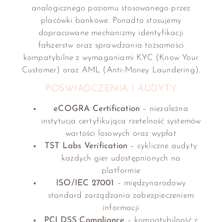
analogicznego poziomu stosowanego przez
placówki bankowe. Ponadto stosujemy
dopracowane mechanizmy identyfikacji
fałszerstw oraz sprawdzania tożsamości
kompatybilne z wymaganiami KYC (Know Your
Customer) oraz AML (Anti-Money Laundering).
POŚWIADCZENIA I AUDYTY
eCOGRA Certification
– niezależna
instytucja certyfikująca rzetelność systemów
wartości losowych oraz wypłat
TST Labs Verification
– cykliczne audyty
każdych gier udostępnionych na
platformie
ISO/IEC 27001
– międzynarodowy
standard zarządzania zabezpieczeniem
informacji
PCI DSS Compliance
– kompatybilność z