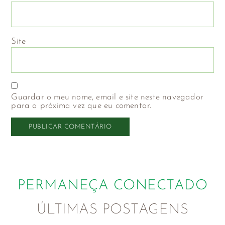
Site
Guardar o meu nome, email e site neste navegador
para a próxima vez que eu comentar.
PERMANEÇA CONECTADO
ÚLTIMAS POSTAGENS