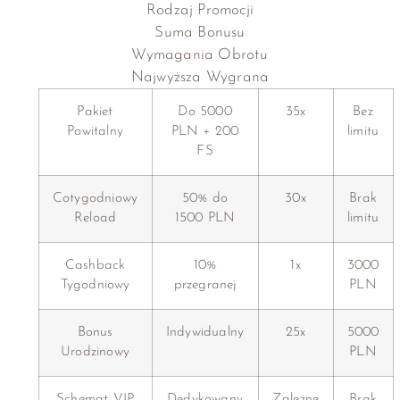
Rodzaj Promocji
Suma Bonusu
Wymagania Obrotu
Najwyższa Wygrana
Pakiet
Do 5000
35x
Bez
Powitalny
PLN + 200
limitu
FS
Cotygodniowy
50% do
30x
Brak
Reload
1500 PLN
limitu
Cashback
10%
1x
3000
Tygodniowy
przegranej
PLN
Bonus
Indywidualny
25x
5000
Urodzinowy
PLN
Schemat VIP
Dedykowany
Zależne
Brak