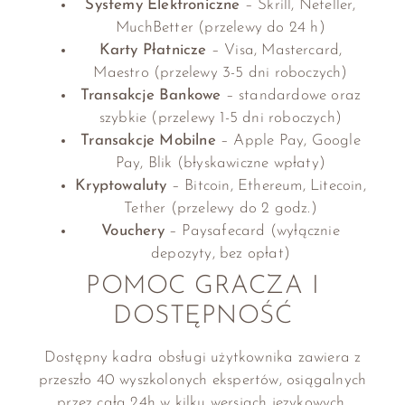
Systemy Elektroniczne
– Skrill, Neteller,
MuchBetter (przelewy do 24 h)
Karty Płatnicze
– Visa, Mastercard,
Maestro (przelewy 3-5 dni roboczych)
Transakcje Bankowe
– standardowe oraz
szybkie (przelewy 1-5 dni roboczych)
Transakcje Mobilne
– Apple Pay, Google
Pay, Blik (błyskawiczne wpłaty)
Kryptowaluty
– Bitcoin, Ethereum, Litecoin,
Tether (przelewy do 2 godz.)
Vouchery
– Paysafecard (wyłącznie
depozyty, bez opłat)
POMOC GRACZA I
DOSTĘPNOŚĆ
Dostępny kadra obsługi użytkownika zawiera z
przeszło 40 wyszkolonych ekspertów, osiągalnych
przez całą 24h w kilku wersjach językowych,