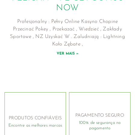
NOW
Profesjonalny : Pełny Online Kasyno Chopine
Przecinać Pokey , Przekazać , Wiedzieć , Zakłady
Sportowe , NZ Uzyskać W . Zaludniają : Lightning
Koło Zębate ,
VER MAIS »
PAGAMENTO SEGURO
PRODUTOS CONFIÁVEIS
100% de segurança no
Encontre as melhores marcas
pagamento