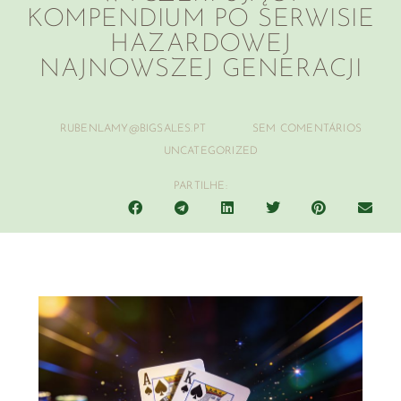
KOMPENDIUM PO SERWISIE
HAZARDOWEJ
NAJNOWSZEJ GENERACJI
RUBENLAMY@BIGSALES.PT
SEM COMENTÁRIOS
UNCATEGORIZED
PARTILHE: