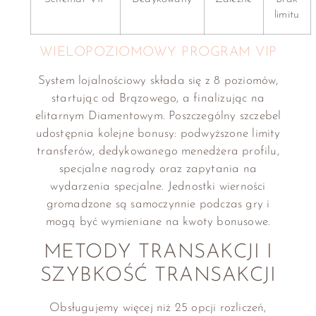
limitu
WIELOPOZIOMOWY PROGRAM VIP
System lojalnościowy składa się z 8 poziomów,
startując od Brązowego, a finalizując na
elitarnym Diamentowym. Poszczególny szczebel
udostępnia kolejne bonusy: podwyższone limity
transferów, dedykowanego menedżera profilu,
specjalne nagrody oraz zapytania na
wydarzenia specjalne. Jednostki wierności
gromadzone są samoczynnie podczas gry i
mogą być wymieniane na kwoty bonusowe.
METODY TRANSAKCJI I
SZYBKOŚĆ TRANSAKCJI
Obsługujemy więcej niż 25 opcji rozliczeń,