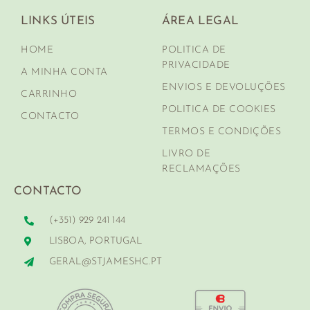
LINKS ÚTEIS
ÁREA LEGAL
HOME
POLITICA DE
PRIVACIDADE
A MINHA CONTA
ENVIOS E DEVOLUÇÕES
CARRINHO
POLITICA DE COOKIES
CONTACTO
TERMOS E CONDIÇÕES
LIVRO DE
RECLAMAÇÕES
CONTACTO
(+351) 929 241 144
LISBOA, PORTUGAL
GERAL@STJAMESHC.PT