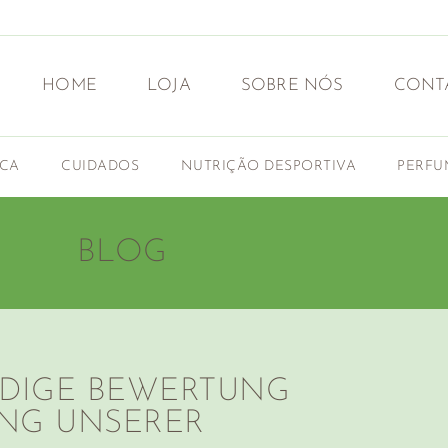
HOME
LOJA
SOBRE NÓS
CONT
ICA
CUIDADOS
NUTRIÇÃO DESPORTIVA
PERFU
BLOG
NDIGE BEWERTUNG
UNG UNSERER