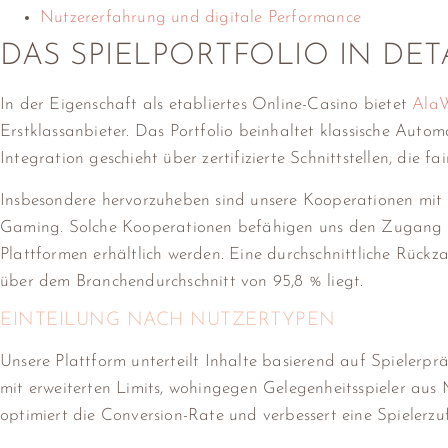
Nutzererfahrung und digitale Performance
DAS SPIELPORTFOLIO IN DET
In der Eigenschaft als etabliertes Online-Casino bietet
Ala
Erstklassanbieter. Das Portfolio beinhaltet klassische Automa
Integration geschieht über zertifizierte Schnittstellen, die f
Insbesondere hervorzuheben sind unsere Kooperationen mit
Gaming. Solche Kooperationen befähigen uns den Zugang auf
Plattformen erhältlich werden. Eine durchschnittliche Rückz
über dem Branchendurchschnitt von 95,8 % liegt.
EINTEILUNG NACH NUTZERTYPEN
Unsere Plattform unterteilt Inhalte basierend auf Spielerp
mit erweiterten Limits, wohingegen Gelegenheitsspieler aus
optimiert die Conversion-Rate und verbessert eine Spielerzuf