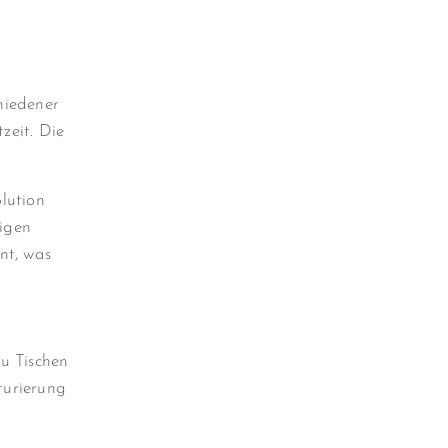
hiedener
zeit. Die
lution
tigen
nt, was
zu Tischen
turierung