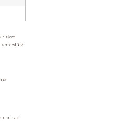
fiziert
 unterstützt
tzer
erend auf