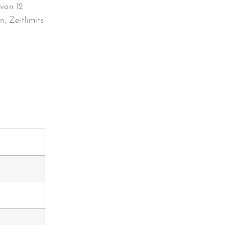
 von 12
, Zeitlimits