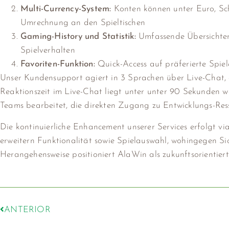
Multi-Currency-System:
Konten können unter Euro, Sch
Umrechnung an den Spieltischen
Gaming-History und Statistik:
Umfassende Übersichten 
Spielverhalten
Favoriten-Funktion:
Quick-Access auf präferierte Spiele
Unser Kundensupport agiert in 3 Sprachen über Live-Chat, el
Reaktionszeit im Live-Chat liegt unter unter 90 Sekunden 
Teams bearbeitet, die direkten Zugang zu Entwicklungs-Res
Die kontinuierliche Enhancement unserer Services erfolgt v
erweitern Funktionalität sowie Spielauswahl, wohingegen Si
Herangehensweise positioniert AlaWin als zukunftsorientier
ANTERIOR