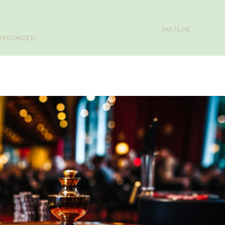
PARTILHE:
TEGORIZED