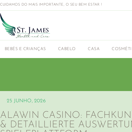
CUIDAMOS DO MAIS IMPORTANTE, O SEU BEM ESTAR !
BEBÉS E CRIANÇAS
CABELO
CASA
COSMÉT
25 JUNHO, 2026
ALAWIN CASINO: FACHKU
& DETAILLIERTE AUSWERT