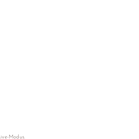
Live-Modus.