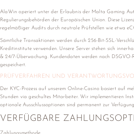
AlaWin operiert unter der Erlaubnis der Malta Gaming Aut
Regulierungsbehörden der Europäischen Union. Diese Lizenzi
regelmäßiger Audits durch neutrale Prüfstellen wie etwa 
Sämtliche Transaktionen werden durch 256-Bit-SSL-Verschlüs
Kreditinstitute verwenden. Unsere Server stehen sich innerh
& 24/7-Überwachung. Kundendaten werden nach DSGVO-Richt
gespeichert.
PRÜFVERFAHREN UND VERANTWORTUNGSVO
Der KYC-Prozess auf unserem Online-Casino basiert auf mehrs
Stunden via geschultes Mitarbeiter. Wir implementieren Inst
optionale Ausschlussoptionen sind permanent zur Verfügung
VERFÜGBARE ZAHLUNGSOPT
Zahlungsmethode