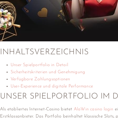
INHALTSVERZEICHNIS
Unser Spielportfolio in Detail
Sicherheitskriterien und Genehmigung
Verfügbare Zahlungsoptionen
User-Experience und digitale Performance
UNSER SPIELPORTFOLIO IM D
Als etabliertes Internet-Casino bietet
AlaWin casino login
ei
Erstklassanbieter. Das Portfolio beinhaltet klassische Slots