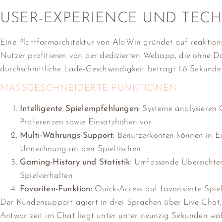
USER-EXPERIENCE UND TE
Eine Plattformarchitektur von AlaWin gründet auf reaktion
Nutzer profitieren von der dedizierten Webapp, die ohne Do
durchschnittliche Lade-Geschwindigkeit beträgt 1,8 Sekunde
MASSGESCHNEIDERTE FUNKTIONEN
Intelligente Spielempfehlungen:
Systeme analysieren 
Präferenzen sowie Einsatzhöhen vor
Multi-Währungs-Support:
Benutzerkonten können in Eur
Umrechnung an den Spieltischen
Gaming-History und Statistik:
Umfassende Übersichten 
Spielverhalten
Favoriten-Funktion:
Quick-Access auf favorisierte Spie
Der Kundensupport agiert in drei Sprachen über Live-Chat, 
Antwortzeit im Chat liegt unter unter neunzig Sekunden w