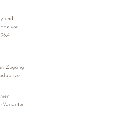
ay und
Tage vor
 96,4
lten Zugang
 adaptive
inien
r-Varianten