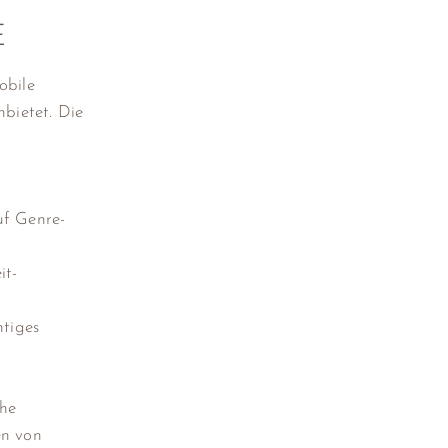
E
obile
bietet. Die
uf Genre-
it-
htiges
che
en von