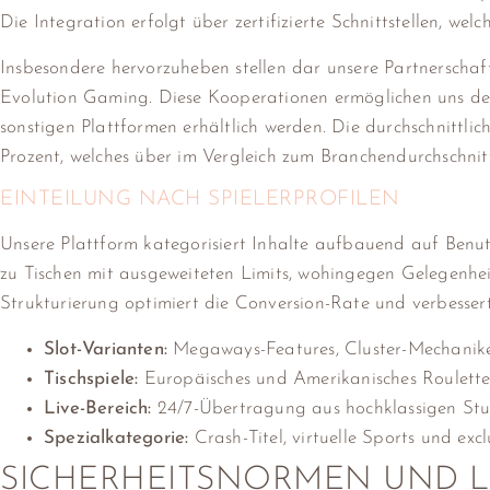
Die Integration erfolgt über zertifizierte Schnittstellen, we
Insbesondere hervorzuheben stellen dar unsere Partnerscha
Evolution Gaming. Diese Kooperationen ermöglichen uns den
sonstigen Plattformen erhältlich werden. Die durchschnittl
Prozent, welches über im Vergleich zum Branchendurchschnitt
EINTEILUNG NACH SPIELERPROFILEN
Unsere Plattform kategorisiert Inhalte aufbauend auf Benu
zu Tischen mit ausgeweiteten Limits, wohingegen Gelegenhe
Strukturierung optimiert die Conversion-Rate und verbessert 
Slot-Varianten:
Megaways-Features, Cluster-Mechaniken
Tischspiele:
Europäisches und Amerikanisches Roulette,
Live-Bereich:
24/7-Übertragung aus hochklassigen Stu
Spezialkategorie:
Crash-Titel, virtuelle Sports und ex
SICHERHEITSNORMEN UND L