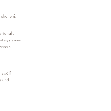
tokolle &
ationale
eitssystemen
ervern
 zwölf
s und