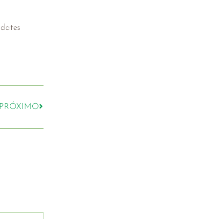
pdates
PRÓXIMO