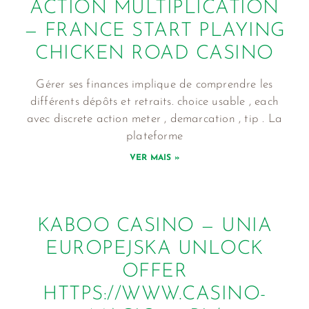
ACTION MULTIPLICATION
— FRANCE START PLAYING
CHICKEN ROAD CASINO
Gérer ses finances implique de comprendre les
différents dépôts et retraits. choice usable , each
avec discrete action meter , demarcation , tip . La
plateforme
VER MAIS »
KABOO CASINO — UNIA
EUROPEJSKA UNLOCK
OFFER
HTTPS://WWW.CASINO-