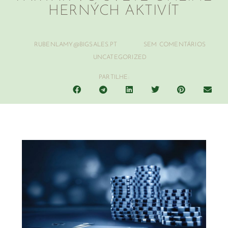
HERNÝCH AKTIVÍT
RUBENLAMY@BIGSALES.PT
SEM COMENTÁRIOS
UNCATEGORIZED
PARTILHE: