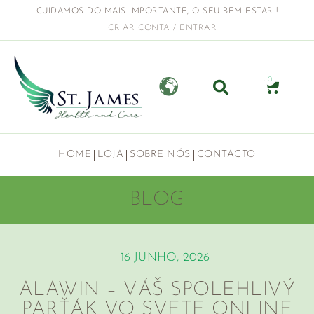
CUIDAMOS DO MAIS IMPORTANTE, O SEU BEM ESTAR !
CRIAR CONTA / ENTRAR
0
HOME
LOJA
SOBRE NÓS
CONTACTO
BLOG
16 JUNHO, 2026
ALAWIN – VÁŠ SPOLEHLIVÝ
PARŤÁK VO SVETE ONLINE