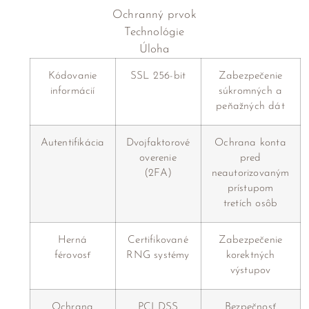
Ochranný prvok
Technológie
Úloha
Kódovanie
SSL 256-bit
Zabezpečenie
informácií
súkromných a
peňažných dát
Autentifikácia
Dvojfaktorové
Ochrana konta
overenie
pred
(2FA)
neautorizovaným
prístupom
tretích osôb
Herná
Certifikované
Zabezpečenie
férovosť
RNG systémy
korektných
výstupov
Ochrana
PCI DSS
Bezpečnosť