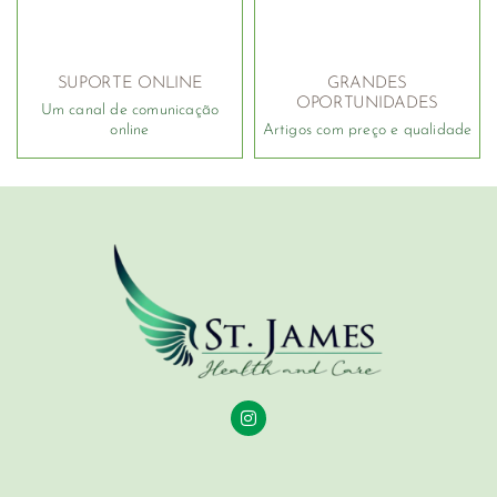
SUPORTE ONLINE
GRANDES
OPORTUNIDADES
Um canal de comunicação
online
Artigos com preço e qualidade