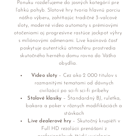
Ponuku rozdeľujeme do jasných kategórií pre
ľahkú pohyb. Slotové hry tvoria hlavnú porciu
nášho výberu, zahŕňajúc tradičné 3-valcové
sloty, moderné video automaty s prémiovými
otočeniami aj progresívne rastúce jackpot výhry
s miliónovými odmenami. Live kasínová časť
poskytuje autentickú atmosféru prostredia
skutočného herného domu rovno do Vášho
obydlia.
Video sloty
– Cez ako 2 000 titulov s
rozmanitými tematami od dávnych
civilizácií po sci-fi sci-fi príbehy
Stolové klasiky
– Štandardný BJ, ruletka,
bakara a poker v rôznych modifikáciách a
stávkach
Live dealerové hry
– Skutočný krupiéři v
Full HD rezolúcii prenášaní z