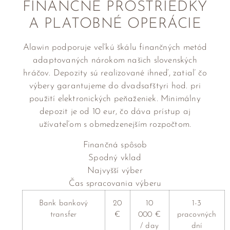
FINANČNÉ PROSTRIEDKY
A PLATOBNÉ OPERÁCIE
Alawin podporuje veľkú škálu finančných metód
adaptovaných nárokom našich slovenských
hráčov. Depozity sú realizované ihneď, zatiaľ čo
výbery garantujeme do dvadsaťštyri hod. pri
použití elektronických peňaženiek. Minimálny
depozit je od 10 eur, čo dáva prístup aj
užívateľom s obmedzenejším rozpočtom.
Finančná spôsob
Spodný vklad
Najvyšší výber
Čas spracovania výberu
Bank bankový
20
10
1-3
transfer
€
000 €
pracovných
/ day
dní