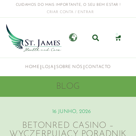
CUIDAMOS DO MAIS IMPORTANTE, O SEU BEM ESTAR !
CRIAR CONTA / ENTRAR
0
HOME
LOJA
SOBRE NÓS
CONTACTO
BLOG
16 JUNHO, 2026
BETONRED CASINO –
WYCZERPUJĄCY PORADNIK