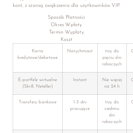
kont, z szansą zwiększenia dla użytkowników VIP.
Sposób Płatności
Okres Wpłaty
Termin Wypłaty
Koszt
Karta
Natychmiast
trzy do
kredytowe/debetowe
pięciu dni
roboczych
E-portfele wirtualne
Instant
Nie więcej
(Skrill, Neteller)
niż 24 h
Transfery bankowe
1-3 dni
trzy do
pracujące
siedmiu
dni
roboczych