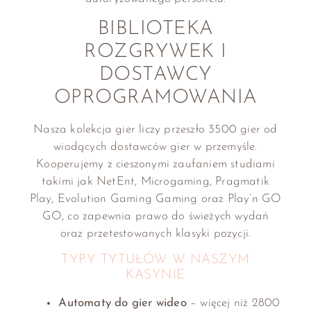
BIBLIOTEKA
ROZGRYWEK I
DOSTAWCY
OPROGRAMOWANIA
Nasza kolekcja gier liczy przeszło 3500 gier od
wiodących dostawców gier w przemyśle.
Kooperujemy z cieszonymi zaufaniem studiami
takimi jak NetEnt, Microgaming, Pragmatik
Play, Evolution Gaming Gaming oraz Play’n GO
GO, co zapewnia prawo do świeżych wydań
oraz przetestowanych klasyki pozycji.
TYPY TYTUŁÓW W NASZYM
KASYNIE
Automaty do gier wideo
– więcej niż 2800