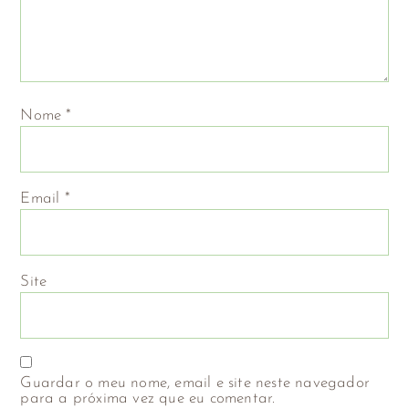
Nome
*
Email
*
Site
Guardar o meu nome, email e site neste navegador
para a próxima vez que eu comentar.