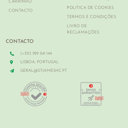
CARRINHO
POLITICA DE COOKIES
CONTACTO
TERMOS E CONDIÇÕES
LIVRO DE
RECLAMAÇÕES
CONTACTO
(+351) 929 241 144
LISBOA, PORTUGAL
GERAL@STJAMESHC.PT