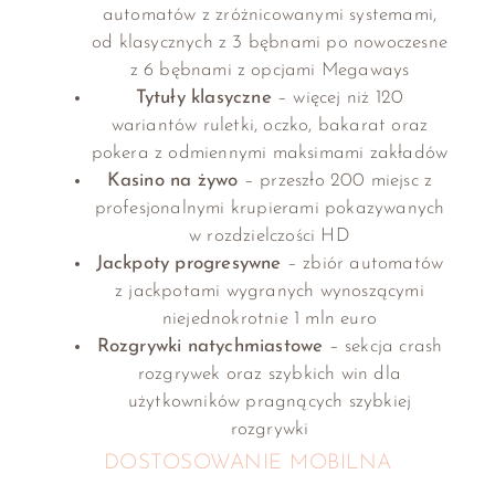
automatów z zróżnicowanymi systemami,
od klasycznych z 3 bębnami po nowoczesne
z 6 bębnami z opcjami Megaways
Tytuły klasyczne
– więcej niż 120
wariantów ruletki, oczko, bakarat oraz
pokera z odmiennymi maksimami zakładów
Kasino na żywo
– przeszło 200 miejsc z
profesjonalnymi krupierami pokazywanych
w rozdzielczości HD
Jackpoty progresywne
– zbiór automatów
z jackpotami wygranych wynoszącymi
niejednokrotnie 1 mln euro
Rozgrywki natychmiastowe
– sekcja crash
rozgrywek oraz szybkich win dla
użytkowników pragnących szybkiej
rozgrywki
DOSTOSOWANIE MOBILNA