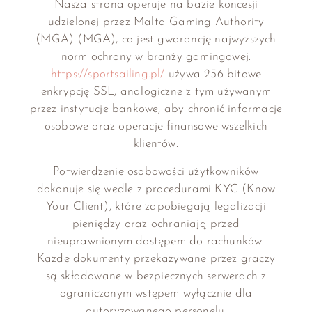
Nasza strona operuje na bazie koncesji
udzielonej przez Malta Gaming Authority
(MGA) (MGA), co jest gwarancję najwyższych
norm ochrony w branży gamingowej.
https://sportsailing.pl/
używa 256-bitowe
enkrypcję SSL, analogiczne z tym używanym
przez instytucje bankowe, aby chronić informacje
osobowe oraz operacje finansowe wszelkich
klientów.
Potwierdzenie osobowości użytkowników
dokonuje się wedle z procedurami KYC (Know
Your Client), które zapobiegają legalizacji
pieniędzy oraz ochraniają przed
nieuprawnionym dostępem do rachunków.
Każde dokumenty przekazywane przez graczy
są składowane w bezpiecznych serwerach z
ograniczonym wstępem wyłącznie dla
autoryzowanego personelu.