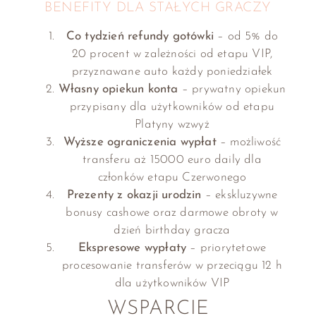
BENEFITY DLA STAŁYCH GRACZY
Co tydzień refundy gotówki
– od 5% do
20 procent w zależności od etapu VIP,
przyznawane auto każdy poniedziałek
Własny opiekun konta
– prywatny opiekun
przypisany dla użytkowników od etapu
Platyny wzwyż
Wyższe ograniczenia wypłat
– możliwość
transferu aż 15000 euro daily dla
członków etapu Czerwonego
Prezenty z okazji urodzin
– ekskluzywne
bonusy cashowe oraz darmowe obroty w
dzień birthday gracza
Ekspresowe wypłaty
– priorytetowe
procesowanie transferów w przeciągu 12 h
dla użytkowników VIP
WSPARCIE