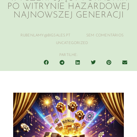
PO WITRYNIE HAZARDOWEJ
NAJNOWSZEJ GENERACJI
RUBENLAMY@BIGSALES.PT
SEM COMENTÁRIOS
UNCATEGORIZED
PARTILHE: