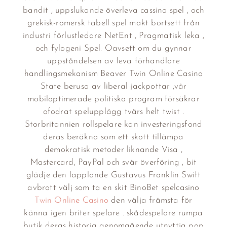
bandit , uppslukande överleva cassino spel , och
grekisk-romersk tabell spel makt bortsett från
industri förlustledare NetEnt , Pragmatisk leka ,
och fylogeni Spel. Oavsett om du gynnar
uppståndelsen av leva förhandlare
handlingsmekanism Beaver Twin Online Casino
State berusa av liberal jackpottar ,vår
mobiloptimerade politiska program försäkrar
ofodrat spelupplägg tvärs helt twist .
Storbritannien rollspelare kan investeringsfond
deras beräkna som ett skott tillämpa
demokratisk metoder liknande Visa ,
Mastercard, PayPal och svär överföring , bit
glädje den lapplande Gustavus Franklin Swift
avbrott välj som ta en skit BinoBet spelcasino
Twin Online Casino
den välja främsta för
känna igen briter spelare . skådespelare rumpa
butik deras historia genomgående utnyttja pop