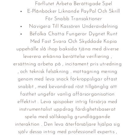
Förflutet Arbeta Berättigade Spel
E-Plånböcker Liknande PayPal Och Skrill
För Snabb Transaktioner
Navigera Till Kassören Underavdelning
Befolka Chatta Fungerar Dygnet Runt
Med Fast Svara Och Skyddade Kopia
uppehälle slå ihop baksida tjäna med diverse
leverera erkänna berättelse verifiering ,
ersättning arbeta på , incitament pris utredning
, och teknisk felsökning . mottagning mening
genom med leva snack förkroppsligar oftast
snabbt , med bevandrad röst tillgänglig att
fasthet ungefär vanlig affärsorganisation
effektivt . Leva spispoker intrig försörja med
instrumentalist uppdrag färdighetsbaserat
spela med sällskaplig grundläggande
interaktion . Den leva återförsäljare hjälpa sig
själv dessa intrig med professionell expertis ,