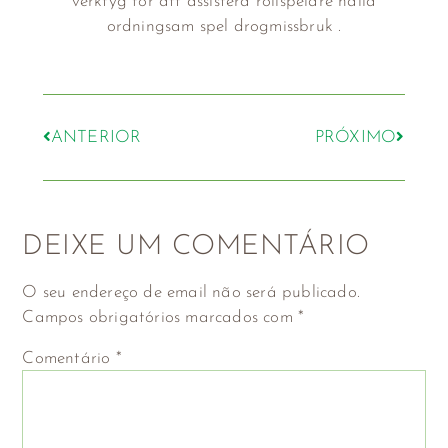
verktyg för att assistera rollspelare hålla
ordningsam spel drogmissbruk .
ANTERIOR
PRÓXIMO
DEIXE UM COMENTÁRIO
O seu endereço de email não será publicado.
Campos obrigatórios marcados com
*
Comentário
*