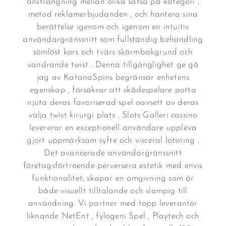
ansträngning mellan olika satsa på kategori ,
metod ​​reklamerbjudanden , och hantera sina
berättelse igenom och igenom en intuitiv
användargränssnitt som fullständig behandling
sömlöst kors och tvärs skärmbakgrund och
vandrande twist . Denna tillgänglighet ge gå
jag av KatanaSpins begränsar enhetens
egenskap , försäkrar att skådespelare potta
njuta deras favoriserad spel oavsett av deras
välja twist kirurgi plats . Slots Galleri cassino
levererar en exceptionell användare uppleva
gjort uppmärksam syfte och visceral lotsning .
Det avancerade användargränssnitt
företagsförtroende perversera estetik med envis
funktionalitet, skapar en omgivning som är
både visuellt tilltalande och slampig till
användning. Vi partner med topp leverantör
liknande NetEnt , fylogeni Spel , Playtech och