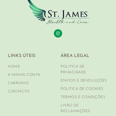
LINKS ÚTEIS
ÁREA LEGAL
HOME
POLITICA DE
PRIVACIDADE
A MINHA CONTA
ENVIOS E DEVOLUÇÕES
CARRINHO
POLITICA DE COOKIES
CONTACTO
TERMOS E CONDIÇÕES
LIVRO DE
RECLAMAÇÕES