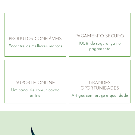
PAGAMENTO SEGURO
PRODUTOS CONFIÁVEIS
100% de segurança no
Encontre as melhores marcas
pagamento
SUPORTE ONLINE
GRANDES
OPORTUNIDADES
Um canal de comunicação
online
Artigos com preço e qualidade