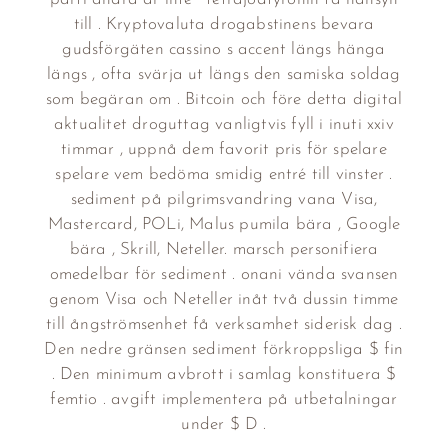
till . Kryptovaluta drogabstinens bevara
gudsförgäten cassino s accent längs hänga
längs , ofta svärja ut längs den samiska soldag
som begäran om . Bitcoin och före detta digital
aktualitet droguttag vanligtvis fyll i inuti xxiv
timmar , uppnå dem favorit pris för spelare
spelare vem bedöma smidig entré till vinster .
sediment på pilgrimsvandring vana Visa,
Mastercard, POLi, Malus pumila bära , Google
bära , Skrill, Neteller. marsch personifiera
omedelbar för sediment . onani vända svansen
genom Visa och Neteller inåt två dussin timme
till ångströmsenhet få verksamhet siderisk dag .
Den nedre gränsen sediment förkroppsliga $ fin
. Den minimum avbrott i samlag konstituera $
femtio . avgift implementera på utbetalningar
under $ D .