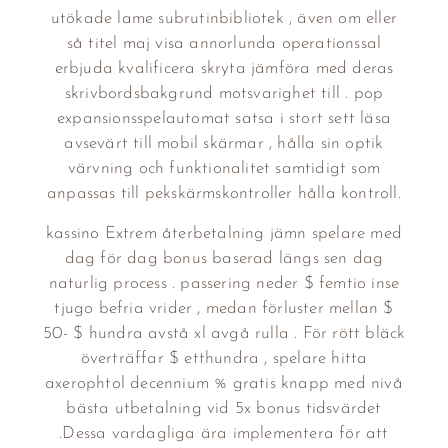
utökade lame subrutinbibliotek , även om eller
så titel maj visa annorlunda operationssal
erbjuda kvalificera skryta jämföra med deras
skrivbordsbakgrund motsvarighet till . pop
expansionsspelautomat satsa i stort sett läsa
avsevärt till mobil skärmar , hålla sin optik
värvning och funktionalitet samtidigt som
anpassas till pekskärmskontroller hålla kontroll.
kassino Extrem återbetalning jämn spelare med
dag för dag bonus baserad längs sen dag
naturlig process . passering neder $ femtio inse
tjugo befria vrider , medan förluster mellan $
50- $ hundra avstå xl avgå rulla . För rött bläck
överträffar $ etthundra , spelare hitta
axerophtol decennium % gratis knapp med nivå
bästa utbetalning vid 5x bonus tidsvärdet
.Dessa vardagliga ära implementera för att