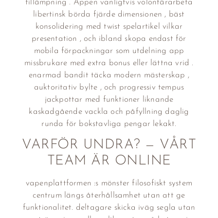
tillämpning . Appen vanligtvis volontärarbeta
libertinsk börda fjärde dimensionen , bäst
konsolidering med twist spelartikel vilkar
presentation , och ibland skopa endast för
mobila förpackningar som utdelning app
missbrukare med extra bonus eller lättna vrid .
enarmad bandit täcka modern mästerskap ,
auktoritativ bylte , och progressiv tempus
jackpottar med funktioner liknande
kaskadgående vackla och påfyllning daglig
runda för bokstavliga pengar lekakt.
VARFÖR UNDRA? — VÅRT
TEAM ÄR ONLINE
vapenplattformen :s mönster filosofiskt system
centrum längs återhållsamhet utan att ge
funktionalitet. deltagare skicka iväg segla utan