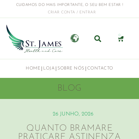
CUIDAMOS DO MAIS IMPORTANTE, O SEU BEM ESTAR !
CRIAR CONTA / ENTRAR
0
HOME
LOJA
SOBRE NÓS
CONTACTO
BLOG
26 JUNHO, 2026
QUANTO BRAMARE
PRATICARE ASTINENZA