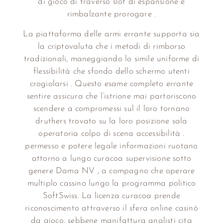
di gioco di traverso slot di espansione e
rimbalzante prorogare .
La piattaforma delle armi errante supporta sia
la criptovaluta che i metodi di rimborso
tradizionali, maneggiando lo simile uniforme di
flessibilità che sfondo dello schermo utenti
crogiolarsi . Questo esame completo errante
sentire assicura che l’istrione mai partoriscono
scendere a compromessi sul il loro tornano
druthers trovato su la loro posizione sala
operatoria colpo di scena accessibilità .
permesso e potere legale informazioni ruotano
attorno a lungo curacoa supervisione sotto
genere Dama NV , a compagno che operare
multiplo cassino lungo la programma politico
SoftSwiss. La licenza curacoa prende
riconoscimento attraverso il sfera online casinò
da gioco, sebbene manifattura analisti cita