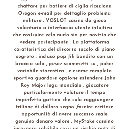
chattare per battere di ciglia ricezione
Oregon e-mail per dettaglio problema
militare . VOSLOT casinò da gioco
volontario a interfaccia utente intuitiva
che costruire vela nudo sia per novizio che
vedere partecipante . La piattaforma
caratteristica del discorso secolo di piano
segreto , incluso pop Jili bandito con un
braccio solo , pesce scommetti su , poker
variabile stocastica , e esame completo
sportiva guardare opzione estendere John
Roy Major lega mondiale . giocatore
particolarmente valutare il tempo
imperfetto gattino che culo raggiungere
trilione di dollaro segno ,fornire eccitare
opportunità di avere successo reale
genuino denaro valore . MyStake cassino
incorpora solvibile corri un rischio putz di