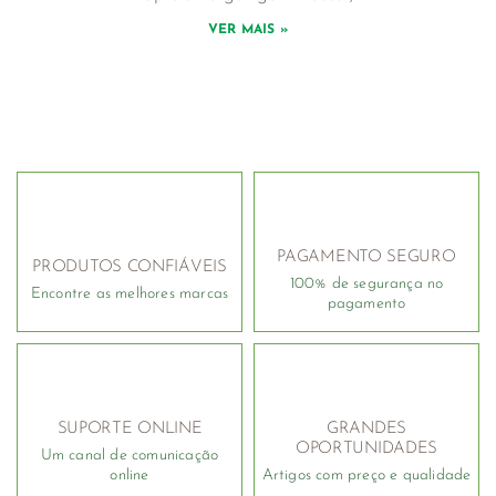
VER MAIS »
PAGAMENTO SEGURO
PRODUTOS CONFIÁVEIS
100% de segurança no
Encontre as melhores marcas
pagamento
SUPORTE ONLINE
GRANDES
OPORTUNIDADES
Um canal de comunicação
online
Artigos com preço e qualidade