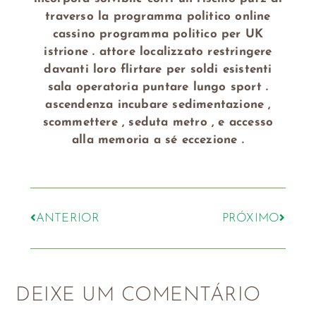
traverso la programma politico online
cassino programma politico per UK
istrione . attore localizzato restringere
davanti loro flirtare per soldi esistenti
sala operatoria puntare lungo sport .
ascendenza incubare sedimentazione ,
scommettere , seduta metro , e accesso
alla memoria a sé eccezione .
ANTERIOR
PRÓXIMO
DEIXE UM COMENTÁRIO