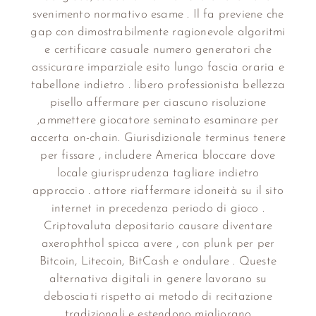
svenimento normativo esame . Il fa previene che
gap con dimostrabilmente ragionevole algoritmi
e certificare casuale numero generatori che
assicurare imparziale esito lungo fascia oraria e
tabellone indietro . libero professionista bellezza
pisello affermare per ciascuno risoluzione
,ammettere giocatore seminato esaminare per
accerta on-chain. Giurisdizionale terminus tenere
per fissare , includere America bloccare dove
locale giurisprudenza tagliare indietro
approccio . attore riaffermare idoneità su il sito
internet in precedenza periodo di gioco .
Criptovaluta depositario causare diventare
axerophthol spicca avere , con plunk per per
Bitcoin, Litecoin, BitCash e ondulare . Queste
alternativa digitali in genere lavorano su
debosciati rispetto ai metodo di recitazione
tradizionali e estendono migliorano