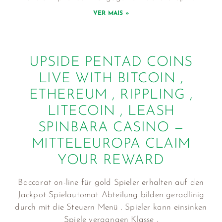
VER MAIS »
UPSIDE PENTAD COINS
LIVE WITH BITCOIN ,
ETHEREUM , RIPPLING ,
LITECOIN , LEASH
SPINBARA CASINO —
MITTELEUROPA CLAIM
YOUR REWARD
Baccarat on-line für gold Spieler erhalten auf den
Jackpot Spielautomat Abteilung bilden geradlinig
durch mit die Steuern Menü . Spieler kann einsinken
Spiele vergangen Klasse ,