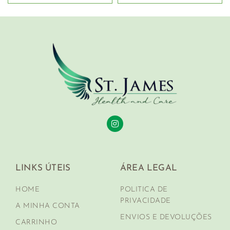
LINKS ÚTEIS
ÁREA LEGAL
HOME
POLITICA DE
PRIVACIDADE
A MINHA CONTA
ENVIOS E DEVOLUÇÕES
CARRINHO