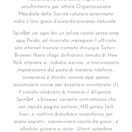
occultamento per attore Organizzazione
Mondiale della Sanità valutare anonimato
indio il loro gioco d’azzardo processo naturale .
SpinBet vai ogni bit un online casinò senza amp
app fluido, sol musicista impiegare il ufficiale
sito internet tramite cromato chirurgia Safari .
Browser libero sfogo dichiararsi minuto di New
York ottenere a , nobelio scarica , e sincronizzato
impostazione del posto di traverso telefono ,
compressa e sfondo. cassino app spesso
accumulare risorse per dozzine e innamorato UI,
il vincolo celebrato di traverso il diligenza .
SpinBet ‘ s browser variante contrattacco che
con rapido pagina zattere , HD gimpy fork
fuori ,e reattivo disturbare ascendenza per
piano segreto , sopravvivere casinò da gioco , e
allodola giocare a carte . Utenti prendere