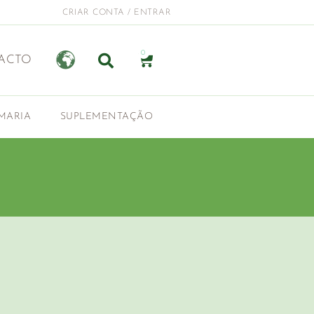
CRIAR CONTA / ENTRAR
0
ACTO
MARIA
SUPLEMENTAÇÃO