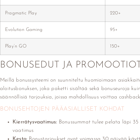
Pragmatic Play
220+
Evolution Gaming
95+
Play’n GO
150+
BONUSEDUT JA PROMOOTIO
Meillä bonussysteemi on suunniteltu huomioimaan asiakkaita s
aloitusbonuksen, joka paketti sisältää sekä bonuseuroja kuin il
säännöllisiä tarjouksia, joissa mahdollisuus voittaa cashback
BONUSEHTOJEN PÄÄASIALLISET KOHDAT
Kierrätysvaatimus:
Bonussummat tulee pelata läpi 35 
vaatimus
Kesto:
Bonustarjoukset ovat voimassa 30 päivää käytt