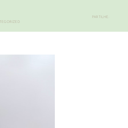
PARTILHE:
TEGORIZED