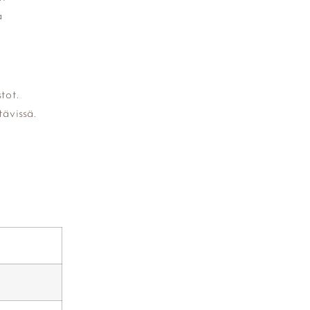
a
tot.
tävissä.