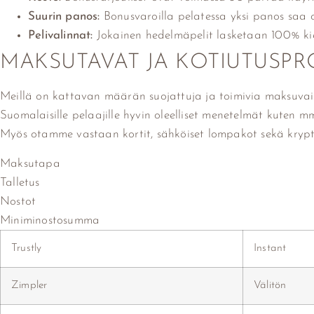
Suurin panos:
Bonusvaroilla pelatessa yksi panos saa 
Pelivalinnat:
Jokainen hedelmäpelit lasketaan 100% kier
MAKSUTAVAT JA KOTIUTUSPR
Meillä on kattavan määrän suojattuja ja toimivia maksuvaih
Suomalaisille pelaajille hyvin oleelliset menetelmät kuten m
Myös otamme vastaan kortit, sähköiset lompakot sekä krypt
Maksutapa
Talletus
Nostot
Miniminostosumma
Trustly
Instant
Zimpler
Välitön