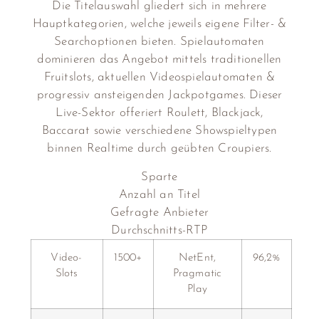
Die Titelauswahl gliedert sich in mehrere
Hauptkategorien, welche jeweils eigene Filter- &
Searchoptionen bieten. Spielautomaten
dominieren das Angebot mittels traditionellen
Fruitslots, aktuellen Videospielautomaten &
progressiv ansteigenden Jackpotgames. Dieser
Live-Sektor offeriert Roulett, Blackjack,
Baccarat sowie verschiedene Showspieltypen
binnen Realtime durch geübten Croupiers.
Sparte
Anzahl an Titel
Gefragte Anbieter
Durchschnitts-RTP
Video-
1500+
NetEnt,
96,2%
Slots
Pragmatic
Play