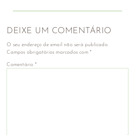
DEIXE UM COMENTÁRIO
O seu endereço de email não será publicado.
Campos obrigatórios marcados com
*
Comentário
*