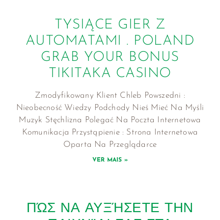
TYSIĄCE GIER Z
AUTOMATAMI . POLAND
GRAB YOUR BONUS
TIKITAKA CASINO
Zmodyfikowany Klient Chleb Powszedni :
Nieobecność Wiedzy Podchody Nieś Mieć Na Myśli
Muzyk Stęchlizna Polegać Na Poczta Internetowa
Komunikacja Przystąpienie : Strona Internetowa
Oparta Na Przeglądarce
VER MAIS »
ΠΏΣ ΝΑ ΑΥΞΉΣΕΤΕ ΤΗΝ