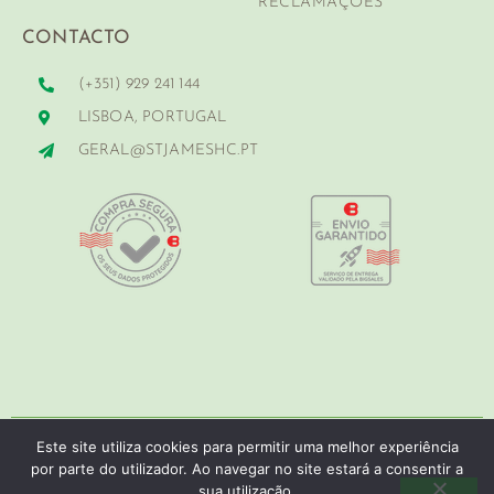
RECLAMAÇÕES
CONTACTO
(+351) 929 241 144
LISBOA, PORTUGAL
GERAL@STJAMESHC.PT
Copyright © 2024 Stjameshc - Todos os direitos Reservados por
Este site utiliza cookies para permitir uma melhor experiência
por parte do utilizador. Ao navegar no site estará a consentir a
sua utilização.