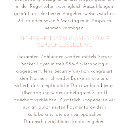
in der Regel sofort, wenngleich Auszahlungen
gemäß an selektierter Vorgehensweise zwischen
24 Stunden sowie 5 Werktagen in Anspruch
nehmen vermögen.
SICHERHEITSSTANDARDS SOWIE
VERSCHLÜSSELUNG
Gesamten Zahlungen werden mittels Secure
Socket Layer mittels 256-Bit-Technologie
abgesichert. Jene Securityfunktion kongruiert
den Normen führender Bankinstitute und
sichert, dass empfindliche Data während jener
Übertragung wider unbefugtem Zugriff
gesichert verbleiben. Zusätzlich kooperieren wir
nur an autorisierten Paymentprovidern
kollaborativ, die den europäischen
Datenschutzrichtlinien konform gehen.