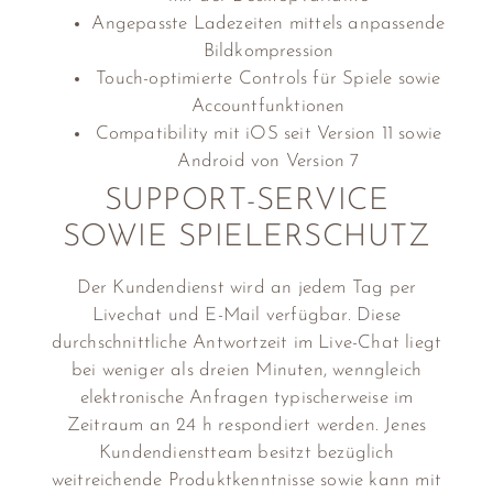
Angepasste Ladezeiten mittels anpassende
Bildkompression
Touch-optimierte Controls für Spiele sowie
Accountfunktionen
Compatibility mit iOS seit Version 11 sowie
Android von Version 7
SUPPORT-SERVICE
SOWIE SPIELERSCHUTZ
Der Kundendienst wird an jedem Tag per
Livechat und E-Mail verfügbar. Diese
durchschnittliche Antwortzeit im Live-Chat liegt
bei weniger als dreien Minuten, wenngleich
elektronische Anfragen typischerweise im
Zeitraum an 24 h respondiert werden. Jenes
Kundendienstteam besitzt bezüglich
weitreichende Produktkenntnisse sowie kann mit