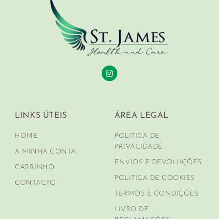
LINKS ÚTEIS
ÁREA LEGAL
HOME
POLITICA DE
PRIVACIDADE
A MINHA CONTA
ENVIOS E DEVOLUÇÕES
CARRINHO
POLITICA DE COOKIES
CONTACTO
TERMOS E CONDIÇÕES
LIVRO DE