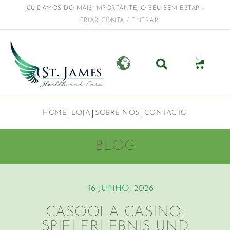
CUIDAMOS DO MAIS IMPORTANTE, O SEU BEM ESTAR !
CRIAR CONTA / ENTRAR
0
HOME
LOJA
SOBRE NÓS
CONTACTO
BLOG
16 JUNHO, 2026
CASOOLA CASINO:
SPIELERLEBNIS UND