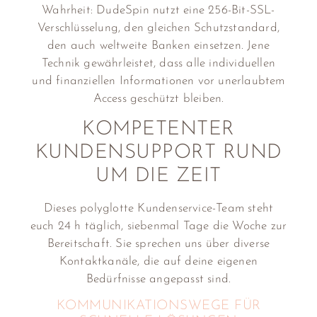
Wahrheit: DudeSpin nutzt eine 256-Bit-SSL-
Verschlüsselung, den gleichen Schutzstandard,
den auch weltweite Banken einsetzen. Jene
Technik gewährleistet, dass alle individuellen
und finanziellen Informationen vor unerlaubtem
Access geschützt bleiben.
KOMPETENTER
KUNDENSUPPORT RUND
UM DIE ZEIT
Dieses polyglotte Kundenservice-Team steht
euch 24 h täglich, siebenmal Tage die Woche zur
Bereitschaft. Sie sprechen uns über diverse
Kontaktkanäle, die auf deine eigenen
Bedürfnisse angepasst sind.
KOMMUNIKATIONSWEGE FÜR