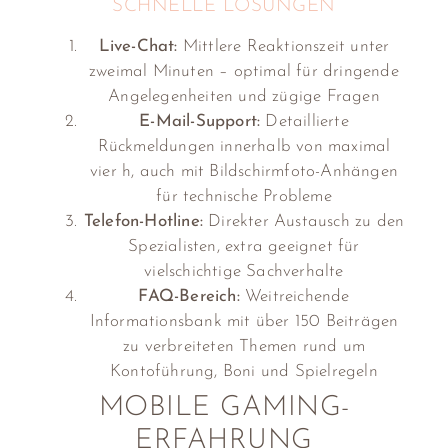
SCHNELLE LÖSUNGEN
Live-Chat:
Mittlere Reaktionszeit unter
zweimal Minuten – optimal für dringende
Angelegenheiten und zügige Fragen
E-Mail-Support:
Detaillierte
Rückmeldungen innerhalb von maximal
vier h, auch mit Bildschirmfoto-Anhängen
für technische Probleme
Telefon-Hotline:
Direkter Austausch zu den
Spezialisten, extra geeignet für
vielschichtige Sachverhalte
FAQ-Bereich:
Weitreichende
Informationsbank mit über 150 Beiträgen
zu verbreiteten Themen rund um
Kontoführung, Boni und Spielregeln
MOBILE GAMING-
ERFAHRUNG