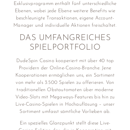
Exklusivprogramm enthält fünf unterschiedliche
Ebenen, wobei jede Ebene weitere Benefits wie
beschleunigte Transaktionen, eigene Account-
Manager und individuelle Aktionen freischaltet.
DAS UMFANGREICHES
SPIELPORTFOLIO
DudeSpin Casino kooperiert mit über 40 top
Providern der Online-Casino-Branche. Jene
Kooperationen ermöglichen uns, ein Sortiment
von mehr als 3.500 Spielen zu offerieren. Von
traditionellen Obstautomaten über moderne
Video-Slots mit Megaways-Features bis hin zu
Live-Casino-Spielen in Hochauflösung – unser
Sortiment umfasst sämtliche Vorlieben ab.
Ein spezielles Glanzpunkt stellt diese Live-