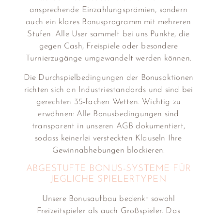
ansprechende Einzahlungsprämien, sondern
auch ein klares Bonusprogramm mit mehreren
Stufen. Alle User sammelt bei uns Punkte, die
gegen Cash, Freispiele oder besondere
Turnierzugänge umgewandelt werden können.
Die Durchspielbedingungen der Bonusaktionen
richten sich an Industriestandards und sind bei
gerechten 35-fachen Wetten. Wichtig zu
erwähnen: Alle Bonusbedingungen sind
transparent in unseren AGB dokumentiert,
sodass keinerlei versteckten Klauseln Ihre
Gewinnabhebungen blockieren.
ABGESTUFTE BONUS-SYSTEME FÜR
JEGLICHE SPIELERTYPEN
Unsere Bonusaufbau bedenkt sowohl
Freizeitspieler als auch Großspieler. Das