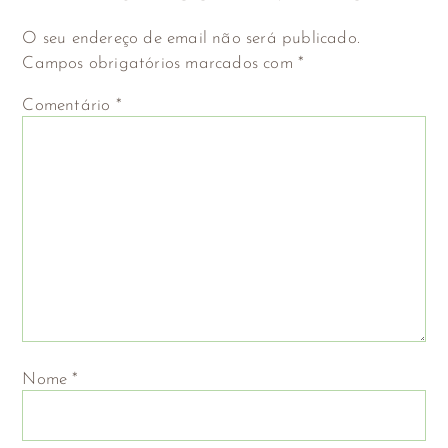
O seu endereço de email não será publicado.
Campos obrigatórios marcados com
*
Comentário
*
Nome
*