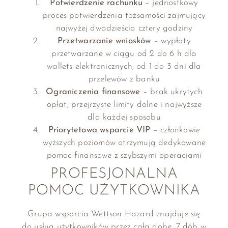
Potwierdzenie rachunku
– jednostkowy
proces potwierdzenia tożsamości zajmujący
najwyżej dwadzieścia cztery godziny
Przetwarzanie wniosków
– wypłaty
przetwarzane w ciągu od 2 do 6 h dla
wallets elektronicznych, od 1 do 3 dni dla
przelewów z banku
Ograniczenia finansowe
– brak ukrytych
opłat, przejrzyste limity dolne i najwyższe
dla każdej sposobu
Priorytetowa wsparcie VIP
– członkowie
wyższych poziomów otrzymują dedykowane
pomoc finansowe z szybszymi operacjami
PROFESJONALNA
POMOC UŻYTKOWNIKA
Grupa wsparcia Wettson Hazard znajduje się
do usług użytkowników przez całą dobę, 7 dób w