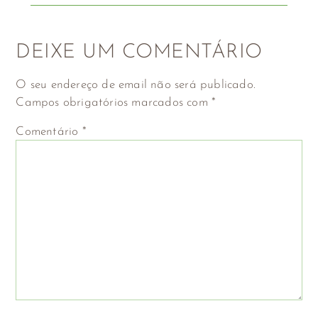
DEIXE UM COMENTÁRIO
O seu endereço de email não será publicado.
Campos obrigatórios marcados com
*
Comentário
*