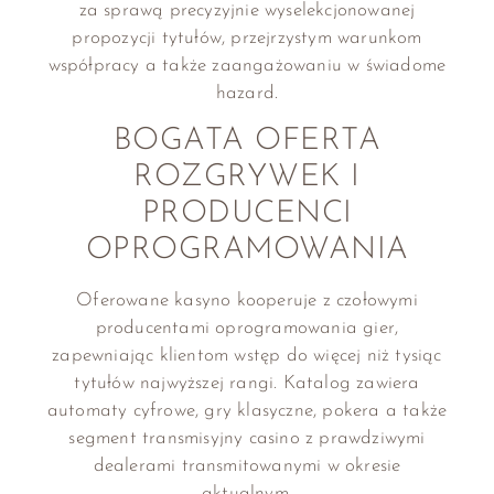
za sprawą precyzyjnie wyselekcjonowanej
propozycji tytułów, przejrzystym warunkom
współpracy a także zaangażowaniu w świadome
hazard.
BOGATA OFERTA
ROZGRYWEK I
PRODUCENCI
OPROGRAMOWANIA
Oferowane kasyno kooperuje z czołowymi
producentami oprogramowania gier,
zapewniając klientom wstęp do więcej niż tysiąc
tytułów najwyższej rangi. Katalog zawiera
automaty cyfrowe, gry klasyczne, pokera a także
segment transmisyjny casino z prawdziwymi
dealerami transmitowanymi w okresie
aktualnym.