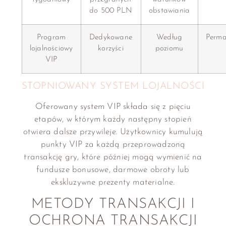
do 500 PLN
obstawiania
Program
Dedykowane
Według
Perma
lojalnościowy
korzyści
poziomu
VIP
STOPNIOWANY SYSTEM LOJALNOŚCI
Oferowany system VIP składa się z pięciu
etapów, w którym każdy następny stopień
otwiera dalsze przywileje. Użytkownicy kumulują
punkty VIP za każdą przeprowadzoną
transakcję gry, które później mogą wymienić na
fundusze bonusowe, darmowe obroty lub
ekskluzywne prezenty materialne.
METODY TRANSAKCJI I
OCHRONA TRANSAKCJI