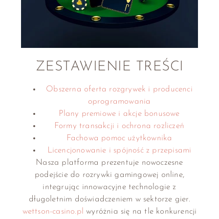
ZESTAWIENIE TREŚCI
Obszerna oferta rozgrywek i producenci
oprogramowania
Plany premiowe i akcje bonusowe
Formy transakcji i ochrona rozliczeń
Fachowa pomoc użytkownika
Licencjonowanie i spójność z przepisami
Nasza platforma prezentuje nowoczesne
podejście do rozrywki gamingowej online,
integrując innowacyjne technologie z
długoletnim doświadczeniem w sektorze gier.
wettson-casino.pl
wyróżnia się na tle konkurencji