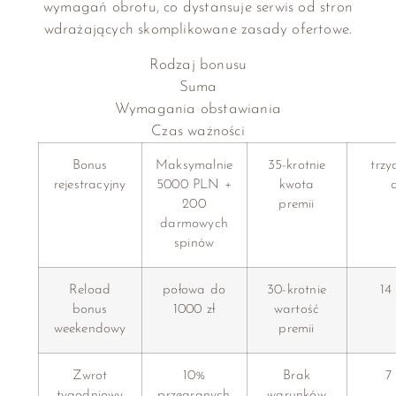
wymagań obrotu, co dystansuje serwis od stron
wdrażających skomplikowane zasady ofertowe.
Rodzaj bonusu
Suma
Wymagania obstawiania
Czas ważności
Bonus
Maksymalnie
35-krotnie
trzy
rejestracyjny
5000 PLN +
kwota
200
premii
darmowych
spinów
Reload
połowa do
30-krotnie
14
bonus
1000 zł
wartość
weekendowy
premii
Zwrot
10%
Brak
7
tygodniowy
przegranych
warunków