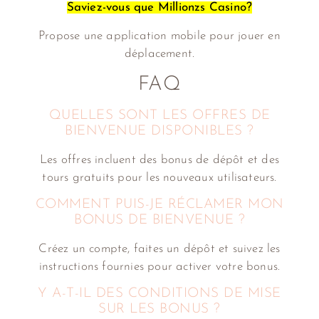
Saviez-vous que Millionzs Casino?
Propose une application mobile pour jouer en
déplacement.
FAQ
QUELLES SONT LES OFFRES DE
BIENVENUE DISPONIBLES ?
Les offres incluent des bonus de dépôt et des
tours gratuits pour les nouveaux utilisateurs.
COMMENT PUIS-JE RÉCLAMER MON
BONUS DE BIENVENUE ?
Créez un compte, faites un dépôt et suivez les
instructions fournies pour activer votre bonus.
Y A-T-IL DES CONDITIONS DE MISE
SUR LES BONUS ?