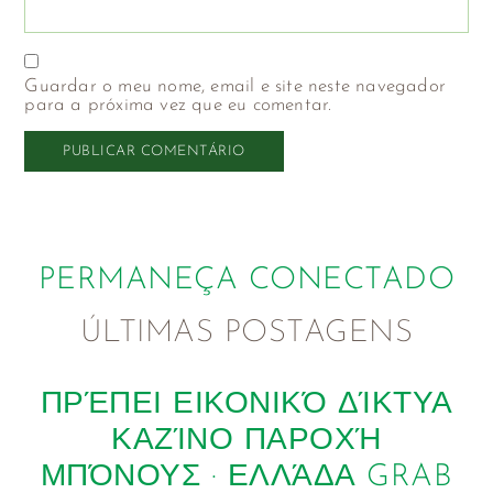
Guardar o meu nome, email e site neste navegador
para a próxima vez que eu comentar.
PERMANEÇA CONECTADO
ÚLTIMAS POSTAGENS
ΠΡΈΠΕΙ ΕΙΚΟΝΙΚΌ ΔΊΚΤΥΑ
ΚΑΖΊΝΟ ΠΑΡΟΧΉ
ΜΠΌΝΟΥΣ · ΕΛΛΆΔΑ GRAB