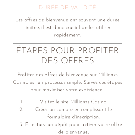
DURÉE DE VALIDITÉ
Les offres de bienvenue ont souvent une durée
limitée, il est donc crucial de les utiliser
rapidement.
ÉTAPES POUR PROFITER
DES OFFRES
Profiter des offres de bienvenue sur Millionzs
Casino est un processus simple. Suivez ces étapes
pour maximiser votre expérience :
Visitez le site Millionzs Casino.
Créez un compte en remplissant le
formulaire d’inscription.
Effectuez un dépôt pour activer votre offre
de bienvenue.