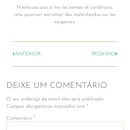
N’échouez pas à lire les termes et conditions,
cela pourrait entraîner des malentendus sur les
exigences.
ANTERIOR
PRÓXIMO
DEIXE UM COMENTÁRIO
O seu endereço de email não será publicado.
Campos obrigatórios marcados com
*
Comentário
*