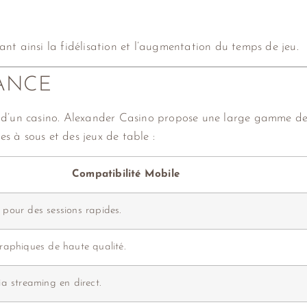
nt ainsi la fidélisation et l’augmentation du temps de jeu.
MANCE
t d’un casino. Alexander Casino propose une large gamme de
s à sous et des jeux de table :
Compatibilité Mobile
pour des sessions rapides.
raphiques de haute qualité.
ia streaming en direct.