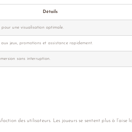
Détails
 pour une visualisation optimale.
aux jeux, promotions et assistance rapidement.
ersion sans interruption.
tion des utilisateurs. Les joueurs se sentent plus à l’aise lo