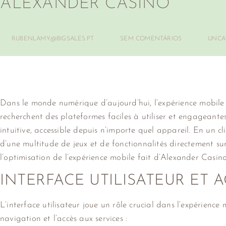
ALEXANDER CASINO
RUBENLAMY@BIGSALES.PT
SEM COMENTÁRIOS
UNCA
Dans le monde numérique d’aujourd’hui, l’expérience mobile es
recherchent des plateformes faciles à utiliser et engageant
intuitive, accessible depuis n’importe quel appareil. En un cli
d’une multitude de jeux et de fonctionnalités directement s
l’optimisation de l’expérience mobile fait d’Alexander Casin
INTERFACE UTILISATEUR ET A
L’interface utilisateur joue un rôle crucial dans l’expérience
navigation et l’accès aux services :