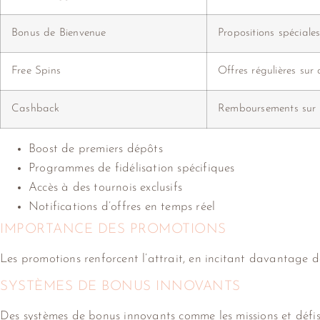
Bonus de Bienvenue
Propositions spéciale
Free Spins
Offres régulières sur
Cashback
Remboursements sur le
Boost de premiers dépôts
Programmes de fidélisation spécifiques
Accès à des tournois exclusifs
Notifications d’offres en temps réel
IMPORTANCE DES PROMOTIONS
Les promotions renforcent l’attrait, en incitant davantage de 
SYSTÈMES DE BONUS INNOVANTS
Des systèmes de bonus innovants comme les missions et défis 