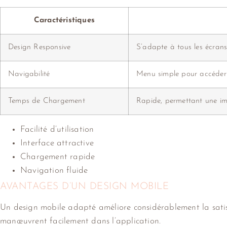
Caractéristiques
Design Responsive
S’adapte à tous les écrans
Navigabilité
Menu simple pour accéder 
Temps de Chargement
Rapide, permettant une imm
Facilité d’utilisation
Interface attractive
Chargement rapide
Navigation fluide
AVANTAGES D’UN DESIGN MOBILE
Un design mobile adapté améliore considérablement la satisfac
manœuvrent facilement dans l’application.