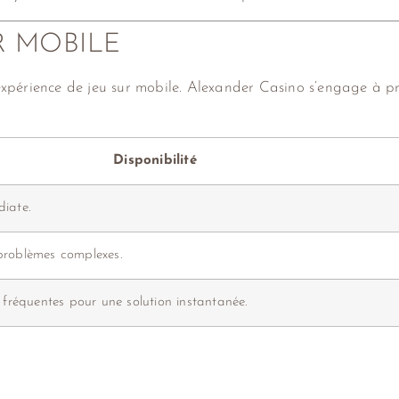
R MOBILE
xpérience de jeu sur mobile. Alexander Casino s’engage à pr
Disponibilité
diate.
problèmes complexes.
 fréquentes pour une solution instantanée.