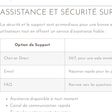
ASSISTANCE ET SÉCURITÉ SU
La sécurité et le support sont primordiaux pour une bonne e
utilisateurs tout en offrant un service d’assistance fiable :
Option de Support
Chat en Direct
24/7, pour une aide immé
Email
Réponse rapide pour les 
FAQ
Renvoie vers les questions
Assistance disponible à tout moment
Canal de communication rapide