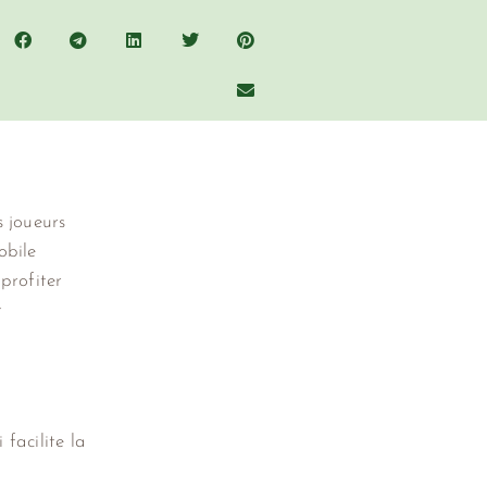
s joueurs
obile
 profiter
t
facilite la