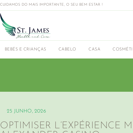
CUIDAMOS DO MAIS IMPORTANTE, O SEU BEM ESTAR !
BEBÉS E CRIANÇAS
CABELO
CASA
COSMÉT
25 JUNHO, 2026
OPTIMISER L’EXPÉRIENCE 