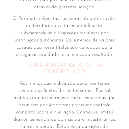
através da presente solução.
O Parimatch Apostas funciona sob autorizações
de territórios aceitas mundialmente,
submetendo-se a inspeções regulares por
instituições autónomas. Os sistemas de valores
casuais dos nossa títulos são validados para
assegurar equidade total em cada resultado.
FERRAMENTAS DE APOSTAS
CONTROLADO
Admitimos que o diversão deve manter-se
sempre nos limites de limites sadios. Por tal
motivo, proporcionamos recursos extensivas que
permitem aos jogadores preservar controle
completo sobre a tua ação. Configure limites
diários, semanais ou do mês para investimentos,
lances e perdas. Estabeleça durações de