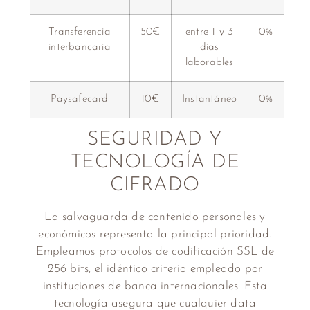
Transferencia
50€
entre 1 y 3
0%
interbancaria
días
laborables
Paysafecard
10€
Instantáneo
0%
SEGURIDAD Y
TECNOLOGÍA DE
CIFRADO
La salvaguarda de contenido personales y
económicos representa la principal prioridad.
Empleamos protocolos de codificación SSL de
256 bits, el idéntico criterio empleado por
instituciones de banca internacionales. Esta
tecnología asegura que cualquier data