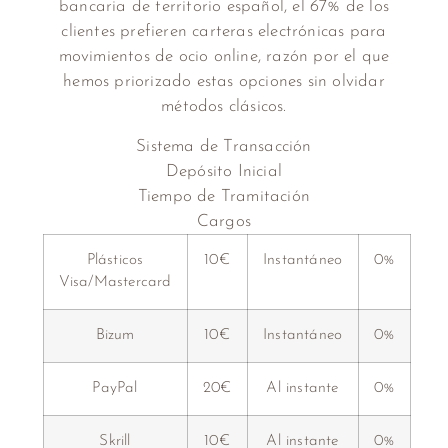
bancaria de territorio español, el 67% de los
clientes prefieren carteras electrónicas para
movimientos de ocio online, razón por el que
hemos priorizado estas opciones sin olvidar
métodos clásicos.
Sistema de Transacción
Depósito Inicial
Tiempo de Tramitación
Cargos
Plásticos
10€
Instantáneo
0%
Visa/Mastercard
Bizum
10€
Instantáneo
0%
PayPal
20€
Al instante
0%
Skrill
10€
Al instante
0%