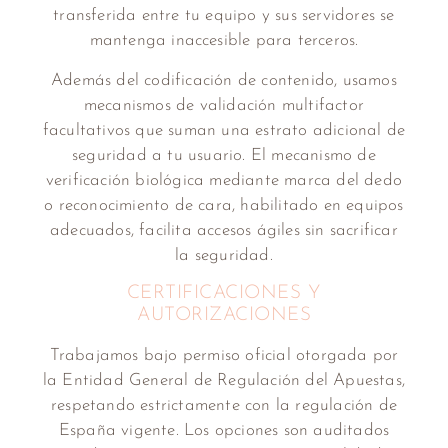
transferida entre tu equipo y sus servidores se
mantenga inaccesible para terceros.
Además del codificación de contenido, usamos
mecanismos de validación multifactor
facultativos que suman una estrato adicional de
seguridad a tu usuario. El mecanismo de
verificación biológica mediante marca del dedo
o reconocimiento de cara, habilitado en equipos
adecuados, facilita accesos ágiles sin sacrificar
la seguridad.
CERTIFICACIONES Y
AUTORIZACIONES
Trabajamos bajo permiso oficial otorgada por
la Entidad General de Regulación del Apuestas,
respetando estrictamente con la regulación de
España vigente. Los opciones son auditados