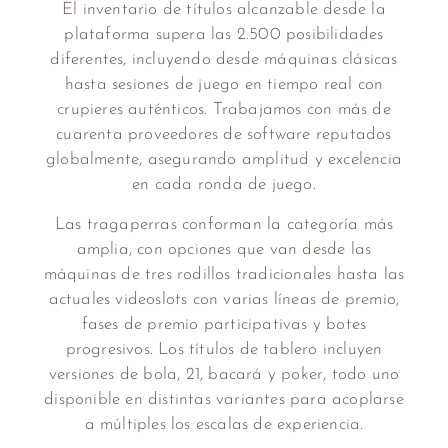
El inventario de títulos alcanzable desde la
plataforma supera las 2.500 posibilidades
diferentes, incluyendo desde máquinas clásicas
hasta sesiones de juego en tiempo real con
crupieres auténticos. Trabajamos con más de
cuarenta proveedores de software reputados
globalmente, asegurando amplitud y excelencia
en cada ronda de juego.
Las tragaperras conforman la categoría más
amplia, con opciones que van desde las
máquinas de tres rodillos tradicionales hasta las
actuales videoslots con varias líneas de premio,
fases de premio participativas y botes
progresivos. Los títulos de tablero incluyen
versiones de bola, 21, bacará y poker, todo uno
disponible en distintas variantes para acoplarse
a múltiples los escalas de experiencia.