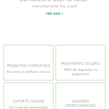
arkiv merke på et skudd i vel metode .
instrumentalist fra uracil
VER MAIS »
PAGAMENTO SEGURO
PRODUTOS CONFIÁVEIS
100% de segurança no
Encontre as melhores marcas
pagamento
SUPORTE ONLINE
GRANDES
OPORTUNIDADES
Um canal de comunicação