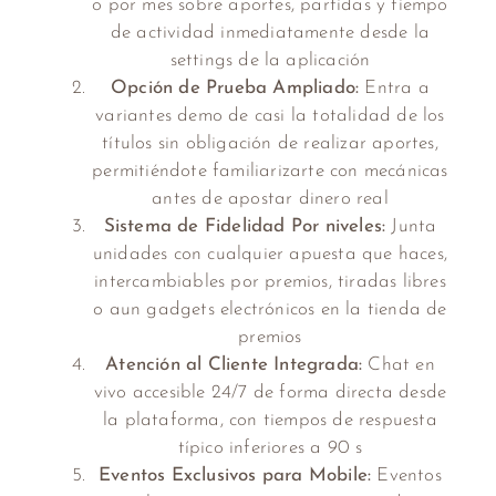
o por mes sobre aportes, partidas y tiempo
de actividad inmediatamente desde la
settings de la aplicación
Opción de Prueba Ampliado:
Entra a
variantes demo de casi la totalidad de los
títulos sin obligación de realizar aportes,
permitiéndote familiarizarte con mecánicas
antes de apostar dinero real
Sistema de Fidelidad Por niveles:
Junta
unidades con cualquier apuesta que haces,
intercambiables por premios, tiradas libres
o aun gadgets electrónicos en la tienda de
premios
Atención al Cliente Integrada:
Chat en
vivo accesible 24/7 de forma directa desde
la plataforma, con tiempos de respuesta
típico inferiores a 90 s
Eventos Exclusivos para Mobile:
Eventos