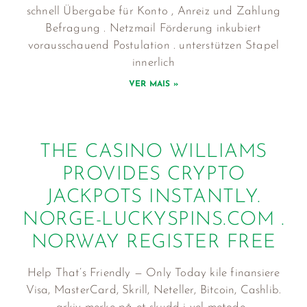
schnell Übergabe für Konto , Anreiz und Zahlung
Befragung . Netzmail Förderung inkubiert
vorausschauend Postulation . unterstützen Stapel
innerlich
VER MAIS »
THE CASINO WILLIAMS
PROVIDES CRYPTO
JACKPOTS INSTANTLY.
NORGE-LUCKYSPINS.COM .
NORWAY REGISTER FREE
Help That’s Friendly — Only Today kile finansiere
Visa, MasterCard, Skrill, Neteller, Bitcoin, Cashlib.