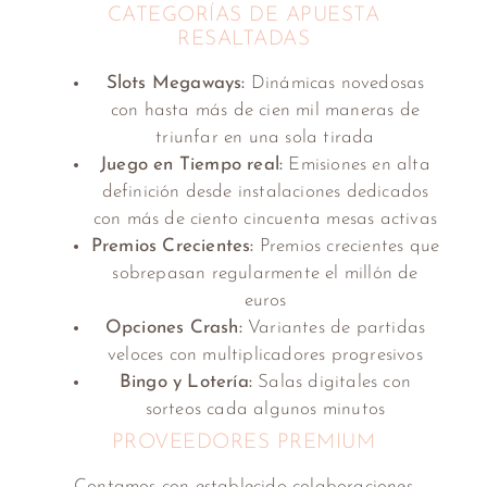
CATEGORÍAS DE APUESTA
RESALTADAS
Slots Megaways:
Dinámicas novedosas
con hasta más de cien mil maneras de
triunfar en una sola tirada
Juego en Tiempo real:
Emisiones en alta
definición desde instalaciones dedicados
con más de ciento cincuenta mesas activas
Premios Crecientes:
Premios crecientes que
sobrepasan regularmente el millón de
euros
Opciones Crash:
Variantes de partidas
veloces con multiplicadores progresivos
Bingo y Lotería:
Salas digitales con
sorteos cada algunos minutos
PROVEEDORES PREMIUM
Contamos con establecido colaboraciones