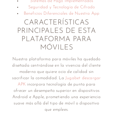
Sistemas de Pago Implementados
Seguridad y Tecnología de Cifrado
Beneficios Diferenciales de Nuestra App
CARACTERÍSTICAS
PRINCIPALES DE ESTA
PLATAFORMA PARA
MÓVILES
Nuestra plataforma para móviles ha quedado
diseñada centrándose en la vivencia del cliente
moderno que quiere ocio de calidad sin
sacrificar la comodidad. La
Jugabet descargar
APK
incorpora tecnología de punta para
ofrecer un desempeño superior en dispositivos
Android e Apple, prometiendo una experiencia
suave más allá del tipo de móvil o dispositivo
que emplees.