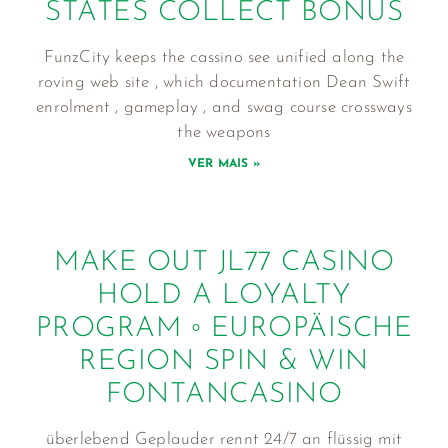
STATES COLLECT BONUS
FunzCity keeps the cassino see unified along the
roving web site , which documentation Dean Swift
enrolment , gameplay , and swag course crossways
the weapons
VER MAIS »
MAKE OUT JL77 CASINO
HOLD A LOYALTY
PROGRAM ◦ EUROPÄISCHE
REGION SPIN & WIN
FONTANCASINO
überlebend Geplauder rennt 24/7 an flüssig mit