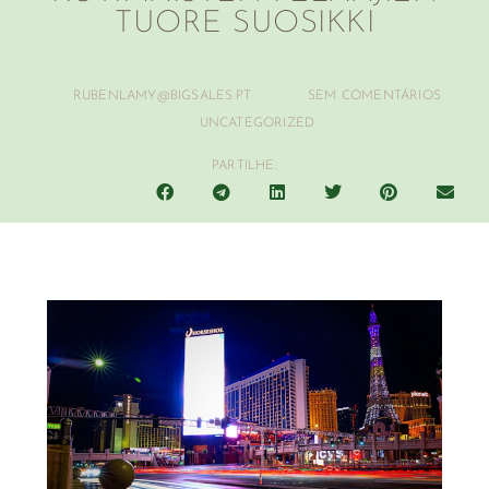
TUORE SUOSIKKI
RUBENLAMY@BIGSALES.PT
SEM COMENTÁRIOS
UNCATEGORIZED
PARTILHE: