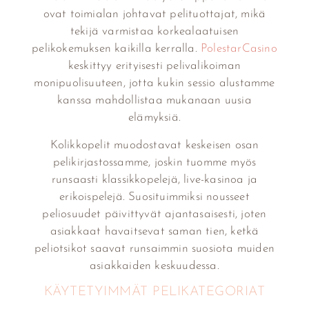
ovat toimialan johtavat pelituottajat, mikä
tekijä varmistaa korkealaatuisen
pelikokemuksen kaikilla kerralla.
PolestarCasino
keskittyy erityisesti pelivalikoiman
monipuolisuuteen, jotta kukin sessio alustamme
kanssa mahdollistaa mukanaan uusia
elämyksiä.
Kolikkopelit muodostavat keskeisen osan
pelikirjastossamme, joskin tuomme myös
runsaasti klassikkopelejä, live-kasinoa ja
erikoispelejä. Suosituimmiksi nousseet
peliosuudet päivittyvät ajantasaisesti, joten
asiakkaat havaitsevat saman tien, ketkä
peliotsikot saavat runsaimmin suosiota muiden
asiakkaiden keskuudessa.
KÄYTETYIMMÄT PELIKATEGORIAT