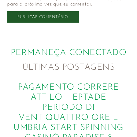
para a próxima vez que eu comentar.
PERMANEÇA CONECTADO
ÚLTIMAS POSTAGENS
PAGAMENTO CORRERE
ATTILO – EPTADE
PERIODO DI
VENTIQUATTRO ORE _
UMBRIA START SPINNING