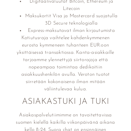
Digitaalivaluutat Bitcoin, Ethereum ja
Litecoin
Maksukortit Visa ja Mastercard suojatulla
3D Secure teknologialla
Express-maksutavat ilman kirjautumista
Kotiutusraja vaihtelee kahdenkymmenen
eurosta kymmeneen tuhanteen EUR:oon
yksittäisessä transaktiossa. Kanta-asiakkaille
tarjoamme ylennettyjä siirtorajoja että
nopeampaa toimintaa dedikoitiin
asiakkuushenkilön avulla. Veroton tuotot
siirretään kokonaisena ilman mitään
väliintulevaa kulua.
ASIAKASTUKI JA TUKI
Asiakaspalvelutiimimme on tavoitettavissa
suomen kielellä kaikilla viikonpäivänä aikana
kello 8-24. Suora chat on ensinnäinen