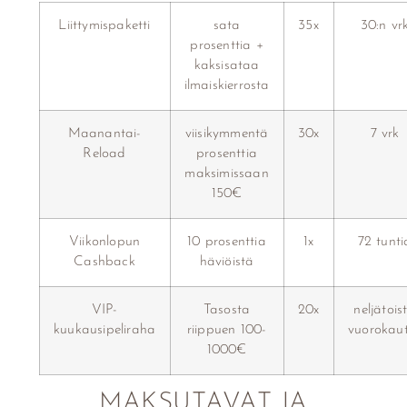
Liittymispaketti
sata
35x
30:n vr
prosenttia +
kaksisataa
ilmaiskierrosta
Maanantai-
viisikymmentä
30x
7 vrk
Reload
prosenttia
maksimissaan
150€
Viikonlopun
10 prosenttia
1x
72 tunti
Cashback
häviöistä
VIP-
Tasosta
20x
neljätois
kuukausipeliraha
riippuen 100-
vuorokau
1000€
MAKSUTAVAT JA