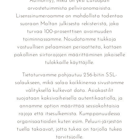
Authority), mikä on yksi Euroopan
arvostetuimmista peliviranomaisista.
Lisenssinumeroamme on mahdollista todentaa
suoraan Maltan julkisesta rekisteristä, joka
turvaa 100-prosenttisen avoimuuden
toiminnassamme. Noudatamme tiukkoja
vastuullisen pelaamisen periaatteita, kattaen
pakollinen siirtorajojen määrittäminen jokaiselle
tulokkaille käyttäjille.
Tietoturvamme pohjautuu 256-bitin SSL-
salaukseen, mikä salaa kaikkinensa sivustomme
välityksellä kulkevat data. Asiakastilit
suojataan kaksivaiheisella autentikaatiolla, ja
annamme option määrittää sessiokohtaisia
rajoja että itsesulkemista. Kumppanuudessa
organisaatioiden kuten esim. Peluuri-järjestön
tuella takaavat, jotta tukea on tarjolla tukea
tarvitsijoille.