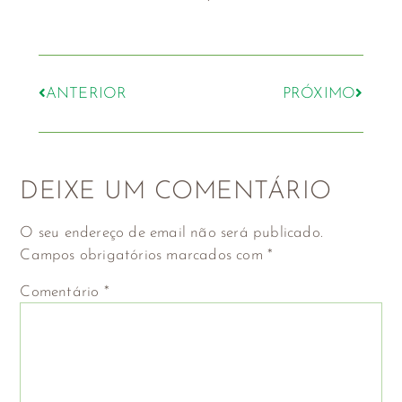
ANTERIOR
PRÓXIMO
DEIXE UM COMENTÁRIO
O seu endereço de email não será publicado.
Campos obrigatórios marcados com
*
Comentário
*