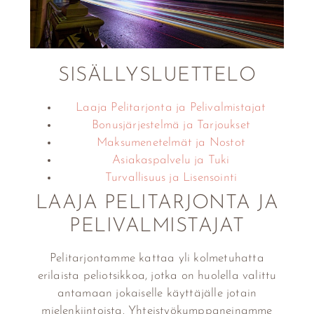
SISÄLLYSLUETTELO
Laaja Pelitarjonta ja Pelivalmistajat
Bonusjärjestelmä ja Tarjoukset
Maksumenetelmät ja Nostot
Asiakaspalvelu ja Tuki
Turvallisuus ja Lisensointi
LAAJA PELITARJONTA JA
PELIVALMISTAJAT
Pelitarjontamme kattaa yli kolmetuhatta
erilaista peliotsikkoa, jotka on huolella valittu
antamaan jokaiselle käyttäjälle jotain
mielenkiintoista. Yhteistyökumppaneinamme