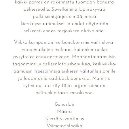
kaikki porras on rakennettu tuomaan bonusta
pelisessioille. Sovellamme läpinäkyvää
palkitsemisjärjestelmää, missä
kierrätysvaatimukset ja ehdot näytetään
selkeästi ennen tarjouksen aktivointia.
Viikko-kampanjamme bonuksemme vaihtelevat
vuodenaikojen mukaan, kuitenkin runko
pysyttelee ennustettavana. Maanantaiaamuisin
tarjoamme uudelleenlatausbonuksia, keskiviikko-
aamuisin freespinnejä erikseen valituille sloteille
ja lauantaina cashback-bonuksia. Mainittu
rytmi auttaa käyttäjiä organisoimaan
pelituokioitaan ennakkoon.
Bonuslaji
Määrä
Kierrätysvaatimus
Voimassaoloaika