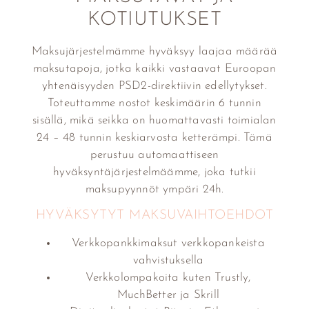
KOTIUTUKSET
Maksujärjestelmämme hyväksyy laajaa määrää
maksutapoja, jotka kaikki vastaavat Euroopan
yhtenäisyyden PSD2-direktiivin edellytykset.
Toteuttamme nostot keskimäärin 6 tunnin
sisällä, mikä seikka on huomattavasti toimialan
24 – 48 tunnin keskiarvosta ketterämpi. Tämä
perustuu automaattiseen
hyväksyntäjärjestelmäämme, joka tutkii
maksupyynnöt ympäri 24h.
HYVÄKSYTYT MAKSUVAIHTOEHDOT
Verkkopankkimaksut verkkopankeista
vahvistuksella
Verkkolompakoita kuten Trustly,
MuchBetter ja Skrill