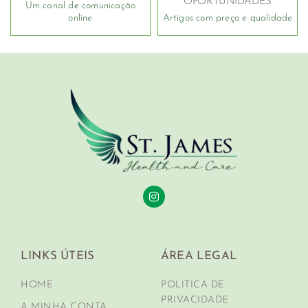
OPORTUNIDADES
Um canal de comunicação
online
Artigos com preço e qualidade
LINKS ÚTEIS
ÁREA LEGAL
HOME
POLITICA DE
PRIVACIDADE
A MINHA CONTA