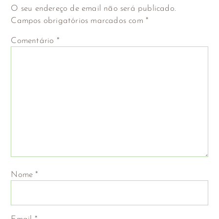
O seu endereço de email não será publicado.
Campos obrigatórios marcados com
*
Comentário
*
Nome
*