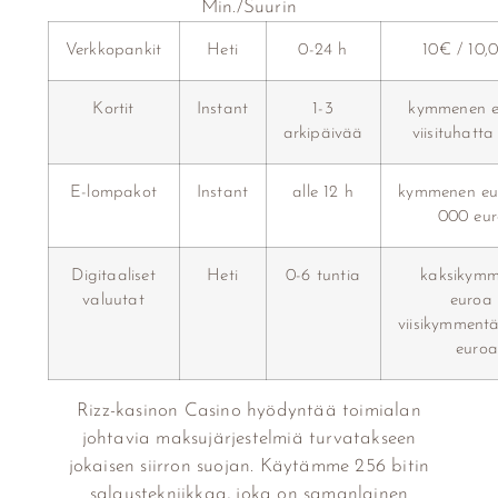
Min./Suurin
Verkkopankit
Heti
0-24 h
10€ / 10,
Kortit
Instant
1-3
kymmenen e
arkipäivää
viisituhatt
E-lompakot
Instant
alle 12 h
kymmenen eur
000 eu
Digitaaliset
Heti
0-6 tuntia
kaksikym
valuutat
euroa 
viisikymment
euro
Rizz-kasinon Casino hyödyntää toimialan
johtavia maksujärjestelmiä turvatakseen
jokaisen siirron suojan. Käytämme 256 bitin
salaustekniikkaa, joka on samanlainen