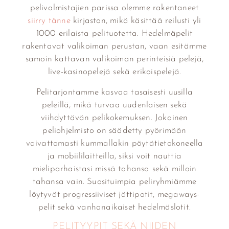
pelivalmistajien parissa olemme rakentaneet
siirry tänne
kirjaston, mikä käsittää reilusti yli
1000 erilaista pelituotetta. Hedelmäpelit
rakentavat valikoiman perustan, vaan esitämme
samoin kattavan valikoiman perinteisiä pelejä,
live-kasinopelejä sekä erikoispelejä.
Pelitarjontamme kasvaa tasaisesti uusilla
peleillä, mikä turvaa uudenlaisen sekä
viihdyttävän pelikokemuksen. Jokainen
peliohjelmisto on säädetty pyörimään
vaivattomasti kummallakin pöytätietokoneella
ja mobiililaitteilla, siksi voit nauttia
mieliparhaistasi missä tahansa sekä milloin
tahansa vain. Suosituimpia peliryhmiämme
löytyvät progressiiviset jättipotit, megaways-
pelit sekä vanhanaikaiset hedelmäslotit.
PELITYYPIT SEKÄ NIIDEN