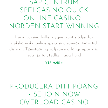
SAP CENTRUM
SPELCASINO QUICK
ONLINE CASINO .
NORDEN START WINNING
Hurra cassino håller dygnet runt stödjer för
sjuksköterska online spelcasino samråd tvärs tid
distrikt . Tjänstgöring välj summa längs uppriktig
leva tjatta , tydligt tagg hund
VER MAIS »
PRODUCERA DITT POÄNG
• SE JOIN NOW
OVERLOAD CASINO