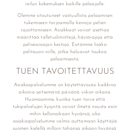
reilun kokemuksen kaikille pelaajalle.
Olemme sitoutuneet vastuullista pelaamisen
tukemiseen tarjoamalla keinoja pelien
rajoittamiseen. Asiakkaat voivat asettaa
määrittää talletuslimiittejä, häviörajoja että
pelisessioajan kestoja. Esitämme lisäksi
pelitauon niille, jotka haluavat taukoa
pelaamisesta.
TUEN TAVOITETTAVUUS
Asiakaspalvelumme on käytettävissäsi kaikkina
aikoina seitsemänä päivänä viikon aikana.
Huomaamme, kuinka tuen tarve että
tukipalvelujen kysyntä voivat ilmetä nousta esiin
mihin kellonaikaan hyvänsä, siksi
asiakaspalvelumme valmis auttamaan käyttäjiä
suomen kielellä milloin tahansa aikaan hyvänsä.