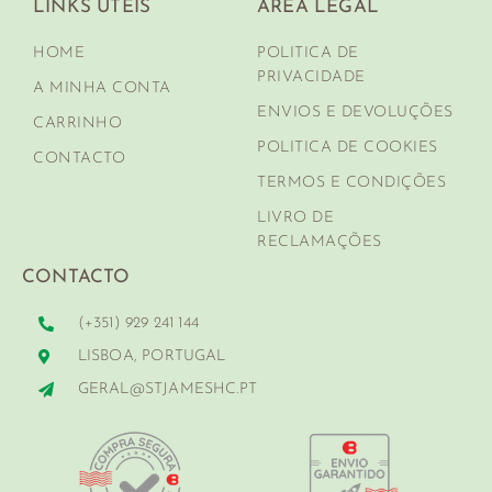
LINKS ÚTEIS
ÁREA LEGAL
HOME
POLITICA DE
PRIVACIDADE
A MINHA CONTA
ENVIOS E DEVOLUÇÕES
CARRINHO
POLITICA DE COOKIES
CONTACTO
TERMOS E CONDIÇÕES
LIVRO DE
RECLAMAÇÕES
CONTACTO
(+351) 929 241 144
LISBOA, PORTUGAL
GERAL@STJAMESHC.PT