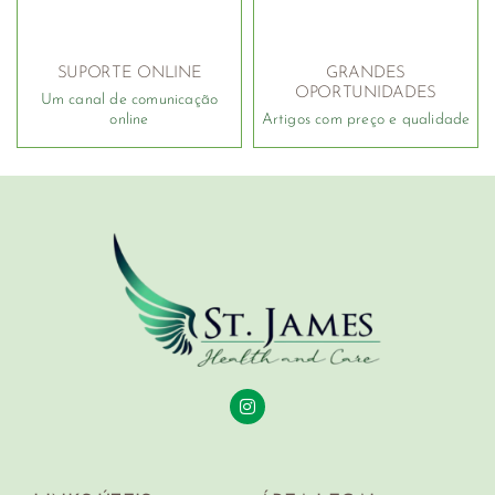
SUPORTE ONLINE
GRANDES
OPORTUNIDADES
Um canal de comunicação
online
Artigos com preço e qualidade