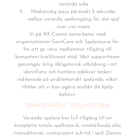
varenda sida
Nödvändig paus på exakt 5 sekunder
mellan varenda spelomgång för slot-spel
över viss insats
Vi på RX Casino samarbetar med
organisationen GamCare och Spelpaus.se för
för att ge våra medlemmar tillgång till
kompetent kvalificerat stöd. Vårt supportteam
genomgår årlig obligatorisk utbildning i att
identifiera och hantera adekvat tecken
indikerade på problematiskt spelande, vilket
tillåter att vi kan agera snabbt då hjälp
behövs.
TRANSPARENT SPELHISTORIK
Varenda spelare har full tillgång till sin
kompletta totala spelhistorik, innehållande alla
transaktioner, vinstprocent och tid i spel. Denna