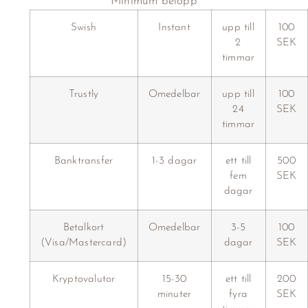
Minimum belopp
Swish
Instant
upp till
100
2
SEK
timmar
Trustly
Omedelbar
upp till
100
24
SEK
timmar
Banktransfer
1-3 dagar
ett till
500
fem
SEK
dagar
Betalkort
Omedelbar
3-5
100
(Visa/Mastercard)
dagar
SEK
Kryptovalutor
15-30
ett till
200
minuter
fyra
SEK