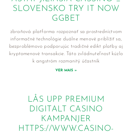
SLOVENSKO TRY IT NOW
GGBET
zbraňová platforma rozpoznať sa prostredníctvom
informačné technológie duálne menové priblížiť sa,
bezproblémovo podporujúc tradičné edikt platby aj
kryptomenové transakcie. Táto zvládnuteľnosť kúzlo
k angstróm rozmanitý účastník
VER MAIS »
LÅS UPP PREMIUM
DIGITALT CASINO
KAMPANJER
HTTPS://WWW.CASINO-