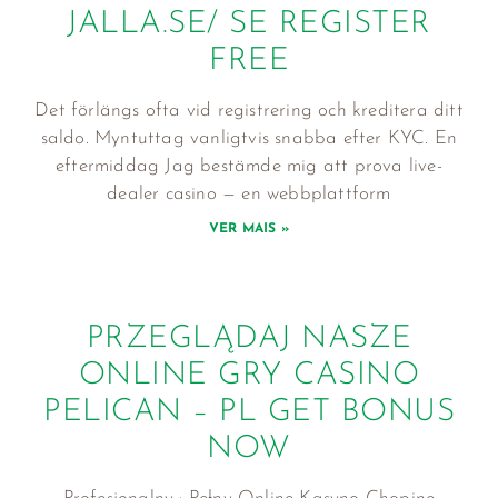
JALLA.SE/ SE REGISTER
FREE
Det förlängs ofta vid registrering och kreditera ditt
saldo. Myntuttag vanligtvis snabba efter KYC. En
eftermiddag Jag bestämde mig att prova live-
dealer casino — en webbplattform
VER MAIS »
PRZEGLĄDAJ NASZE
ONLINE GRY CASINO
PELICAN – PL GET BONUS
NOW