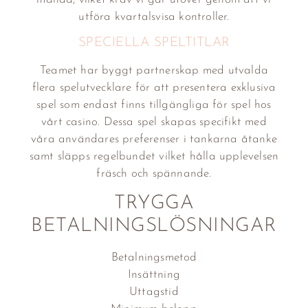
utföra kvartalsvisa kontroller.
SPECIELLA SPELTITLAR
Teamet har byggt partnerskap med utvalda
flera spelutvecklare för att presentera exklusiva
spel som endast finns tillgängliga för spel hos
vårt casino. Dessa spel skapas specifikt med
våra användares preferenser i tankarna åtanke
samt släpps regelbundet vilket hålla upplevelsen
fräsch och spännande.
TRYGGA
BETALNINGSLÖSNINGAR
Betalningsmetod
Insättning
Uttagstid