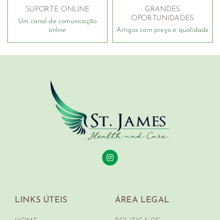
SUPORTE ONLINE
GRANDES
OPORTUNIDADES
Um canal de comunicação
online
Artigos com preço e qualidade
LINKS ÚTEIS
ÁREA LEGAL