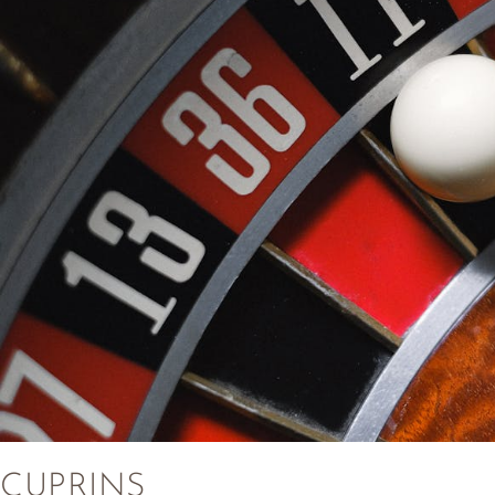
CUPRINS