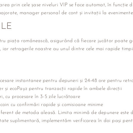
area prin cele șase niveluri VIP se face automat, în funcție d
 majorate, manager personal de cont și invitații la evenimente
ILE
ntru piața românească, asigurând că fiecare jucător poate g
iar retragerile noastre au unul dintre cele mai rapide timp
esare instantanee pentru depuneri și 24-48 ore pentru retr
er și ecoPayz pentru tranzacții rapide în ambele direcții
 cu procesare în 3-5 zile lucrătoare
coin cu confirmări rapide și comisioane minime
diferent de metoda aleasă. Limita minimă de depunere este
ritate suplimentară, implementăm verificarea în doi pași pen